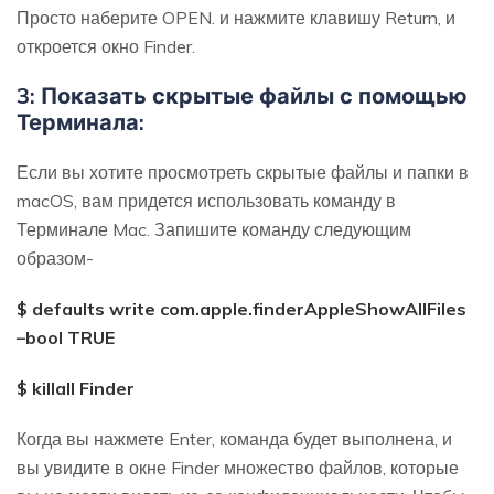
Просто наберите OPEN. и нажмите клавишу Return, и
откроется окно Finder.
3: Показать скрытые файлы с помощью
Терминала:
Если вы хотите просмотреть скрытые файлы и папки в
macOS, вам придется использовать команду в
Терминале Mac. Запишите команду следующим
образом-
$ defaults write com.apple.finderAppleShowAllFiles
–bool TRUE
$ killall Finder
Когда вы нажмете Enter, команда будет выполнена, и
вы увидите в окне Finder множество файлов, которые