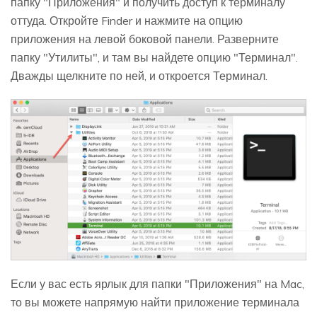
папку "Приложения" и получить доступ к терминалу
оттуда. Откройте Finder и нажмите на опцию
приложения на левой боковой панели. Разверните
папку "Утилиты", и там вы найдете опцию "Терминал".
Дважды щелкните по ней, и откроется Терминал.
Если у вас есть ярлык для папки "Приложения" на Mac,
то вы можете напрямую найти приложение терминала