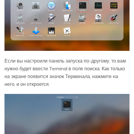
Если вы настроили панель запуска по-другому, то вам
нужно будет ввести Terminal в поле поиска. Как только
на экране появится значок Терминала, нажмите на
него, и он откроется.