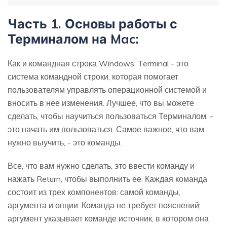
Часть 1. Основы работы с
Терминалом на Mac:
Как и командная строка Windows, Terminal - это
система командной строки, которая помогает
пользователям управлять операционной системой и
вносить в нее изменения. Лучшее, что вы можете
сделать, чтобы научиться пользоваться Терминалом, -
это начать им пользоваться. Самое важное, что вам
нужно выучить, - это команды.
Все, что вам нужно сделать, это ввести команду и
нажать Return, чтобы выполнить ее. Каждая команда
состоит из трех компонентов: самой команды,
аргумента и опции. Команда не требует пояснений;
аргумент указывает команде источник, в котором она