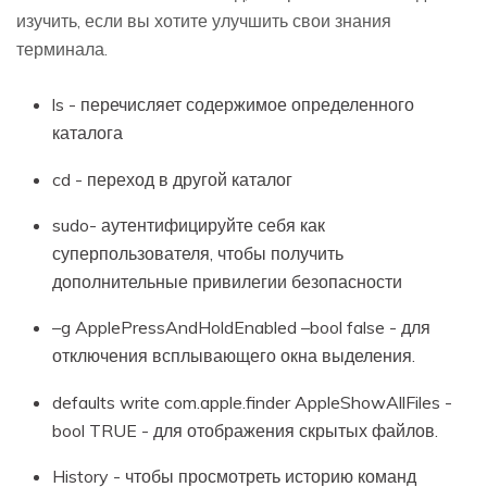
изучить, если вы хотите улучшить свои знания
терминала.
ls - перечисляет содержимое определенного
каталога
cd - переход в другой каталог
sudo- аутентифицируйте себя как
суперпользователя, чтобы получить
дополнительные привилегии безопасности
–g ApplePressAndHoldEnabled –bool false - для
отключения всплывающего окна выделения.
defaults write com.apple.finder AppleShowAllFiles -
bool TRUE - для отображения скрытых файлов.
History - чтобы просмотреть историю команд