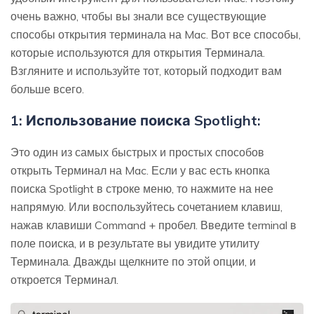
очень важно, чтобы вы знали все существующие
способы открытия терминала на Mac. Вот все способы,
которые используются для открытия Терминала.
Взгляните и используйте тот, который подходит вам
больше всего.
1: Использование поиска Spotlight:
Это один из самых быстрых и простых способов
открыть Терминал на Mac. Если у вас есть кнопка
поиска Spotlight в строке меню, то нажмите на нее
напрямую. Или воспользуйтесь сочетанием клавиш,
нажав клавиши Command + пробел. Введите terminal в
поле поиска, и в результате вы увидите утилиту
Терминала. Дважды щелкните по этой опции, и
откроется Терминал.