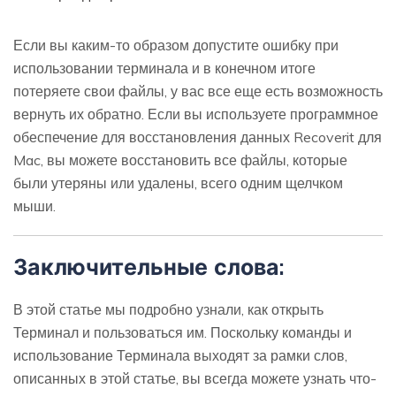
Если вы каким-то образом допустите ошибку при
использовании терминала и в конечном итоге
потеряете свои файлы, у вас все еще есть возможность
вернуть их обратно. Если вы используете программное
обеспечение для восстановления данных Recoverit для
Mac, вы можете восстановить все файлы, которые
были утеряны или удалены, всего одним щелчком
мыши.
Заключительные слова:
В этой статье мы подробно узнали, как открыть
Терминал и пользоваться им. Поскольку команды и
использование Терминала выходят за рамки слов,
описанных в этой статье, вы всегда можете узнать что-