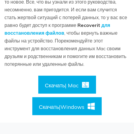
то новое. Все, что вы узнали из этого руководства,
несомненно, вам пригодится. И если вам случится
стать жертвой ситуаций с потерей данных, то у вас все
равно будет доступ к программе
Recoverit
для
восстановления файлов
, чтобы вернуть важные
файлы на устройство. Порекомендуйте этот
инструмент для восстановления данных Mac своим
друзьям и родственникам и помогите им восстановить
потерянные или удаленные файлы.
Скачать| Mac
Скачать|Windows