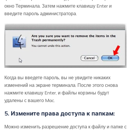
окно Терминала. Затем нажмите клавишу Enter и
введите пароль администратора.
Когда вы введете пароль, вы не увидите никаких
изменений на экране терминала. После этого снова
нажмите клавишу Enter, и файлы корзины будут
удалены с вашего Mac.
5. Измените права доступа к папкам:
Можно изменить разрешение доступа к файлу и папке с