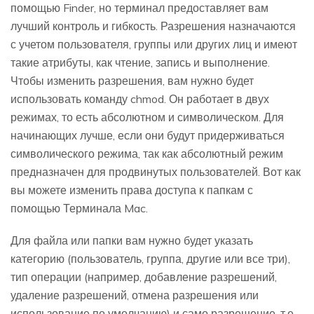
помощью Finder, но терминал предоставляет вам
лучший контроль и гибкость. Разрешения назначаются
с учетом пользователя, группы или других лиц и имеют
такие атрибуты, как чтение, запись и выполнение.
Чтобы изменить разрешения, вам нужно будет
использовать команду chmod. Он работает в двух
режимах, то есть абсолютном и символическом. Для
начинающих лучше, если они будут придерживаться
символического режима, так как абсолютный режим
предназначен для продвинутых пользователей. Вот как
вы можете изменить права доступа к папкам с
помощью Терминала Mac.
Для файла или папки вам нужно будет указать
категорию (пользователь, группа, другие или все три),
тип операции (например, добавление разрешений,
удаление разрешений, отмена разрешения или
использование по умолчанию) и само разрешение, т.е.