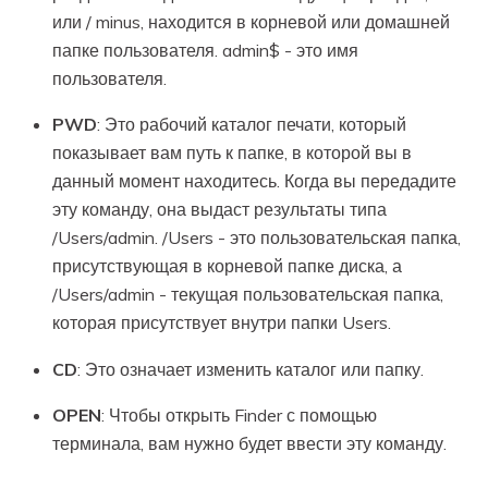
или / minus, находится в корневой или домашней
папке пользователя. admin$ - это имя
пользователя.
PWD
: Это рабочий каталог печати, который
показывает вам путь к папке, в которой вы в
данный момент находитесь. Когда вы передадите
эту команду, она выдаст результаты типа
/Users/admin. /Users - это пользовательская папка,
присутствующая в корневой папке диска, а
/Users/admin - текущая пользовательская папка,
которая присутствует внутри папки Users.
CD
: Это означает изменить каталог или папку.
OPEN
: Чтобы открыть Finder с помощью
терминала, вам нужно будет ввести эту команду.