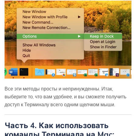
Все эти методы просты и непринужденны. Итак,
выберите то, что вам удобнее, и вы сможете получить
доступ к Терминалу всего одним щелчком мыши.
Часть 4. Как использовать
команды Терминала на Mac: