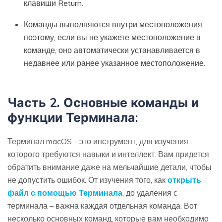
клавиши Return.
Команды выполняются внутри местоположения,
поэтому, если вы не укажете местоположение в
команде, оно автоматически устанавливается в
недавнее или ранее указанное местоположение.
Часть 2. Основные команды и
функции Терминала:
Терминал macOS - это инструмент, для изучения
которого требуются навыки и интеллект. Вам придется
обратить внимание даже на мельчайшие детали, чтобы
не допустить ошибок. От изучения того, как
открыть
файл с помощью Терминала
, до удаления с
терминала – важна каждая отдельная команда. Вот
несколько основных команд, которые вам необходимо