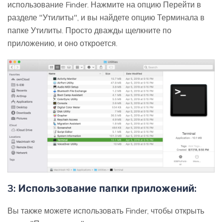
использование Finder. Нажмите на опцию Перейти в
разделе "Утилиты", и вы найдете опцию Терминала в
папке Утилиты. Просто дважды щелкните по
приложению, и оно откроется.
3: Использование папки приложений:
Вы также можете использовать Finder, чтобы открыть