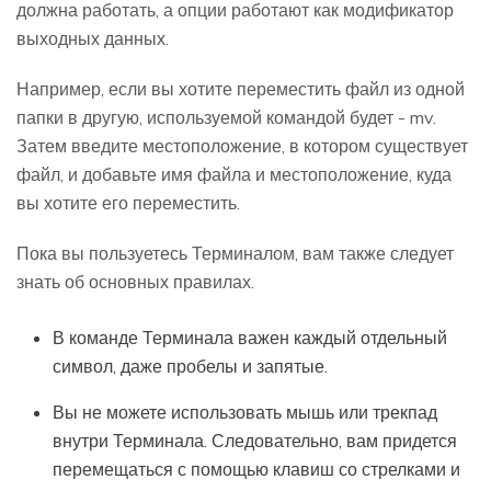
должна работать, а опции работают как модификатор
выходных данных.
Например, если вы хотите переместить файл из одной
папки в другую, используемой командой будет - mv.
Затем введите местоположение, в котором существует
файл, и добавьте имя файла и местоположение, куда
вы хотите его переместить.
Пока вы пользуетесь Терминалом, вам также следует
знать об основных правилах.
В команде Терминала важен каждый отдельный
символ, даже пробелы и запятые.
Вы не можете использовать мышь или трекпад
внутри Терминала. Следовательно, вам придется
перемещаться с помощью клавиш со стрелками и