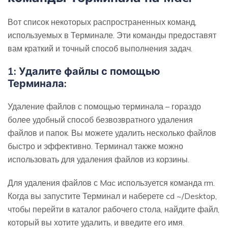
Вот список некоторых распространенных команд,
используемых в Терминале. Эти команды предоставят
вам краткий и точный способ выполнения задач.
1: Удалите файлы с помощью
Терминала:
Удаление файлов с помощью терминала – гораздо
более удобный способ безвозвратного удаления
файлов и папок. Вы можете удалить несколько файлов
быстро и эффективно. Терминал также можно
использовать для удаления файлов из корзины.
Для удаления файлов с Mac используется команда rm.
Когда вы запустите Терминал и наберете cd ~/Desktop,
чтобы перейти в каталог рабочего стола, найдите файл,
который вы хотите удалить, и введите его имя.