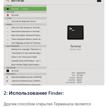
2: Использование Finder:
Другим способом открытия Терминала является