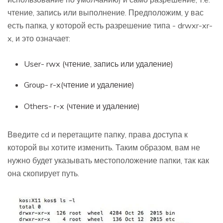
чтение, запись или выполнение. Предположим, у вас
есть папка, у которой есть разрешение типа - drwxr-xr-
x, и это означает:
User- rwx (чтение, запись или удаление)
Group- r-x(чтение и удаление)
Others- r-x (чтение и удаление)
Введите cd и перетащите папку, права доступа к
которой вы хотите изменить. Таким образом, вам не
нужно будет указывать местоположение папки, так как
она скопирует путь.