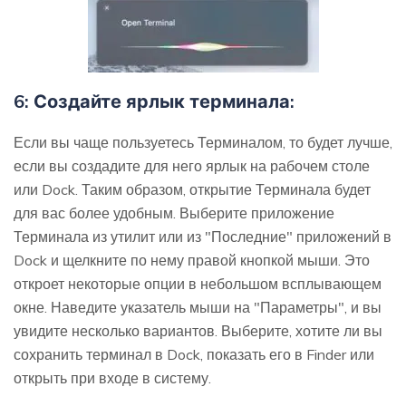
6: Создайте ярлык терминала:
Если вы чаще пользуетесь Терминалом, то будет лучше,
если вы создадите для него ярлык на рабочем столе
или Dock. Таким образом, открытие Терминала будет
для вас более удобным. Выберите приложение
Терминала из утилит или из "Последние" приложений в
Dock и щелкните по нему правой кнопкой мыши. Это
откроет некоторые опции в небольшом всплывающем
окне. Наведите указатель мыши на "Параметры", и вы
увидите несколько вариантов. Выберите, хотите ли вы
сохранить терминал в Dock, показать его в Finder или
открыть при входе в систему.