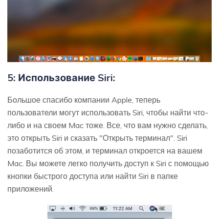
5: Использование Siri:
Большое спасибо компании Apple, теперь
пользователи могут использовать Siri, чтобы найти что-
либо и на своем Mac тоже. Все, что вам нужно сделать,
это открыть Siri и сказать "Открыть терминал". Siri
позаботится об этом, и терминал откроется на вашем
Mac. Вы можете легко получить доступ к Siri с помощью
кнопки быстрого доступа или найти Siri в папке
приложений.