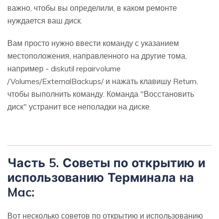
важно, чтобы вы определили, в каком ремонте
нуждается ваш диск.
Вам просто нужно ввести команду с указанием
местоположения, направленного на другие тома,
например - diskutil repairvolume
/Volumes/ExternalBackups/ и нажать клавишу Return,
чтобы выполнить команду. Команда "Восстановить
диск" устранит все неполадки на диске.
Часть 5. Советы по открытию и
использованию Терминала на
Mac:
Вот несколько советов по открытию и использованию