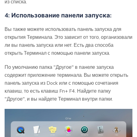
из списка.
4: Использование панели запуска:
Вы также можете использовать панель запуска для
открытия Терминала. Это зависит от того, организовали
ли вы панель запуска или нет. Есть два способа
открыть Терминал с помощью панели запуска.
По умолчанию папка "Другое" в панеле запуска
содержит приложение терминала. Вы можете открыть
панель запуска из Dock или с помощью сочетания
клавиш, то есть клавиш Fn+ F4. Найдите папку
"Другое", и вы найдете Терминал внутри папки.