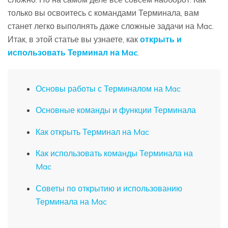
только вы освоитесь с командами Терминала, вам
станет легко выполнять даже сложные задачи на Mac.
Итак, в этой статье вы узнаете, как
открыть и
использовать Терминал на Mac
.
Основы работы с Терминалом на Mac
Основные команды и функции Терминала
Как открыть Терминал на Mac
Как использовать команды Терминала на
Mac
Советы по открытию и использованию
Терминала на Mac