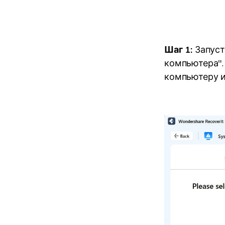
Шаг 1:
Запуст
компьютера".
компьютеру и