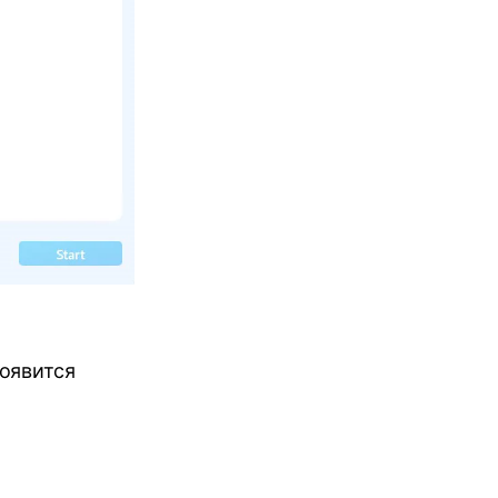
Появится