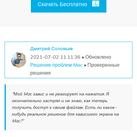
Поиск
Скачать Бесплатно
Информационный центр
НАЙТИ БОЛЬШЕ РЕШЕНИЙ
Дмитрий Соловьев
2021-07-02 11:11:36 • Обновлено:
Решение проблем Mac
• Проверенные
решения
"Мой Mac завис и не реагирует на нажатия. Я
окончательно застрял и не знаю, как теперь
получить доступ к своим файлам. Есть ли какое-
нибудь реальное решение для зависшего экрана на
Mac?"