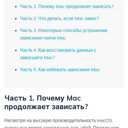
Часть 1. Почему Mac продолжает зависать?
Часть 2. Что делать, если Mac завис?
Часть 3. Некоторые способы устранения
зависания папок Mac
Часть 4. Как восстановить данные с
зависшего Mac?
Часть 5. Как избежать зависания Mac
Часть 1. Почему Mac
продолжает зависать?
Несмотря на высокую производительность macOS,
иногда она может неожиданно дать сбой. Прежде чем