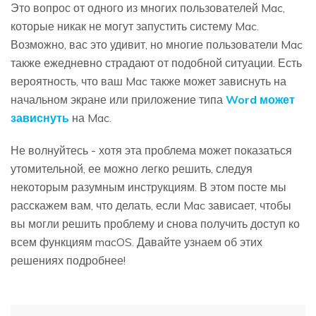
Это вопрос от одного из многих пользователей Mac,
которые никак не могут запустить систему Mac.
Возможно, вас это удивит, но многие пользователи Mac
также ежедневно страдают от подобной ситуации. Есть
вероятность, что ваш Mac также может зависнуть на
начальном экране или приложение типа
Word может
зависнуть
на Mac.
Не волнуйтесь - хотя эта проблема может показаться
утомительной, ее можно легко решить, следуя
некоторым разумным инструкциям. В этом посте мы
расскажем вам, что делать, если Mac зависает, чтобы
вы могли решить проблему и снова получить доступ ко
всем функциям macOS. Давайте узнаем об этих
решениях подробнее!