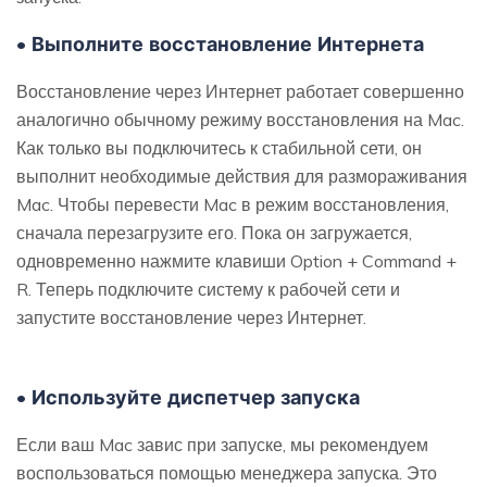
• Выполните восстановление Интернета
Восстановление через Интернет работает совершенно
аналогично обычному режиму восстановления на Mac.
Как только вы подключитесь к стабильной сети, он
выполнит необходимые действия для размораживания
Mac. Чтобы перевести Mac в режим восстановления,
сначала перезагрузите его. Пока он загружается,
одновременно нажмите клавиши Option + Command +
R. Теперь подключите систему к рабочей сети и
запустите восстановление через Интернет.
• Используйте диспетчер запуска
Если ваш Mac завис при запуске, мы рекомендуем
воспользоваться помощью менеджера запуска. Это