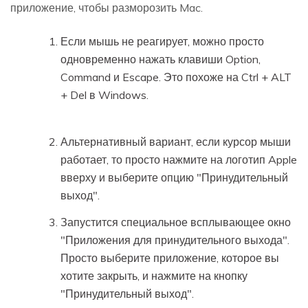
приложение, чтобы разморозить Mac.
Если мышь не реагирует, можно просто
одновременно нажать клавиши Option,
Command и Escape. Это похоже на Ctrl + ALT
+ Del в Windows.
Альтернативный вариант, если курсор мыши
работает, то просто нажмите на логотип Apple
вверху и выберите опцию "Принудительный
выход".
Запустится специальное всплывающее окно
"Приложения для принудительного выхода".
Просто выберите приложение, которое вы
хотите закрыть, и нажмите на кнопку
"Принудительный выход".