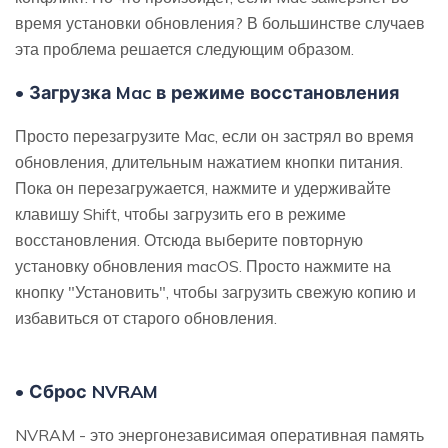
время установки обновления? В большинстве случаев
эта проблема решается следующим образом.
• Загрузка Mac в режиме восстановления
Просто перезагрузите Mac, если он застрял во время
обновления, длительным нажатием кнопки питания.
Пока он перезагружается, нажмите и удерживайте
клавишу Shift, чтобы загрузить его в режиме
восстановления. Отсюда выберите повторную
установку обновления macOS. Просто нажмите на
кнопку "Установить", чтобы загрузить свежую копию и
избавиться от старого обновления.
• Сброс NVRAM
NVRAM - это энергонезависимая оперативная память