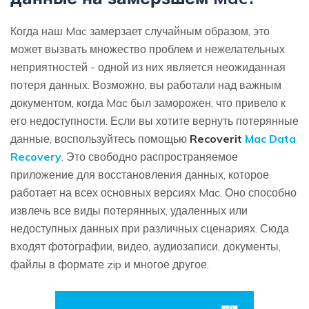
Когда наш Mac замерзает случайным образом, это
может вызвать множество проблем и нежелательных
неприятностей - одной из них является неожиданная
потеря данных. Возможно, вы работали над важным
документом, когда Mac был заморожен, что привело к
его недоступности. Если вы хотите вернуть потерянные
данные, воспользуйтесь помощью
Recoverit
Mac Data
Recovery
. Это свободно распространяемое
приложение для восстановления данных, которое
работает на всех основных версиях Mac. Оно способно
извлечь все виды потерянных, удаленных или
недоступных данных при различных сценариях. Сюда
входят фотографии, видео, аудиозаписи, документы,
файлы в формате zip и многое другое.