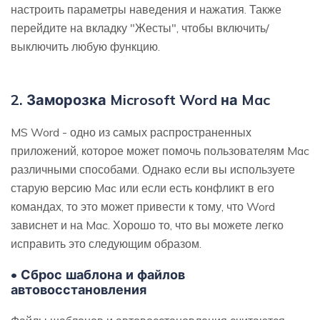
настроить параметры наведения и нажатия. Также
перейдите на вкладку "Жесты", чтобы включить/
выключить любую функцию.
2. Заморозка Microsoft Word на Mac
MS Word - одно из самых распространенных
приложений, которое может помочь пользователям Mac
различными способами. Однако если вы используете
старую версию Mac или если есть конфликт в его
командах, то это может привести к тому, что Word
зависнет и на Mac. Хорошо то, что вы можете легко
исправить это следующим образом.
• Сброс шаблона и файлов
автовосстановления