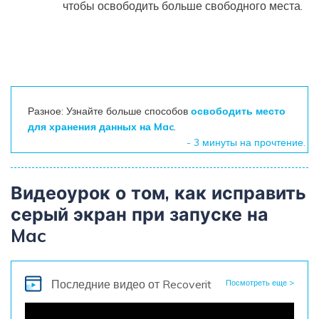
чтобы освободить больше свободного места.
Разное: Узнайте больше способов
освободить место
для хранения данных на Mac
.
- 3 минуты на прочтение.
Видеоурок о том, как исправить
серый экран при запуске на
Mac
Последние видео от Recoverit
Посмотреть еще >