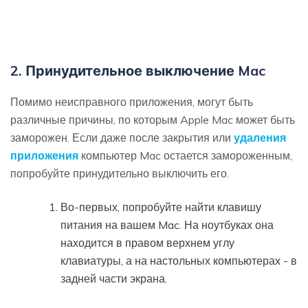
2. Принудительное выключение Mac
Помимо неисправного приложения, могут быть
различные причины, по которым Apple Mac может быть
заморожен. Если даже после закрытия или
удаления
приложения
компьютер Mac остается замороженным,
попробуйте принудительно выключить его.
Во-первых, попробуйте найти клавишу
питания на вашем Mac. На ноутбуках она
находится в правом верхнем углу
клавиатуры, а на настольных компьютерах - в
задней части экрана.