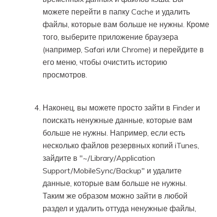
можете перейти в папку Cache и удалить
файлы, которые вам больше не нужны. Кроме
того, выберите приложение браузера
(например, Safari или Chrome) и перейдите в
его меню, чтобы очистить историю
просмотров.
Наконец, вы можете просто зайти в Finder и
поискать ненужные данные, которые вам
больше не нужны. Например, если есть
несколько файлов резервных копий iTunes,
зайдите в "~/Library/Application
Support/MobileSync/Backup" и удалите
данные, которые вам больше не нужны.
Таким же образом можно зайти в любой
раздел и удалить оттуда ненужные файлы,