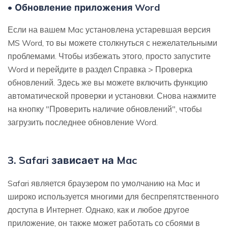
• Обновление приложения Word
Если на вашем Mac установлена устаревшая версия
MS Word, то вы можете столкнуться с нежелательными
проблемами. Чтобы избежать этого, просто запустите
Word и перейдите в раздел Справка > Проверка
обновлений. Здесь же вы можете включить функцию
автоматической проверки и установки. Снова нажмите
на кнопку "Проверить наличие обновлений", чтобы
загрузить последнее обновление Word.
3. Safari зависает на Mac
Safari является браузером по умолчанию на Mac и
широко используется многими для беспрепятственного
доступа в Интернет. Однако, как и любое другое
приложение, он также может работать со сбоями в