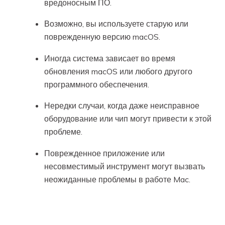
вредоносным ПО.
Возможно, вы используете старую или
поврежденную версию macOS.
Иногда система зависает во время
обновления macOS или любого другого
программного обеспечения.
Нередки случаи, когда даже неисправное
оборудование или чип могут привести к этой
проблеме.
Поврежденное приложение или
несовместимый инструмент могут вызвать
неожиданные проблемы в работе Mac.