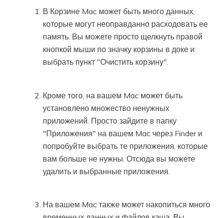
В Корзине Mac может быть много данных,
которые могут неоправданно расходовать ее
память. Вы можете просто щелкнуть правой
кнопкой мыши по значку корзины в доке и
выбрать пункт "Очистить корзину".
Кроме того, на вашем Mac может быть
установлено множество ненужных
приложений. Просто зайдите в папку
"Приложения" на вашем Mac через Finder и
попробуйте выбрать те приложения, которые
вам больше не нужны. Отсюда вы можете
удалить и выбранные приложения.
На вашем Mac также может накопиться много
временных данных и файлов кэша. Вы