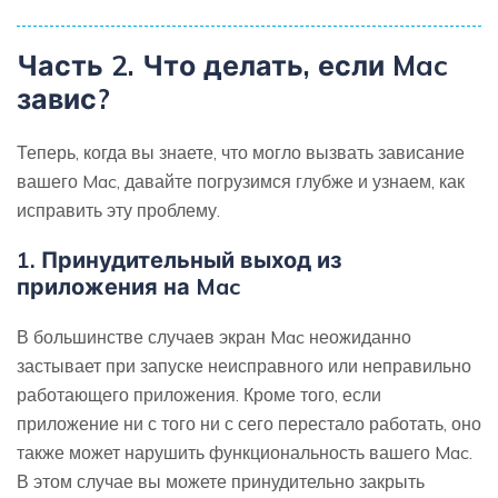
Часть 2. Что делать, если Mac
завис?
Теперь, когда вы знаете, что могло вызвать зависание
вашего Mac, давайте погрузимся глубже и узнаем, как
исправить эту проблему.
1. Принудительный выход из
приложения на Mac
В большинстве случаев экран Mac неожиданно
застывает при запуске неисправного или неправильно
работающего приложения. Кроме того, если
приложение ни с того ни с сего перестало работать, оно
также может нарушить функциональность вашего Mac.
В этом случае вы можете принудительно закрыть