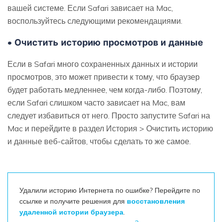
вашей системе. Если Safari зависает на Mac,
воспользуйтесь следующими рекомендациями.
• Очистить историю просмотров и данные
Если в Safari много сохраненных данных и истории
просмотров, это может привести к тому, что браузер
будет работать медленнее, чем когда-либо. Поэтому,
если Safari слишком часто зависает на Mac, вам
следует избавиться от него. Просто запустите Safari на
Mac и перейдите в раздел История > Очистить историю
и данные веб-сайтов, чтобы сделать то же самое.
Удалили историю Интернета по ошибке? Перейдите по
ссылке и получите решения для
восстановления
удаленной истории браузера
.