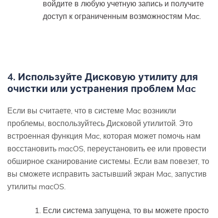
войдите в любую учетную запись и получите
доступ к ограниченным возможностям Mac.
4. Используйте Дисковую утилиту для
очистки или устранения проблем Mac
Если вы считаете, что в системе Mac возникли
проблемы, воспользуйтесь Дисковой утилитой. Это
встроенная функция Mac, которая может помочь нам
восстановить macOS, переустановить ее или провести
обширное сканирование системы. Если вам повезет, то
вы сможете исправить застывший экран Mac, запустив
утилиты macOS.
Если система запущена, то вы можете просто