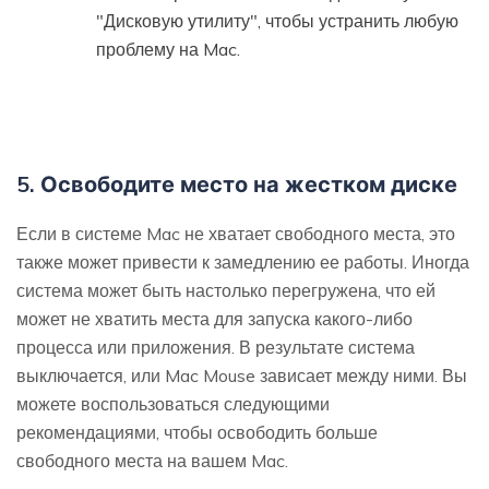
"Дисковую утилиту", чтобы устранить любую
проблему на Mac.
5. Освободите место на жестком диске
Если в системе Mac не хватает свободного места, это
также может привести к замедлению ее работы. Иногда
система может быть настолько перегружена, что ей
может не хватить места для запуска какого-либо
процесса или приложения. В результате система
выключается, или Mac Mouse зависает между ними. Вы
можете воспользоваться следующими
рекомендациями, чтобы освободить больше
свободного места на вашем Mac.