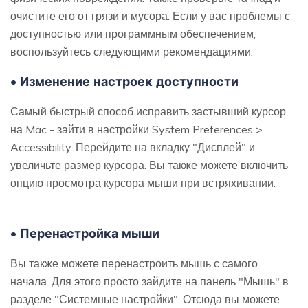
очистите его от грязи и мусора. Если у вас проблемы с
доступностью или программным обеспечением,
воспользуйтесь следующими рекомендациями.
• Изменение настроек доступности
Самый быстрый способ исправить застывший курсор
на Mac - зайти в настройки System Preferences >
Accessibility. Перейдите на вкладку "Дисплей" и
увеличьте размер курсора. Вы также можете включить
опцию просмотра курсора мыши при встряхивании.
• Перенастройка мыши
Вы также можете перенастроить мышь с самого
начала. Для этого просто зайдите на панель "Мышь" в
разделе "Системные настройки". Отсюда вы можете