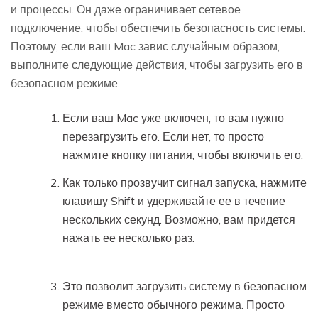
и процессы. Он даже ограничивает сетевое
подключение, чтобы обеспечить безопасность системы.
Поэтому, если ваш Mac завис случайным образом,
выполните следующие действия, чтобы загрузить его в
безопасном режиме.
Если ваш Mac уже включен, то вам нужно
перезагрузить его. Если нет, то просто
нажмите кнопку питания, чтобы включить его.
Как только прозвучит сигнал запуска, нажмите
клавишу Shift и удерживайте ее в течение
нескольких секунд. Возможно, вам придется
нажать ее несколько раз.
Это позволит загрузить систему в безопасном
режиме вместо обычного режима. Просто