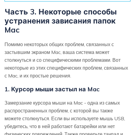
Часть 3. Некоторые способы
устранения зависания папок
Mac
Помимо некоторых общих проблем, связанных с
застывшим экраном Mac, ваша система может
столкнуться и со специфическими проблемами. Вот
некоторые из этих специфических проблем, связанных
с Mac, и их простые решения.
1. Курсор мыши застыл на Mac
Замерзание курсора мыши на Mac - одна из самых
распространенных проблем, с которой вы также
можете столкнуться. Если вы используете мышь USB,
убедитесь, что в ней работают батарейки или нет
физических повреждений. Также проверьте тачпад и