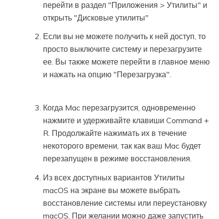
перейти в раздел "Приложения > Утилиты" и
открыть "Дисковые утилиты"
Если вы не можете получить к ней доступ, то
просто выключите систему и перезагрузите
ее. Вы также можете перейти в главное меню
и нажать на опцию "Перезагрузка".
Когда Mac перезагрузится, одновременно
нажмите и удерживайте клавиши Command +
R. Продолжайте нажимать их в течение
некоторого времени, так как ваш Mac будет
перезапущен в режиме восстановления.
Из всех доступных вариантов Утилиты
macOS на экране вы можете выбрать
восстановление системы или переустановку
macOS. При желании можно даже запустить