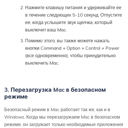
Нажмите клавишу питания и удерживайте ее
в течение следующих 5-10 секунд. Отпустите
ее, когда услышите звук щелчка, который
выключит ваш Mac.
Помимо этого, вы также можете нажать
кнопки Command + Option + Control + Power
(все одновременно), чтобы принудительно
выключить Mac.
3. Перезагрузка Mac в безопасном
режиме
Безопасный режим в Mac работает так же, как и в
Windows. Когда мы перезагружаем Mac в безопасном
режиме, он загружает только необходимые приложения