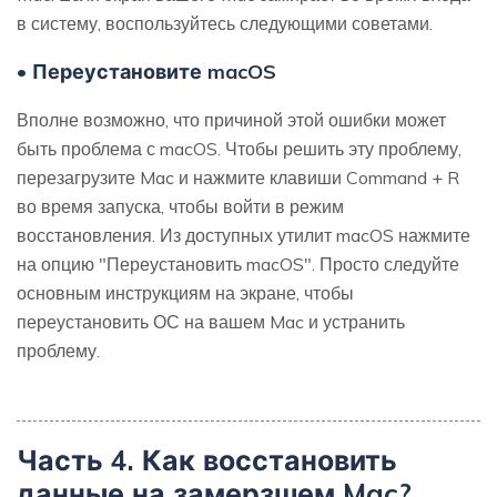
в систему, воспользуйтесь следующими советами.
• Переустановите macOS
Вполне возможно, что причиной этой ошибки может
быть проблема с macOS. Чтобы решить эту проблему,
перезагрузите Mac и нажмите клавиши Command + R
во время запуска, чтобы войти в режим
восстановления. Из доступных утилит macOS нажмите
на опцию "Переустановить macOS". Просто следуйте
основным инструкциям на экране, чтобы
переустановить ОС на вашем Mac и устранить
проблему.
Часть 4. Как восстановить
данные на замерзшем Mac?