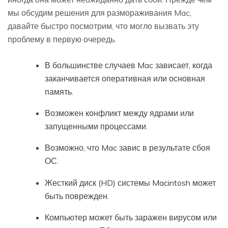
мы обсудим решения для размораживания Mac,
давайте быстро посмотрим, что могло вызвать эту
проблему в первую очередь.
В большинстве случаев Mac зависает, когда
заканчивается оперативная или основная
память.
Возможен конфликт между ядрами или
запущенными процессами.
Возможно, что Mac завис в результате сбоя
ОС.
Жесткий диск (HD) системы Macintosh может
быть поврежден.
Компьютер может быть заражен вирусом или