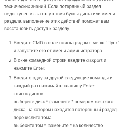
технических знаний. Если потерянный раздел
недоступен из-за отсутствия буквы диска или имени
раздела, выполнение этих действий поможет вам
восстановить доступ к разделу.
Введите CMD в поле поиска рядом с меню "Пуск"
и запустите его от имени администратора.
В окне командной строки введите diskpart и
нажмите Enter.
Введите одну за другой следующие команды и
каждый раз нажимайте клавишу Enter:
список дисков
выберите диск * (замените * номером жесткого
диска, на котором находится потерянный раздел).
перечислите тома
выберите том * (замените * на количество