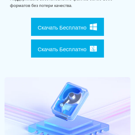
Поиск
форматов без потери качества.
Информационный центр
Скачать Бесплатно
НАЙТИ БОЛЬШЕ РЕШЕНИЙ
Скачать Бесплатно