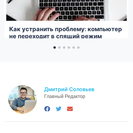
Как устранить проблему: компьютер
не переходит в спящий режим
Дмитрий Соловьев
Главный Редактор