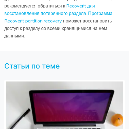
рекомендуется обратиться к
Recoverit для
восстановления потерянного раздела
.
Программа
Recoverit partition recovery
поможет восстановить
доступ к разделу со всеми хранящимися на нем
данными.
Статьи по теме