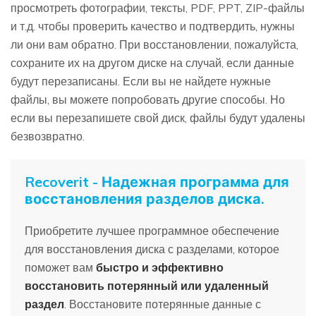
просмотреть фотографии, тексты, PDF, PPT, ZIP-файлы
и т.д. чтобы проверить качество и подтвердить, нужны
ли они вам обратно. При восстановлении, пожалуйста,
сохраните их на другом диске на случай, если данные
будут перезаписаны. Если вы не найдете нужные
файлы, вы можете попробовать другие способы. Но
если вы перезапишете свой диск, файлы будут удалены
безвозвратно.
Recoverit - Надежная программа для
восстановления разделов диска.
Приобретите лучшее программное обеспечение
для восстановления диска с разделами, которое
поможет вам
быстро и эффективно
восстановить потерянный или удаленный
раздел
. Восстановите потерянные данные с