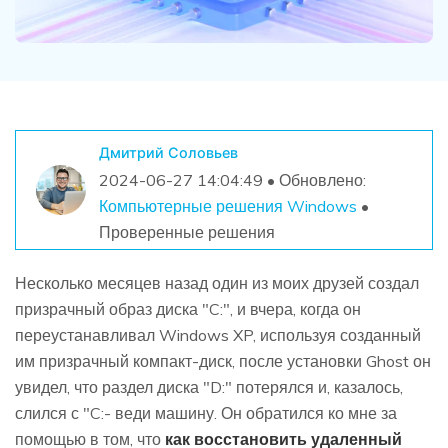
Дмитрий Соловьев
2024-06-27 14:04:49 • Обновлено:
Компьютерные решения Windows
•
Проверенные решения
Несколько месяцев назад один из моих друзей создал
призрачный образ диска "C:", и вчера, когда он
переустанавливал Windows XP, используя созданный
им призрачный компакт-диск, после установки Ghost он
увидел, что раздел диска "D:" потерялся и, казалось,
слился с "C:- веди машину. Он обратился ко мне за
помощью в том, что
как восстановить удаленный