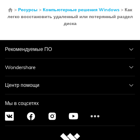
>
Ресурсы
>
Компьютерные решения Windows
>
Как
легко восстановить удаленный или потерянный раздел
диска
Рекомендуемые ПО
Wondershare
Центр помощи
Мы в соцсетях