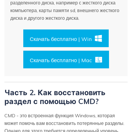
разделенного диска, например с жесткого диска
компьютера, карты памяти sd, внешнего жесткого
диска и другого жесткого диска.
Скачать бесплатно | Win
Скачать бесплатно | Mac
Часть 2. Как восстановить
раздел с помощью CMD?
CMD - это встроенная функция Windows, которая
может помочь вам восстановить потерянные разделы.
Однако для этого требуется определенный уровень