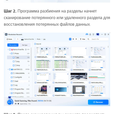
Шаг 2.
Программа разбиения на разделы начнет
сканирование потерянного или удаленного раздела для
восстановления потерянных файлов данных.