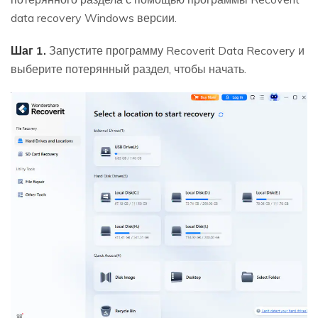
data recovery Windows версии.
Шаг 1.
Запустите программу Recoverit Data Recovery и
выберите потерянный раздел, чтобы начать.