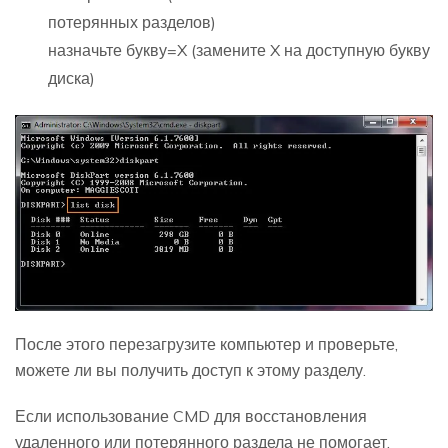
потерянных разделов)
назначьте букву=X (замените X на доступную букву
диска)
После этого перезагрузите компьютер и проверьте,
можете ли вы получить доступ к этому разделу.
Если использование CMD для восстановления
удаленного или потерянного раздела не помогает,