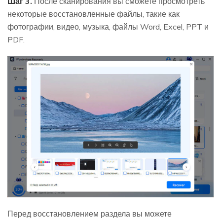
Шаг 3.
После сканирования вы сможете просмотреть
некоторые восстановленные файлы, такие как
фотографии, видео, музыка, файлы Word, Excel, PPT и
PDF.
Перед восстановлением раздела вы можете