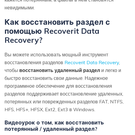
невидимыми.
Как восстановить раздел с
помощью Recoverit Data
Recovery?
Вы можете использовать мощный инструмент
восстановления разделов
Recoverit Data Recovery
,
чтобы
восстановить удаленный раздел
и легко и
быстро восстановить свои данные. Надежное
программное обеспечение для восстановления
разделов поддерживает восстановление удаленных,
потерянных или поврежденных разделов FAT, NTFS,
HFS, HFS+, HFSX, Ext2, Ext3 в Windows.
Видеоурок о том, как восстановить
потерянный / удаленный раздел?