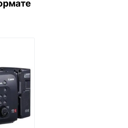
формате