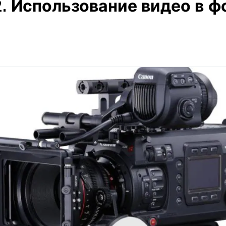
2. Использование видео в 