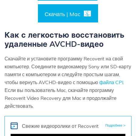
Скачать | Mac
Как с легкостью восстановить
удаленные AVCHD-видео
Скачайте и установите программу Recoverit на свой
компьютер. Соедините видеокамеру Sony или SD-карту
памяти с компьютером и следуйте простым шагам,
чтобы вернуть AVCHD-видео с помощью
файла CPI
.
Если вы пользователь Mac, скачайте программу
Recoverit Video Recovery для Mac и продолжайте
действовать.
Свежие видеоролики
от Recoverit
Подробнее >