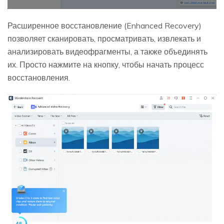
Расширенное восстановление (Enhanced Recovery)
позволяет сканировать, просматривать, извлекать и
анализировать видеофрагменты, а также объединять
их. Просто нажмите на кнопку, чтобы начать процесс
восстановления.