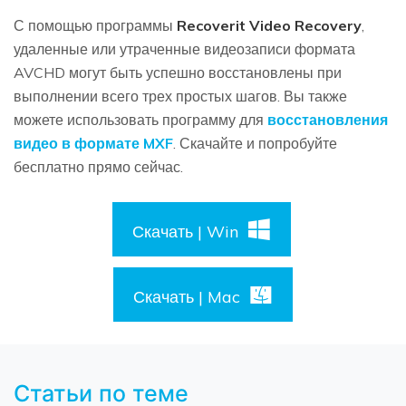
С помощью программы
Recoverit Video Recovery
,
удаленные или утраченные видеозаписи формата
AVCHD могут быть успешно восстановлены при
выполнении всего трех простых шагов. Вы также
можете использовать программу для
восстановления
видео в формате MXF
. Скачайте и попробуйте
бесплатно прямо сейчас.
Скачать | Win
Скачать | Mac
Статьи по теме