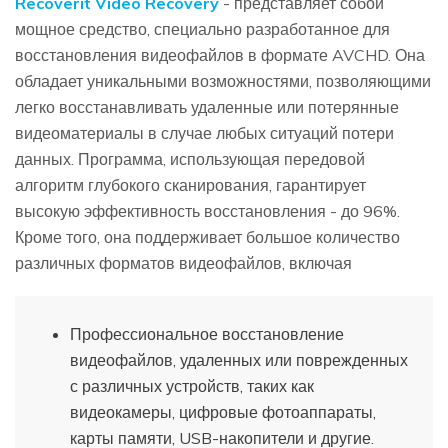
Recoverit Video Recovery
- представляет собой
мощное средство, специально разработанное для
восстановления видеофайлов в формате AVCHD. Она
обладает уникальными возможностями, позволяющими
легко восстанавливать удаленные или потерянные
видеоматериалы в случае любых ситуаций потери
данных. Программа, использующая передовой
алгоритм глубокого сканирования, гарантирует
высокую эффективность восстановления - до 96%.
Кроме того, она поддерживает большое количество
различных форматов видеофайлов, включая
Профессиональное восстановление
видеофайлов, удаленных или поврежденных
с различных устройств, таких как
видеокамеры, цифровые фотоаппараты,
карты памяти, USB-накопители и другие.