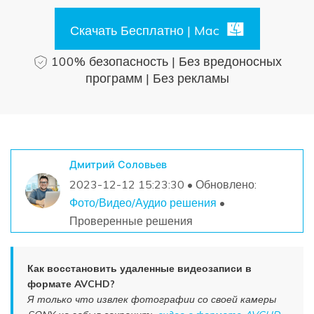
Поиск
Скачать Бесплатно | Mac
Информационный центр
100% безопасность | Без вредоносных
программ | Без рекламы
НАЙТИ БОЛЬШЕ РЕШЕНИЙ
Дмитрий Соловьев
2023-12-12 15:23:30 • Обновлено:
Фото/Видео/Аудио решения
•
Проверенные решения
Как восстановить удаленные видеозаписи в
формате AVCHD?
Я только что извлек фотографии со своей камеры