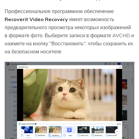
Профессиональное программное обеспечение
Recoverit Video Recovery
имеет возможность
предварительного просмотра некоторых изображений
в формате фото. Выберите записи в формате AVCHD и
нажмите на кнопку "Восстановить", чтобы сохранить их
на безопасном носителе.