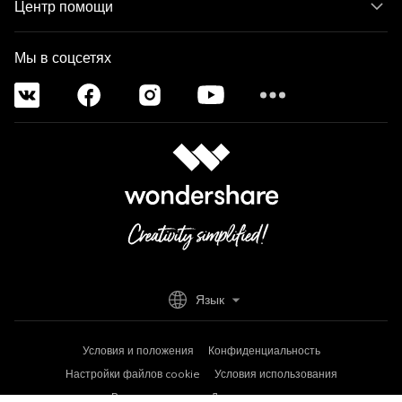
Центр помощи
Мы в соцсетях
Язык
Условия и положения
Конфиденциальность
Настройки файлов cookie
Условия использования
Возврат средств
Деинсталляция