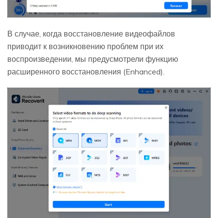
В случае, когда восстановление видеофайлов
приводит к возникновению проблем при их
воспроизведении, мы предусмотрели функцию
расширенного восстановления (Enhanced).