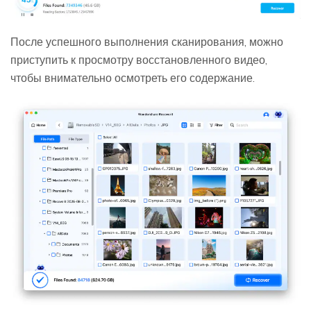
После успешного выполнения сканирования, можно
приступить к просмотру восстановленного видео,
чтобы внимательно осмотреть его содержание.