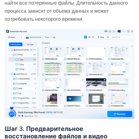
найти все потерянные файлы. Длительность данного
процесса зависит от объема данных и может
потребовать некоторого времени.
Шаг 3. Предварительное
восстановление файлов и видео