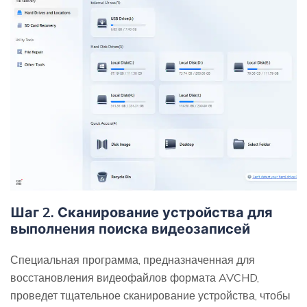
Шаг 2. Сканирование устройства для
выполнения поиска видеозаписей
Специальная программа, предназначенная для
восстановления видеофайлов формата AVCHD,
проведет тщательное сканирование устройства, чтобы