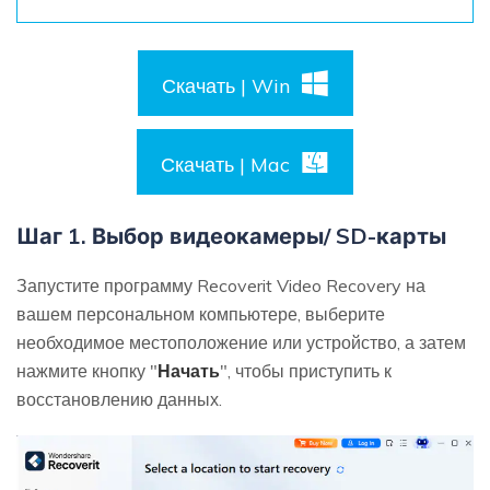
Скачать | Win
Скачать | Mac
Шаг 1. Выбор видеокамеры/ SD-карты
Запустите программу Recoverit Video Recovery на
вашем персональном компьютере, выберите
необходимое местоположение или устройство, а затем
нажмите кнопку "
Начать
", чтобы приступить к
восстановлению данных.