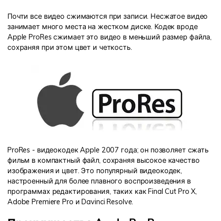
Почти все видео сжимаются при записи. Несжатое видео
занимает много места на жестком диске. Кодек вроде
Apple ProRes сжимает это видео в меньший размер файла,
сохраняя при этом цвет и четкость.
ProRes - видеокодек Apple 2007 года; он позволяет сжать
фильм в компактный файл, сохраняя высокое качество
изображения и цвет. Это популярный видеокодек,
настроенный для более плавного воспроизведения в
программах редактирования, таких как Final Cut Pro X,
Adobe Premiere Pro и Davinci Resolve.