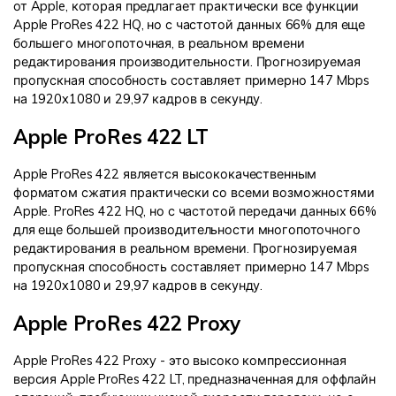
от Apple, которая предлагает практически все функции
Apple ProRes 422 HQ, но с частотой данных 66% для еще
большего многопоточная, в реальном времени
редактирования производительности. Прогнозируемая
пропускная способность составляет примерно 147 Mbps
на 1920x1080 и 29,97 кадров в секунду.
Apple ProRes 422 LT
Apple ProRes 422 является высококачественным
форматом сжатия практически со всеми возможностями
Apple. ProRes 422 HQ, но с частотой передачи данных 66%
для еще большей производительности многопоточного
редактирования в реальном времени. Прогнозируемая
пропускная способность составляет примерно 147 Mbps
на 1920x1080 и 29,97 кадров в секунду.
Apple ProRes 422 Proxy
Apple ProRes 422 Proxy - это высоко компрессионная
версия Apple ProRes 422 LT, предназначенная для оффлайн