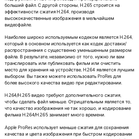
больший файл. С другой стороны, H.265 строится на
эффективности сжатия H.264, производя
высококачественные изображения в мельчайшем
видеофайле.
Наиболее широко используемым кодеком является H.264,
который в основном используется как кодек доставки/
распространения с существенно уменьшенным размером
файла. В результате, независимо от того, нужно ли вам
транслировать или публиковать фильм или очистить
место для хранения на устройстве, H.264 является лучшим
выбором. Вы также можете использовать ProRes для
более высокого качества видео при редактировании.
H.264/H.265 видео требуют дополнительного сжатия,
чтобы сделать файл меньше. Отрицательным является то,
что качество изображения не так хорошо, и кодирование
фильма H.264/H.265 занимает много времени.
Apple ProRes использует меньше сжатия для сохранения
качества и цвета изображения при быстром кодировании