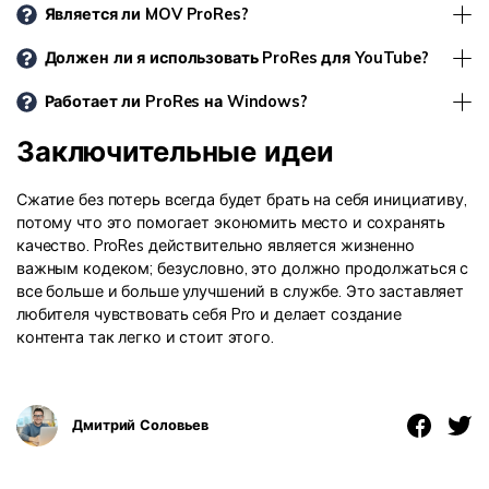
Является ли MOV ProRes?
Должен ли я использовать ProRes для YouTube?
Работает ли ProRes на Windows?
Заключительные идеи
Сжатие без потерь всегда будет брать на себя инициативу,
потому что это помогает экономить место и сохранять
качество. ProRes действительно является жизненно
важным кодеком; безусловно, это должно продолжаться с
все больше и больше улучшений в службе. Это заставляет
любителя чувствовать себя Pro и делает создание
контента так легко и стоит этого.
Дмитрий Соловьев