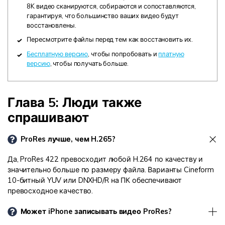
8K видео сканируются, собираются и сопоставляются,
гарантируя, что большинство ваших видео будут
восстановлены.
Пересмотрите файлы перед тем как восстановить их.
Бесплатную версию
, чтобы попробовать и
платную
версию
, чтобы получать больше.
Глава 5: Люди также
спрашивают
ProRes лучше, чем H.265?
Да, ProRes 422 превосходит любой H.264 по качеству и
значительно больше по размеру файла. Варианты Cineform
10-битный YUV или DNXHD/R на ПК обеспечивают
превосходное качество.
Может iPhone записывать видео ProRes?