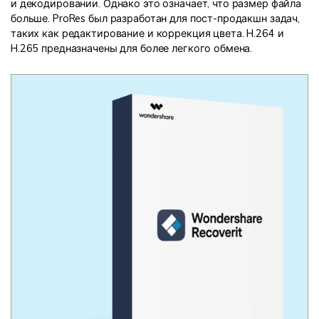
и декодировании. Однако это означает, что размер файла
больше. ProRes был разработан для пост-продакшн задач,
таких как редактирование и коррекция цвета. H.264 и
H.265 предназначены для более легкого обмена.