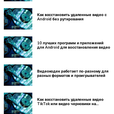
Как восстановить удаленные видео с
Android без рутирования
10 лучших программ и приложений
для Android для восстановления видео
Видеокодек работает по-разному для
разных форматов и проигрывателей
Как восстановить удаленные видео
TikTok или видео черновики на
компьютере