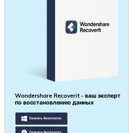
Wondershare Recoverit - ваш эксперт
по восстановлению данных
Скачать Бесплатно
Скачать Бесплатно