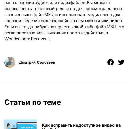
расположение аудио- или видеофайлов. Вы можете
использовать текстовый редактор для просмотра данных,
включенных в файл M3U, и использовать медиаплеер для
воспроизведения содержащейся в нем музыки или видео.
Если вы когда-нибудь потеряете какой-либо файл M3U, его
легко восстановить, выполнив простые действия в
Wondershare Recoverit.
Дмитрий Соловьев
Статьи по теме
Как исправить недоступное видео на