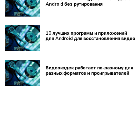
Android без рутирования
10 лучших программ и приложений
для Android для восстановления видео
Видеокодек работает по-разному для
разных форматов и проигрывателей