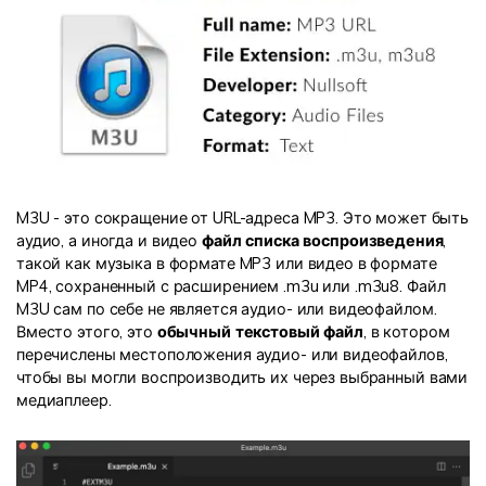
M3U - это сокращение от URL-адреса MP3. Это может быть
аудио, а иногда и видео
файл списка воспроизведения
,
такой как музыка в формате MP3 или видео в формате
MP4, сохраненный с расширением .m3u или .m3u8. Файл
M3U сам по себе не является аудио- или видеофайлом.
Вместо этого, это
обычный текстовый файл
, в котором
перечислены местоположения аудио- или видеофайлов,
чтобы вы могли воспроизводить их через выбранный вами
медиаплеер.