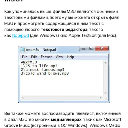
Как упоминалось выше, файлы M3U являются обычными
текстовыми файлами, поэтому вы можете открыть файл
M3U и просмотреть содержащийся в нем текст с
помощью любого
текстового редактора
, такого
как
Notepad
(для Windows) and Apple TextEdit (для Mac).
Вы также можете воспроизводить плейлист, включенный
в файл M3U, во многих
медиаплеерах
, таких как Microsoft
Groove Music (встроенный в ОС Windows), Windows Media