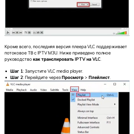
Кроме всего, последняя версия плеера VLC поддерживает
потоковое ТВ с IPTV M3U. Ниже приведено полное
руководство
как транслировать IPTV на VLC
.
Шаг 1
: Запустите VLC media player.
Шаг 2
: Перейдите через
Просмотр
>
Плейлист
.