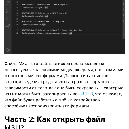
Файлы M3U - это файлы списков воспроизведения,
используемые различными медиаплеерами, программами
и потоковыми платформами. Данные типы списков
воспроизведения представлены в разных форматах, в
зависимости от того, как они были сохранены. Некоторые
из них могут быть закодированы как
UTF-8
, что означает,
что файл будет работать с любым устройством,
способным воспроизводить эти форматы.
Часть 2: Как открыть файл
M3U?