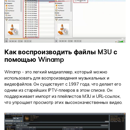
Как воспроизводить файлы M3U с
помощью Winamp
Winamp - это легкий медиаплеер, который можно
использовать для воспроизведения музыкальных и
видеофайлов. Он существует с 1997 года, что делает его
одним из старейших IPTV-плееров в этом списке. Он
поддерживает импорт из плейлистов M3U и URL-ссылок,
что упрощает просмотр этих высококачественных видео.