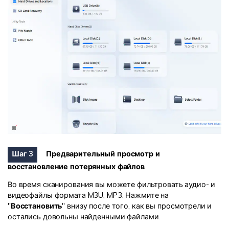
Шаг 3
Предварительный просмотр и
восстановление потерянных файлов
Во время сканирования вы можете фильтровать аудио- и
видеофайлы формата M3U, MP3. Нажмите на
"
Восстановить
" внизу после того, как вы просмотрели и
остались довольны найденными файлами.