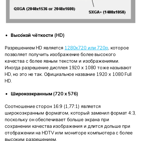
Высо́кой чёткости (HD)
Разрешением HD является
1280x720 или 720p
, которое
позволяет получить изображение более высокого
качества с более явным текстом и изображениями.
Иногда разрешение дисплея 1920 x 1080 тоже называют
HD, но это не так. Официальное название 1920 x 1080 Full
HD.
Широкоэкранным (720 x 576)
Соотношение сторон 16:9 (1,77:1) является
широкоэкранным форматом, который заменил формат 4:3,
поскольку он обеспечивает больше экрана при
сохранении качества изображения и длится дольше при
отображении на HDTV или мониторе компьютера с более
высоким разрешением.