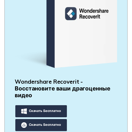
Wondershare Recoverit -
Восстановите ваши драгоценные
видео
Скачать Бесплатно
Скачать Бесплатно