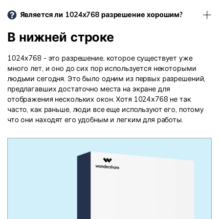
Является ли 1024x768 разрешение хорошим?
В нижней строке
1024x768 - это разрешение, которое существует уже
много лет, и оно до сих пор используется некоторыми
людьми сегодня. Это было одним из первых разрешений,
предлагавших достаточно места на экране для
отображения нескольких окон. Хотя 1024x768 не так
часто, как раньше, люди все еще используют его, потому
что они находят его удобным и легким для работы.