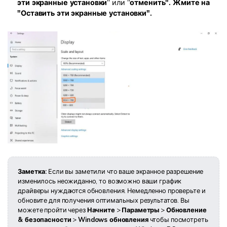
эти экранные установки
" или "
отменить". Жмите на
"Оставить эти экранные установки".
Заметка:
Если вы заметили что ваше экранное разрешение
изменилось неожиданно, то возможно ваши график
драйверы нуждаются обновления. Немедленно проверьте и
обновите для получения оптимальных результатов. Вы
можете пройти через
Начните
>
Параметры
>
Обновление
& безопасности
>
Windows обновления
чтобы посмотреть