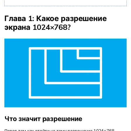
Глава 1: Какое разрешение
экрана 1024×768?
Что значит разрешение