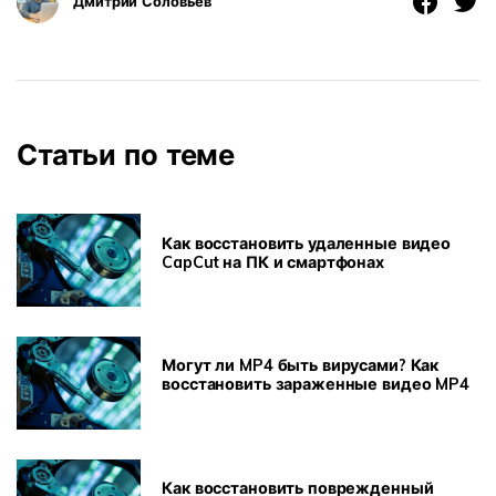
Дмитрий Соловьев
Статьи по теме
Как восстановить удаленные видео
CapCut на ПК и смартфонах
Могут ли MP4 быть вирусами? Как
восстановить зараженные видео MP4
Как восстановить поврежденный