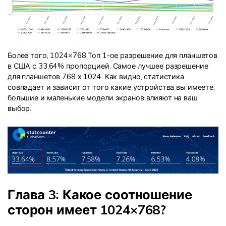
Более того, 1024×768 Топ 1-ое разрешение для планшетов
в США с 33,64% пропорцией. Самое лучшее разрешение
для планшетов 768 x 1024. Как видно, статистика
совпадает и зависит от того какие устройства вы имеете,
большие и маленькие модели экранов влияют на ваш
выбор.
Глава 3: Какое соотношение
сторон имеет 1024×768?