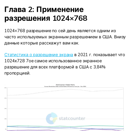
Глава 2: Применение
разрешения 1024×768
1024×768 разрешение по сей день является одним из
часто используемых экранным разрешением в США. Внизу
данные которые расскажут вам как.
Статистика о разрешение экрана
в 2021 г. показывает что
1024x728 7ое самое использованное экранное
разрешение для всех платформой в США с 3,84%
пропорцией.