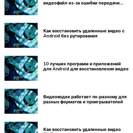
видеофайл из-за ошибки передачи
файла
Как восстановить удаленные видео с
Android без рутирования
10 лучших программ и приложений
для Android для восстановления видео
Видеокодек работает по-разному для
разных форматов и проигрывателей
Как восстановить удаленные видео