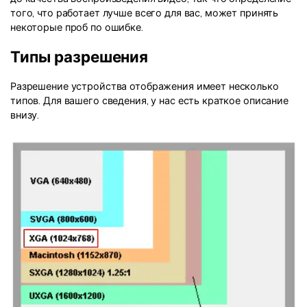
того, что работает лучше всего для вас, может принять
некоторые проб по ошибке.
Типы разрешения
Разрешение устройства отображения имеет несколько
типов. Для вашего сведения, у нас есть краткое описание
внизу.