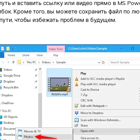
путь и вставить ссылку или видео прямо в MS Powe
бок. Кроме того, вы можете сохранить файл по л
пути, чтобы избежать проблем в будущем.