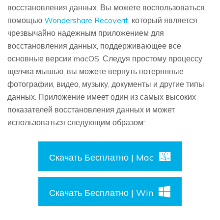
восстановления данных. Вы можете воспользоваться
помощью
Wondershare Recoverit
, который является
чрезвычайно надежным приложением для
восстановления данных, поддерживающее все
основные версии macOS. Следуя простому процессу
щелчка мышью, вы можете вернуть потерянные
фотографии, видео, музыку, документы и другие типы
данных. Приложение имеет один из самых высоких
показателей восстановления данных и может
использоваться следующим образом:
Скачать Бесплатно | Mac
Скачать Бесплатно | Win