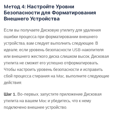
Meтод 4: Настройте Уровни
Безопасности для Форматирования
Внешнего Устройства
Если вы получаете Дисковую утилиту для удаления
ошибки процесса при форматировании внешнего
устройства, вам следует выполнить следующее. В
идеале, если уровень безопасности USB-накопителя
или внешнего жесткого диска слишком высок, Дисковая
утилита не сможет его успешно отформатировать.
Чтобы настроить уровень безопасности и исправить
сбой процесса стирания на Mac, выполните следующие
действия:
Шаг 1.
Во-первых, запустите приложение Дисковая
утилита на вашем Mac и убедитесь, что к нему
подключено внешнее устройство.