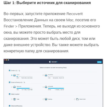
Шаг 1: Выберите источник для сканирования
Во-первых, запустите приложение Recoverit
Восстановление Данных на своем Mac, посетив его
Finder > Приложения. Теперь, не выходя из основного
окна, вы можете просто выбрать место для
сканирования. Это может быть любой диск, том или
даже внешнее устройство. Вы также можете выбрать
конкретную папку для сканирования.