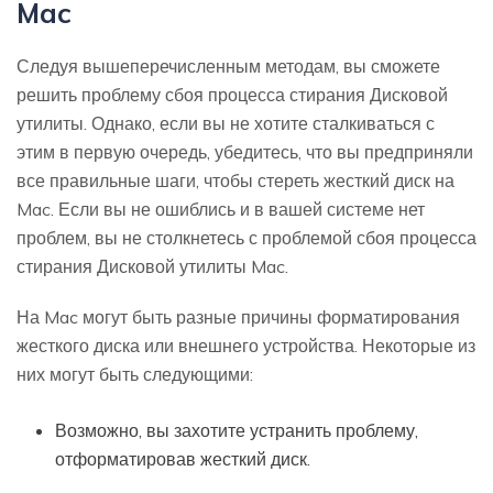
Mac
Следуя вышеперечисленным методам, вы сможете
решить проблему сбоя процесса стирания Дисковой
утилиты. Однако, если вы не хотите сталкиваться с
этим в первую очередь, убедитесь, что вы предприняли
все правильные шаги, чтобы стереть жесткий диск на
Mac. Если вы не ошиблись и в вашей системе нет
проблем, вы не столкнетесь с проблемой сбоя процесса
стирания Дисковой утилиты Mac.
На Mac могут быть разные причины форматирования
жесткого диска или внешнего устройства. Некоторые из
них могут быть следующими:
Возможно, вы захотите устранить проблему,
отформатировав жесткий диск.