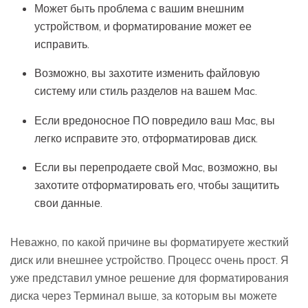
Может быть проблема с вашим внешним
устройством, и форматирование может ее
исправить.
Возможно, вы захотите изменить файловую
систему или стиль разделов на вашем Mac.
Если вредоносное ПО повредило ваш Mac, вы
легко исправите это, отформатировав диск.
Если вы перепродаете свой Mac, возможно, вы
захотите отформатировать его, чтобы защитить
свои данные.
Неважно, по какой причине вы форматируете жесткий
диск или внешнее устройство. Процесс очень прост. Я
уже представил умное решение для форматирования
диска через Терминал выше, за которым вы можете