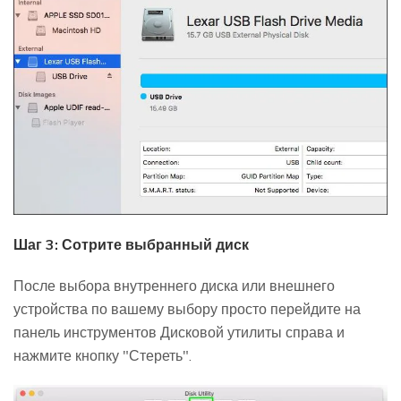
Шаг 3: Сотрите выбранный диск
После выбора внутреннего диска или внешнего
устройства по вашему выбору просто перейдите на
панель инструментов Дисковой утилиты справа и
нажмите кнопку "Стереть".