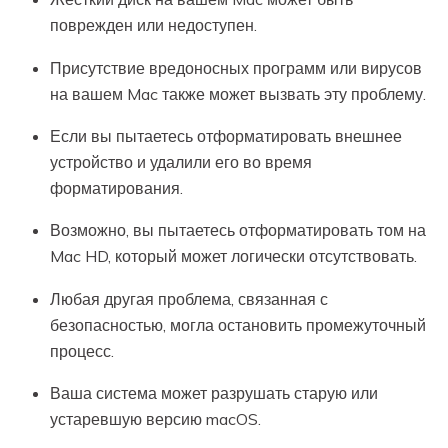
поврежден или недоступен.
Присутствие вредоносных программ или вирусов
на вашем Mac также может вызвать эту проблему.
Если вы пытаетесь отформатировать внешнее
устройство и удалили его во время
форматирования.
Возможно, вы пытаетесь отформатировать том на
Mac HD, который может логически отсутствовать.
Любая другая проблема, связанная с
безопасностью, могла остановить промежуточный
процесс.
Ваша система может разрушать старую или
устаревшую версию macOS.