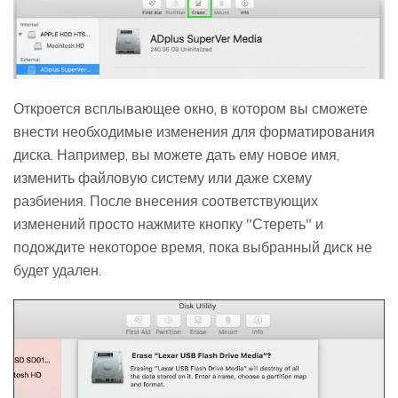
Откроется всплывающее окно, в котором вы сможете
внести необходимые изменения для форматирования
диска. Например, вы можете дать ему новое имя,
изменить файловую систему или даже схему
разбиения. После внесения соответствующих
изменений просто нажмите кнопку "Стереть" и
подождите некоторое время, пока выбранный диск не
будет удален.