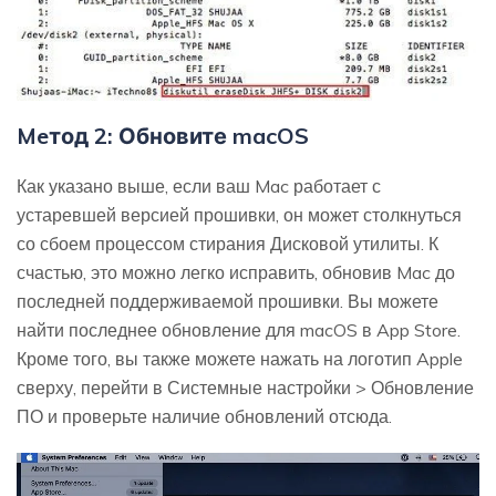
Meтод 2: Обновите macOS
Как указано выше, если ваш Mac работает с
устаревшей версией прошивки, он может столкнуться
со сбоем процессом стирания Дисковой утилиты. К
счастью, это можно легко исправить, обновив Mac до
последней поддерживаемой прошивки. Вы можете
найти последнее обновление для macOS в App Store.
Кроме того, вы также можете нажать на логотип Apple
сверху, перейти в Системные настройки > Обновление
ПО и проверьте наличие обновлений отсюда.