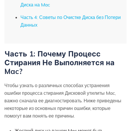
Диска на Mac
Часть 4: Советы по Очистке Диска без Потери
Данных
Часть 1: Почему Процесс
Стирания Не Выполняется на
Mac?
Чтобы узнать о различных способах устранения
ошибки процесса стирания Дисковой утилиты Mac,
важно сначала ее диагностировать. Ниже приведены
некоторые из основных причин ошибки, которые
помогут вам понять ее причины.
Жесткий диск на вашем Mac может быть