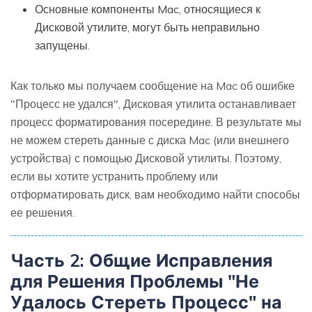
Основные компоненты Mac, относящиеся к
Дисковой утилите, могут быть неправильно
запущены.
Как только мы получаем сообщение на Mac об ошибке
"Процесс не удался", Дисковая утилита останавливает
процесс форматирования посередине. В результате мы
не можем стереть данные с диска Mac (или внешнего
устройства) с помощью Дисковой утилиты. Поэтому,
если вы хотите устранить проблему или
отформатировать диск, вам необходимо найти способы
ее решения.
Часть 2: Общие Исправления
для Решения Проблемы "Не
Удалось Стереть Процесс" на