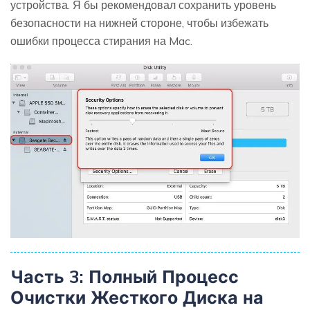
устройства. Я бы рекомендовал сохранить уровень
безопасности на нижней стороне, чтобы избежать
ошибки процесса стирания на Mac.
Часть 3: Полный Процесс
Очистки Жесткого Диска на