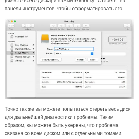
(вместо всего диска) и нажмите кнопку "Стереть" на
панели инструментов, чтобы отформатировать его.
Точно так же вы можете попытаться стереть весь диск
для дальнейшей диагностики проблемы. Таким
образом, вы можете быть уверены, что проблема
связана со всем диском или с отдельными томами.