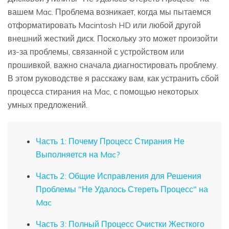
вашем Mac. Проблема возникает, когда мы пытаемся
отформатировать Macintosh HD или любой другой
внешний жесткий диск. Поскольку это может произойти
из-за проблемы, связанной с устройством или
прошивкой, важно сначала диагностировать проблему.
В этом руководстве я расскажу вам, как устранить сбой
процесса стирания на Mac, с помощью некоторых
умных предложений.
Часть 1: Почему Процесс Стирания Не
Выполняется на Mac?
Часть 2: Общие Исправления для Решения
Проблемы "Не Удалось Стереть Процесс" на
Mac
Часть 3: Полный Процесс Очистки Жесткого