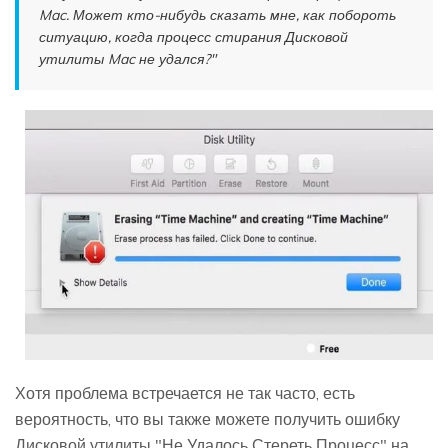
Mac. Может кто-нибудь сказать мне, как побороть
ситуацию, когда процесс стирания Дисковой
утилиты Mac не удался?"
Хотя проблема встречается не так часто, есть
вероятность, что вы также можете получить ошибку
Дисковой утилиты "Не Удалось Стереть Процесс" на