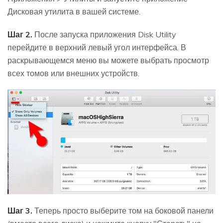
Дисковая утилита в вашей системе.
Шаг 2.
После запуска приложения Disk Utility
перейдите в верхний левый угол интерфейса. В
раскрывающемся меню вы можете выбрать просмотр
всех томов или внешних устройств.
Шаг 3.
Теперь просто выберите том на боковой панели