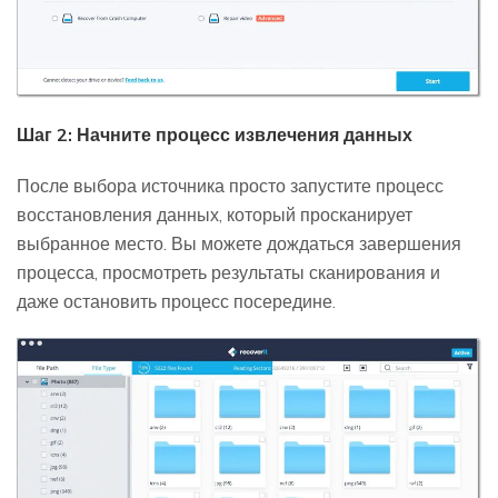
Шаг 2: Начните процесс извлечения данных
После выбора источника просто запустите процесс
восстановления данных, который просканирует
выбранное место. Вы можете дождаться завершения
процесса, просмотреть результаты сканирования и
даже остановить процесс посередине.