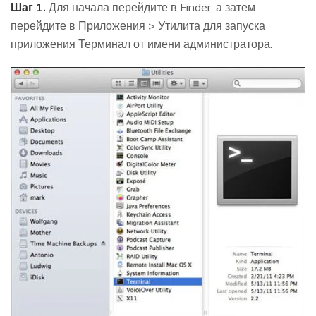
Шаг 1.
Для начала перейдите в Finder, а затем
перейдите в Приложения > Утилита для запуска
приложения Терминал от имени администратора.