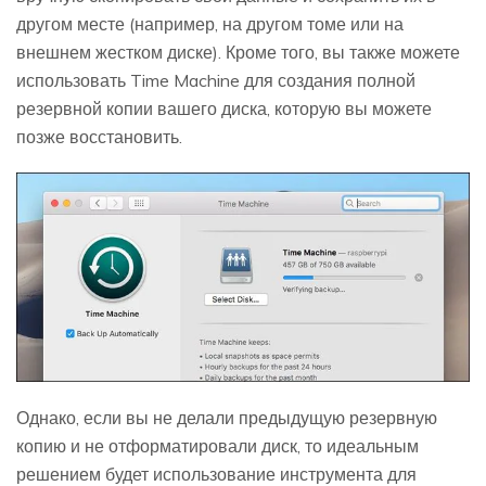
другом месте (например, на другом томе или на
внешнем жестком диске). Кроме того, вы также можете
использовать Time Machine для создания полной
резервной копии вашего диска, которую вы можете
позже восстановить.
Однако, если вы не делали предыдущую резервную
копию и не отформатировали диск, то идеальным
решением будет использование инструмента для