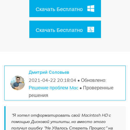
Поиск
Скачать Бесплатно
Информационный центр
Скачать Бесплатно
НАЙТИ БОЛЬШЕ РЕШЕНИЙ
Дмитрий Соловьев
2021-04-22 20:18:04 • Обновлено:
Решение проблем Mac
• Проверенные
решения
"Я хотел отформатировать свой Macintosh HD с
помощью Дисковой утилиты, но вместо этого
получил ошибку "Не Удалось Стереть Процесс" на