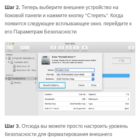
Шаг 2.
Теперь выберите внешнее устройство на
боковой панели и нажмите кнопку "Стереть". Когда
появится следующее всплывающее окно, перейдите к
его Параметрам Безопасности.
Шаг 3.
Отсюда вы можете просто настроить уровень
безопасности для форматирования внешнего