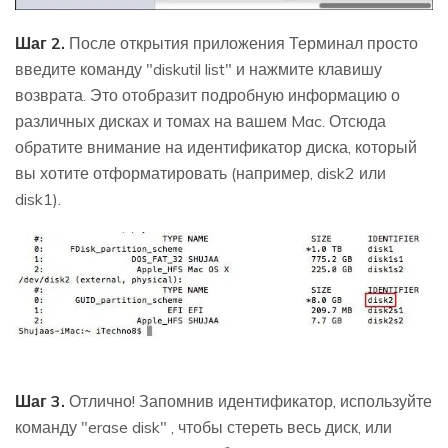
Шаг 2.
После открытия приложения Терминал просто
введите команду "diskutil list" и нажмите клавишу
возврата. Это отобразит подробную информацию о
различных дисках и томах на вашем Mac. Отсюда
обратите внимание на идентификатор диска, который
вы хотите отформатировать (например, disk2 или
disk1).
Шаг 3.
Отлично! Запомнив идентификатор, используйте
команду "erase disk" , чтобы стереть весь диск, или