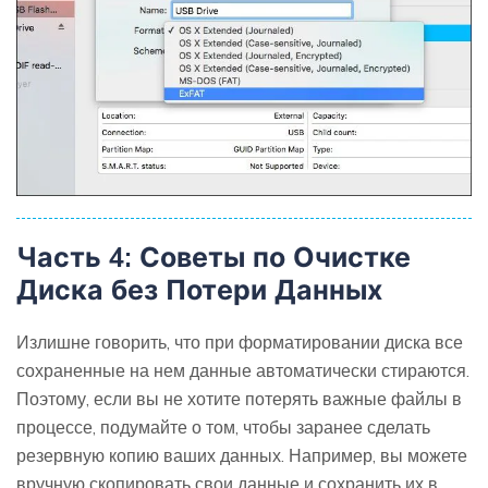
Часть 4: Советы по Очистке
Диска без Потери Данных
Излишне говорить, что при форматировании диска все
сохраненные на нем данные автоматически стираются.
Поэтому, если вы не хотите потерять важные файлы в
процессе, подумайте о том, чтобы заранее сделать
резервную копию ваших данных. Например, вы можете
вручную скопировать свои данные и сохранить их в