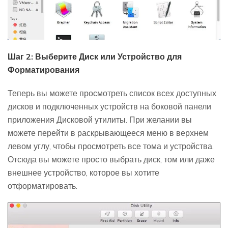
Шаг 2: Выберите Диск или Устройство для
Форматирования
Теперь вы можете просмотреть список всех доступных
дисков и подключенных устройств на боковой панели
приложения Дисковой утилиты. При желании вы
можете перейти в раскрывающееся меню в верхнем
левом углу, чтобы просмотреть все тома и устройства.
Отсюда вы можете просто выбрать диск, том или даже
внешнее устройство, которое вы хотите
отформатировать.