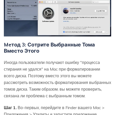
Meтод 3: Сотрите Выбранные Тома
Вместо Этого
Иногда пользователи получают ошибку "процесса
стирания не удался" на Mac при форматировании
всего диска. Поэтому вместо этого вы можете
рассмотреть возможность форматирования выбранных
томов диска. Таким образом, вы можете проверить,
связана ли проблема с выбранным томом.
Шаг 1.
Во-первых, перейдите в Finder вашего Mac >
Приложения > Утилиты и запустите приложение