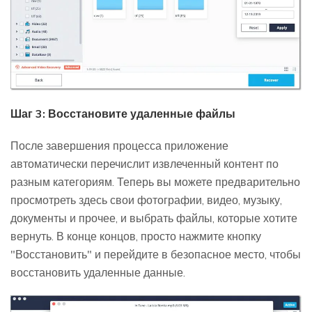
Шаг 3: Восстановите удаленные файлы
После завершения процесса приложение
автоматически перечислит извлеченный контент по
разным категориям. Теперь вы можете предварительно
просмотреть здесь свои фотографии, видео, музыку,
документы и прочее, и выбрать файлы, которые хотите
вернуть. В конце концов, просто нажмите кнопку
"Восстановить" и перейдите в безопасное место, чтобы
восстановить удаленные данные.