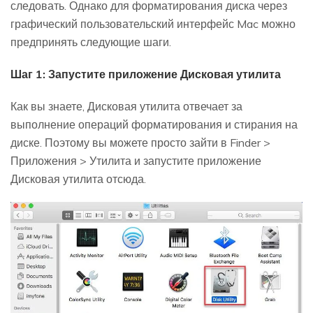
следовать. Однако для форматирования диска через
графический пользовательский интерфейс Mac можно
предпринять следующие шаги.
Шаг 1: Запустите приложение Дисковая утилита
Как вы знаете, Дисковая утилита отвечает за
выполнение операций форматирования и стирания на
диске. Поэтому вы можете просто зайти в Finder >
Приложения > Утилита и запустите приложение
Дисковая утилита отсюда.