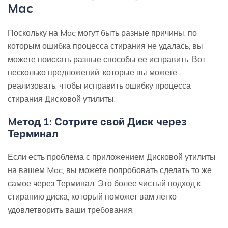
Mac
Поскольку на Mac могут быть разные причины, по
которым ошибка процесса стирания не удалась, вы
можете поискать разные способы ее исправить. Вот
несколько предложений, которые вы можете
реализовать, чтобы исправить ошибку процесса
стирания Дисковой утилиты.
Meтод 1: Сотрите свой Диск через
Терминал
Если есть проблема с приложением Дисковой утилиты
на вашем Mac, вы можете попробовать сделать то же
самое через Терминал. Это более чистый подход к
стиранию диска, который поможет вам легко
удовлетворить ваши требования.