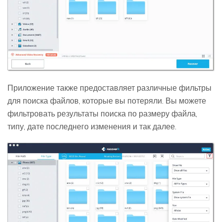
Приложение также предоставляет различные фильтры
для поиска файлов, которые вы потеряли. Вы можете
фильтровать результаты поиска по размеру файла,
типу, дате последнего изменения и так далее.