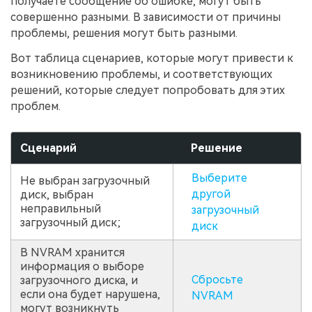
получаете сообщение об ошибке, могут быть
совершенно разными. В зависимости от причины
проблемы, решения могут быть разными.
Вот таблица сценариев, которые могут привести к
возникновению проблемы, и соответствующих
решений, которые следует попробовать для этих
проблем.
Сценарий
Решение
Выберите
Не выбран загрузочный
другой
диск, выбран
неправильный
загрузочный
загрузочный диск;
диск
В NVRAM хранится
информация о выборе
Сбросьте
загрузочного диска, и
если она будет нарушена,
NVRAM
могут возникнуть