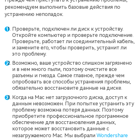
рекомендуем выполнить базовые действия по
устранению неполадок.
Проверьте, подключен ли диск к устройству.
Откройте компьютер и проверьте подключение.
Проверьте, работает ли соединительный кабель,
и замените его, чтобы проверить, устранит ли
это проблему.
Возможно, ваше устройство слишком загрязнено
и в нем много пыли, поэтому очистите все
разъемы и гнезда. Самое главное, прежде чем
опробовать все способы устранения проблемы,
обязательно восстановите данные на диске.
Когда на Mac нет загрузочного диска, доступ к
данным невозможен. При попытке устранить эту
проблему возможна потеря данных. Поэтому
приобретите профессиональное программное
обеспечение для восстановления данных,
которое может восстановить данные с
незагружаемого Mac. Мы выбрали
Wondershare