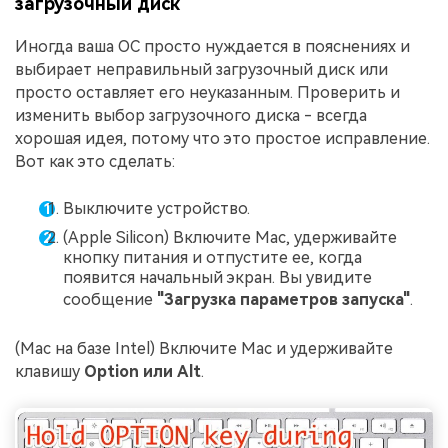
загрузочный диск
Иногда ваша ОС просто нуждается в пояснениях и
выбирает неправильный загрузочный диск или
просто оставляет его неуказанным. Проверить и
изменить выбор загрузочного диска - всегда
хорошая идея, потому что это простое исправление.
Вот как это сделать:
Выключите устройство.
(Apple Silicon) Включите Mac, удерживайте
кнопку питания и отпустите ее, когда
появится начальный экран. Вы увидите
сообщение
"Загрузка параметров запуска"
.
(Mac на базе Intel) Включите Mac и удерживайте
клавишу
Option или Alt
.