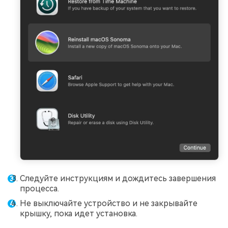
Следуйте инструкциям и дождитесь завершения
процесса.
Не выключайте устройство и не закрывайте
крышку, пока идет установка.