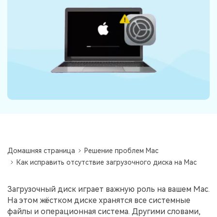
Информационный центр
НАЙТИ БОЛЬШЕ РЕШЕНИЙ
Домашняя страница
Решение проблем Mac
Как исправить отсутствие загрузочного диска на Mac
Загрузочный диск играет важную роль на вашем Mac.
На этом жёстком диске хранятся все системные
файлы и операционная система. Другими словами,