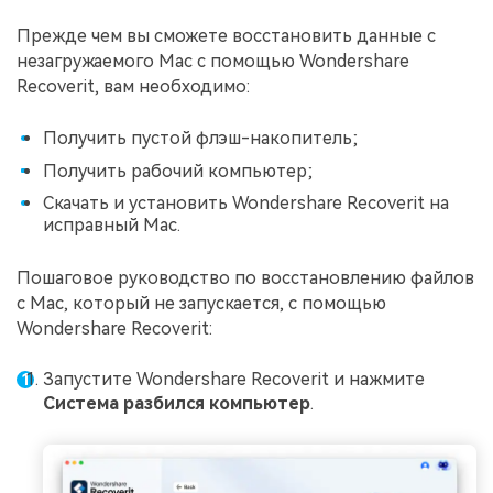
Прежде чем вы сможете восстановить данные с
незагружаемого Mac с помощью Wondershare
Recoverit, вам необходимо:
Получить пустой флэш-накопитель;
Получить рабочий компьютер;
Скачать и установить Wondershare Recoverit на
исправный Mac.
Пошаговое руководство по восстановлению файлов
с Mac, который не запускается, с помощью
Wondershare Recoverit:
Запустите Wondershare Recoverit и нажмите
Система разбился компьютер
.