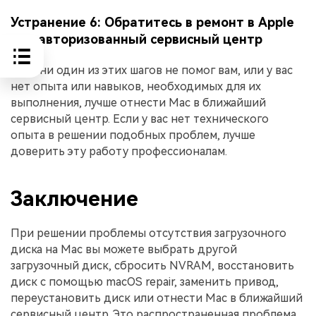
Устранение 6: Обратитесь в ремонт в Apple
или авторизованный сервисный центр
Если ни один из этих шагов не помог вам, или у вас
нет опыта или навыков, необходимых для их
выполнения, лучше отнести Mac в ближайший
сервисный центр. Если у вас нет технического
опыта в решении подобных проблем, лучше
доверить эту работу профессионалам.
Заключение
При решении проблемы отсутствия загрузочного
диска на Mac вы можете выбрать другой
загрузочный диск, сбросить NVRAM, восстановить
диск с помощью macOS repair, заменить привод,
переустановить диск или отнести Mac в ближайший
сервисный центр. Это распространенная проблема,