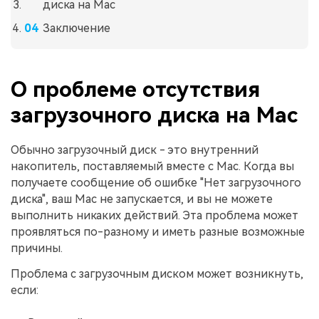
диска на Mac
Заключение
О проблеме отсутствия
загрузочного диска на Mac
Обычно загрузочный диск - это внутренний
накопитель, поставляемый вместе с Mac. Когда вы
получаете сообщение об ошибке "Нет загрузочного
диска", ваш Mac не запускается, и вы не можете
выполнить никаких действий. Эта проблема может
проявляться по-разному и иметь разные возможные
причины.
Проблема с загрузочным диском может возникнуть,
если: