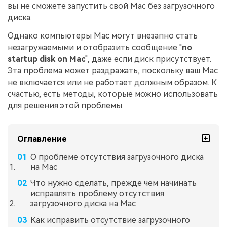
вы не сможете запустить свой Mac без загрузочного
диска.
Однако компьютеры Mac могут внезапно стать
незагружаемыми и отобразить сообщение "
no
startup disk on Mac
", даже если диск присутствует.
Эта проблема может раздражать, поскольку ваш Mac
не включается или не работает должным образом. К
счастью, есть методы, которые можно использовать
для решения этой проблемы.
Оглавление
О проблеме отсутствия загрузочного диска
на Mac
Что нужно сделать, прежде чем начинать
исправлять проблему отсутствия
загрузочного диска на Mac
Как исправить отсутствие загрузочного