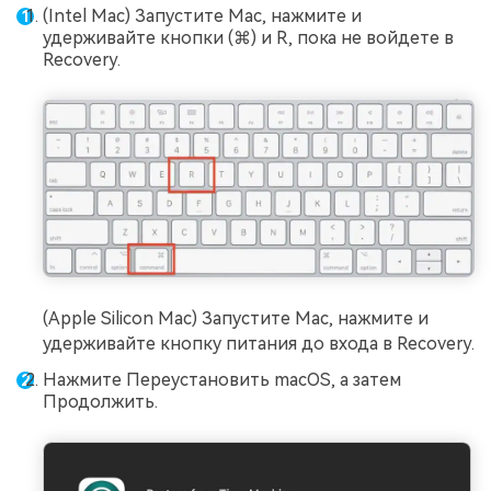
(Intel Mac) Запустите Mac, нажмите и
удерживайте кнопки (⌘) и R, пока не войдете в
Recovery.
(Apple Silicon Mac) Запустите Mac, нажмите и
удерживайте кнопку питания до входа в Recovery.
Нажмите Переустановить macOS, а затем
Продолжить.