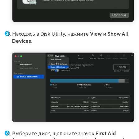
Находясь в Disk Utility, нажмите
View
и
Show All
Devices
.
Выберите диск, щелкните значок
First Aid