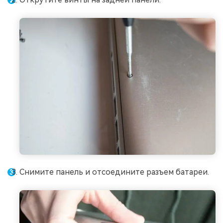
Снимите панель и отсоедините разъем батареи.