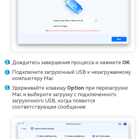
Дождитесь завершения процесса и нажмите
OK
.
Подключите загрузочный USB к незагружаемому
компьютеру Mac.
Удерживайте клавишу
Option
при перезагрузке
Mac и выберите загрузку с подключенного
загрузочного USB, когда появится
соответствующее сообщение.