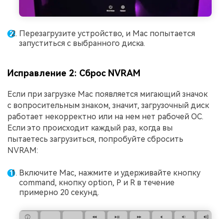
Перезагрузите устройство, и Mac попытается
запуститься с выбранного диска.
Исправление 2: Сброс NVRAM
Если при загрузке Mac появляется мигающий значок
с вопросительным знаком, значит, загрузочный диск
работает некорректно или на нем нет рабочей ОС.
Если это происходит каждый раз, когда вы
пытаетесь загрузиться, попробуйте сбросить
NVRAM:
Включите Mac, нажмите и удерживайте кнопку
command, кнопку option, P и R в течение
примерно 20 секунд.