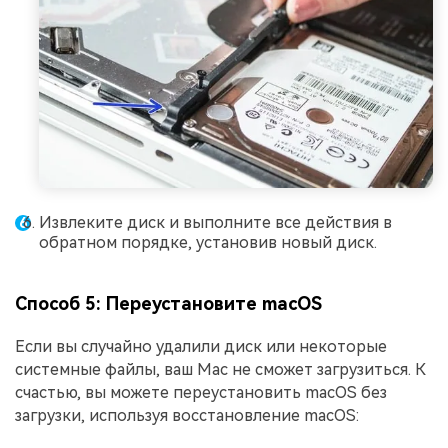
Извлеките диск и выполните все действия в
обратном порядке, установив новый диск.
Способ 5: Переустановите macOS
Если вы случайно удалили диск или некоторые
системные файлы, ваш Mac не сможет загрузиться. К
счастью, вы можете переустановить macOS без
загрузки, используя восстановление macOS: