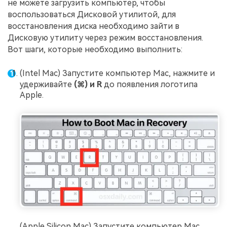
не можете загрузить компьютер, чтобы
воспользоваться Дисковой утилитой, для
восстановления диска необходимо зайти в
Дисковую утилиту через режим восстановления.
Вот шаги, которые необходимо выполнить:
(Intel Mac) Запустите компьютер Mac, нажмите и
удерживайте
(⌘) и R
до появления логотипа
Apple.
(Apple Silicon Mac) Запустите компьютер Mac,