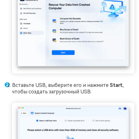
Вставьте USB, выберите его и нажмите
Start
,
чтобы создать загрузочный USB.