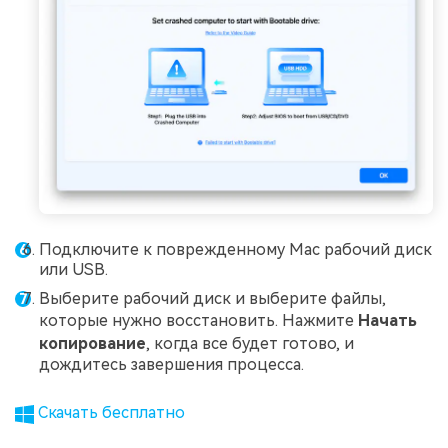
Подключите к поврежденному Mac рабочий диск
или USB.
Выберите рабочий диск и выберите файлы,
которые нужно восстановить. Нажмите
Начать
копирование
, когда все будет готово, и
дождитесь завершения процесса.
Скачать бесплатно