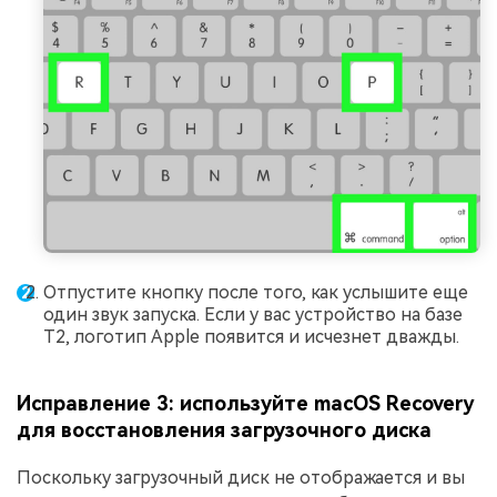
Отпустите кнопку после того, как услышите еще
один звук запуска. Если у вас устройство на базе
T2, логотип Apple появится и исчезнет дважды.
Исправление 3: используйте macOS Recovery
для восстановления загрузочного диска
Поскольку загрузочный диск не отображается и вы