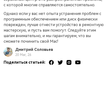
с которой многие справляются самостоятельно.
Однако если у вас нет опыта устранения проблем с
программным обеспечением или диск физически
поврежден, лучше отнести устройство в ремонтную
мастерскую, и пусть вам помогут. Следуйте этим
шагам внимательно, и мы гарантируем, что вы
сможете починить свой Mac!
Дмитрий Соловьев
20 Mar, 26
Поделиться статьей: