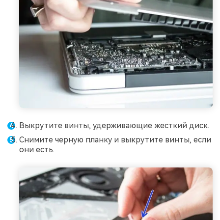
Выкрутите винты, удерживающие жесткий диск.
Снимите черную планку и выкрутите винты, если
они есть.