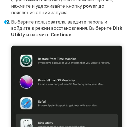
нажмите и удерживайте кнопку
power
до
появления опций запуска.
Выберите пользователя, введите пароль и
войдите в режим восстановления. Выберите
Disk
Utility
и нажмите
Continue
.