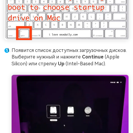
Появится список доступных загрузочных дисков.
Выберите нужный и нажмите
Continue
(Apple
Silicon) или стрелку
Up
(Intel-Based Mac).