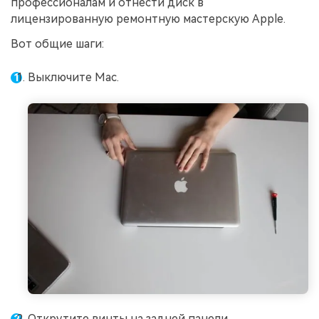
профессионалам и отнести диск в
лицензированную ремонтную мастерскую Apple.
Вот общие шаги:
Выключите Mac.
Открутите винты на задней панели.