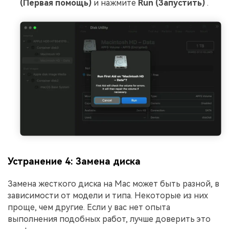
(Первая помощь)
и нажмите
Run (Запустить)
.
Устранение 4: Замена диска
Замена жесткого диска на Mac может быть разной, в
зависимости от модели и типа. Некоторые из них
проще, чем другие. Если у вас нет опыта
выполнения подобных работ, лучше доверить это