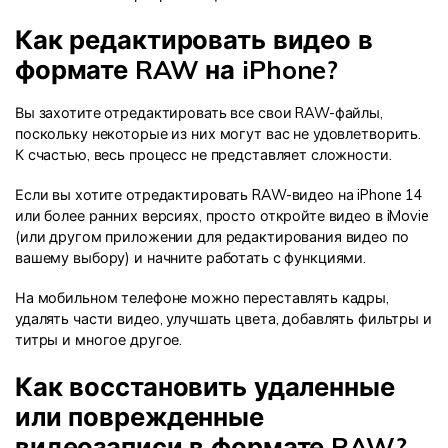
Как редактировать видео в
формате RAW на iPhone?
Вы захотите отредактировать все свои RAW-файлы,
поскольку некоторые из них могут вас не удовлетворить.
К счастью, весь процесс не представляет сложности.
Если вы хотите отредактировать RAW-видео на iPhone 14
или более ранних версиях, просто откройте видео в iMovie
(или другом приложении для редактирования видео по
вашему выбору) и начните работать с функциями.
На мобильном телефоне можно переставлять кадры,
удалять части видео, улучшать цвета, добавлять фильтры и
титры и многое другое.
Как восстановить удаленные
или поврежденные
видеозаписи в формате RAW?