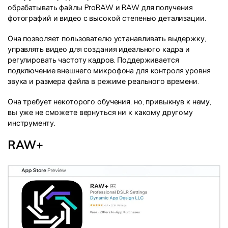
обрабатывать файлы ProRAW и RAW для получения
фотографий и видео с высокой степенью детализации.
Она позволяет пользователю устанавливать выдержку,
управлять видео для создания идеального кадра и
регулировать частоту кадров. Поддерживается
подключение внешнего микрофона для контроля уровня
звука и размера файла в режиме реального времени.
Она требует некоторого обучения, но, привыкнув к нему,
вы уже не сможете вернуться ни к какому другому
инструменту.
RAW+