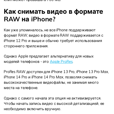
Как снимать видео в формате
RAW на iPhone?
Как уже упоминалось, не все iPhone поддерживают
формат RAW; видео в формате RAW поддерживается с
iPhone 12 Pro и выше и обычно требует использования
стороннего приложения.
Однако Apple предлагает альтернативу для новых
моделей телефонов - это
Apple ProRes
.
ProRes RAW доступен для iPhone 13 Pro, iPhone 13 Pro Max,
iPhone 14 Pro и iPhone 14 Pro Max, позволяя снимать
высококачественные видеофайлы, не занимая много
места на телефоне.
Однако с самого начала эта опция не активизируется.
Чтобы начать запись видео с высокой детализацией, ее
необходимо включить вручную.