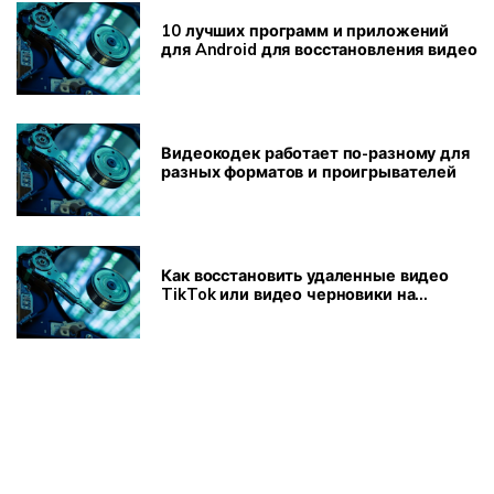
10 лучших программ и приложений
для Android для восстановления видео
Видеокодек работает по-разному для
разных форматов и проигрывателей
Как восстановить удаленные видео
TikTok или видео черновики на
компьютере