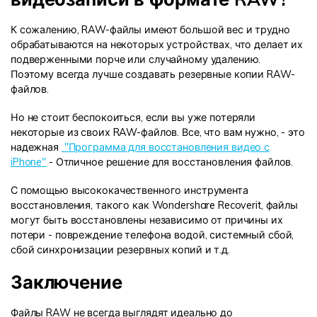
К сожалению, RAW-файлы имеют большой вес и трудно
обрабатываются на некоторых устройствах, что делает их
подверженными порче или случайному удалению.
Поэтому всегда лучше создавать резервные копии RAW-
файлов.
Но не стоит беспокоиться, если вы уже потеряли
некоторые из своих RAW-файлов. Все, что вам нужно, - это
надежная
"Программа для восстановления видео с
iPhone"
- Отличное решение для восстановления файлов.
С помощью высококачественного инструмента
восстановления, такого как Wondershare Recoverit, файлы
могут быть восстановлены независимо от причины их
потери - повреждение телефона водой, системный сбой,
сбой синхронизации резервных копий и т.д.
Заключение
Файлы RAW не всегда выглядят идеально до