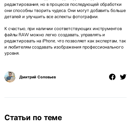
редактирования, но в процессе последующей обработки
они способны творить чудеса. Они могут добавить больше
деталей и улучшить все аспекты фотографии.
К счастью, при наличии соответствующих инструментов
файлы RAW можно легко создавать, управлять и
редактировать на iPhone, что позволяет как экспертам, так
и любителям создавать изображения профессионального
уровня.
Дмитрий Соловьев
Статьи по теме