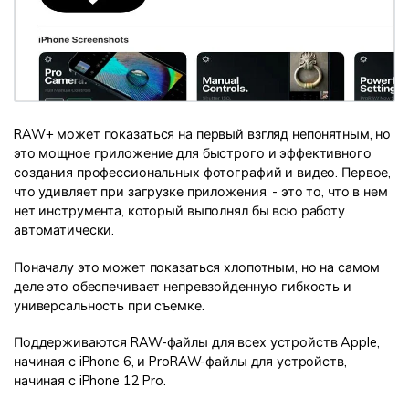
RAW+ может показаться на первый взгляд непонятным, но
это мощное приложение для быстрого и эффективного
создания профессиональных фотографий и видео. Первое,
что удивляет при загрузке приложения, - это то, что в нем
нет инструмента, который выполнял бы всю работу
автоматически.
Поначалу это может показаться хлопотным, но на самом
деле это обеспечивает непревзойденную гибкость и
универсальность при съемке.
Поддерживаются RAW-файлы для всех устройств Apple,
начиная с iPhone 6, и ProRAW-файлы для устройств,
начиная с iPhone 12 Pro.