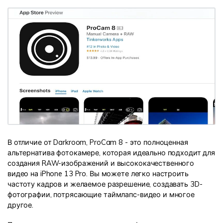
В отличие от Darkroom, ProCam 8 - это полноценная
альтернатива фотокамере, которая идеально подходит для
создания RAW-изображений и высококачественного
видео на iPhone 13 Pro. Вы можете легко настроить
частоту кадров и желаемое разрешение, создавать 3D-
фотографии, потрясающие таймлапс-видео и многое
другое.