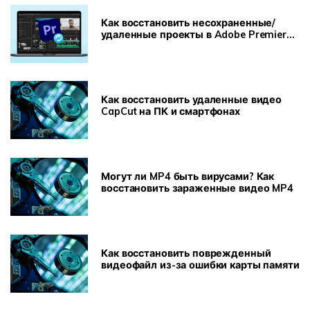
Как восстановить несохраненные/
удаленные проекты в Adobe Premiere
Pro
Как восстановить удаленные видео
CapCut на ПК и смартфонах
Могут ли MP4 быть вирусами? Как
восстановить зараженные видео MP4
Как восстановить поврежденный
видеофайл из-за ошибки карты памяти