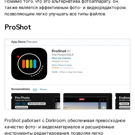
Помимо того, что это альтернатива фотоаппарату, он
также является эффективным фото- и видеоредактором,
позволяющим легко улучшать все типы файлов.
ProShot
ProShot работает с Darkroom, обеспечивая превосходное
качество фото- и видеоматериалов и расширенные
инструменты редактирования, позволяя легко