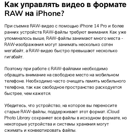
Как управлять видео в формате
RAW на iPhone?
При съемке RAW-видео с помощью iPhone 14 Pro и более
ранних устройств RAW-файлы требуют внимания. Как уже
упоминалось выше, RAW-файлы занимают много места -
RAW-изображения могут занимать несколько сотен
мегабайт, а RAW-видео быстро превышают несколько
гигабайт.
Поэтому при работе с RAW-файлами необходимо
обращать внимание на свободное место на мобильном
телефоне. Необходимо часто очищать память мобильного
телефона, так как свободное пространство расходуется
быстрее, чем кажется.
Убедитесь, что устройство, на которое вы переносите
старые RAW-файлы, поддерживает этот формат. iCloud
Photo Library сохраняет все файлы в исходном формате, но
некоторые устройства и системы хранения могут
сжимать и конвертировать файлы.