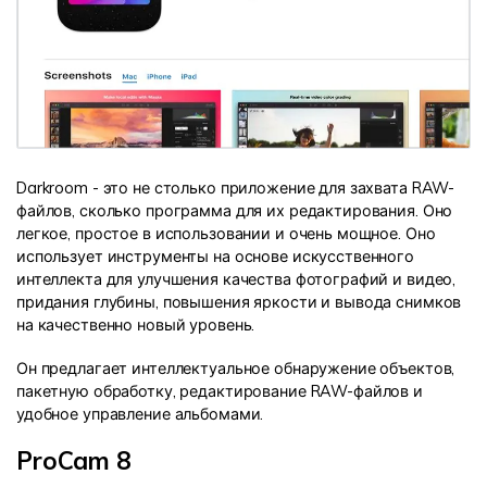
Darkroom - это не столько приложение для захвата RAW-
файлов, сколько программа для их редактирования. Оно
легкое, простое в использовании и очень мощное. Оно
использует инструменты на основе искусственного
интеллекта для улучшения качества фотографий и видео,
придания глубины, повышения яркости и вывода снимков
на качественно новый уровень.
Он предлагает интеллектуальное обнаружение объектов,
пакетную обработку, редактирование RAW-файлов и
удобное управление альбомами.
ProCam 8