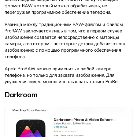
формат RAW, который можно обрабатывать, не
перегружая программное обеспечение телефона.
Разница между традиционным RAW-файлом и файлом
ProRAW заключается лишь в том, что в первом случае
изображение создается непосредственно с матрицы
камеры, а во втором - некоторые детали добавляются к
изображению с помощью программного обеспечения
телефона.
Apple ProRAW можно применить к любой камере
телефона, но только для захвата изображения. Для
улучшения видео можно использовать только ProRes.
Darkroom