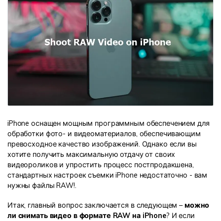
Информационный центр
НАЙТИ БОЛЬШЕ РЕШЕНИЙ
iPhone оснащен мощным программным обеспечением для
обработки фото- и видеоматериалов, обеспечивающим
превосходное качество изображений. Однако если вы
хотите получить максимальную отдачу от своих
видеороликов и упростить процесс постпродакшена,
стандартных настроек съемки iPhone недостаточно - вам
нужны файлы RAW!.
Итак, главный вопрос заключается в следующем –
можно
ли снимать видео в формате RAW на iPhone
? И если