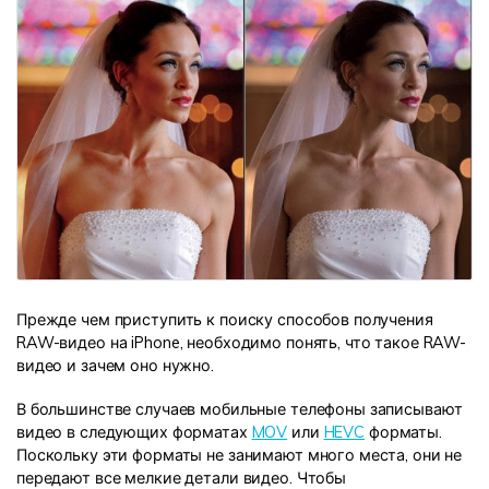
Прежде чем приступить к поиску способов получения
RAW-видео на iPhone, необходимо понять, что такое RAW-
видео и зачем оно нужно.
В большинстве случаев мобильные телефоны записывают
видео в следующих форматах
MOV
или
HEVC
форматы.
Поскольку эти форматы не занимают много места, они не
передают все мелкие детали видео. Чтобы