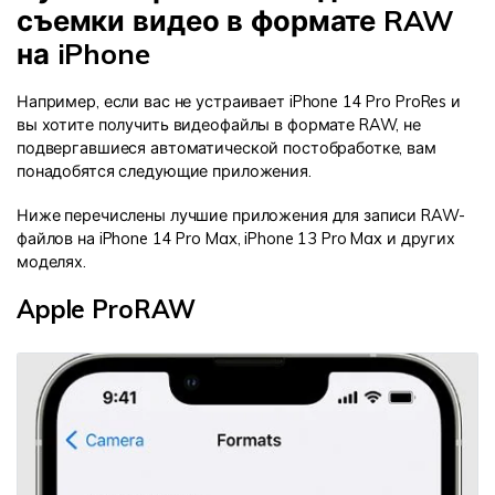
съемки видео в формате RAW
на iPhone
Например, если вас не устраивает iPhone 14 Pro ProRes и
вы хотите получить видеофайлы в формате RAW, не
подвергавшиеся автоматической постобработке, вам
понадобятся следующие приложения.
Ниже перечислены лучшие приложения для записи RAW-
файлов на iPhone 14 Pro Max, iPhone 13 Pro Max и других
моделях.
Apple ProRAW