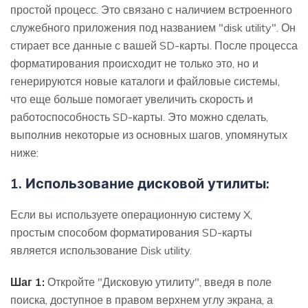
простой процесс. Это связано с наличием встроенного
служебного приложения под названием "disk utility". Он
стирает все данные с вашей SD-карты. После процесса
форматирования происходит не только это, но и
генерируются новые каталоги и файловые системы,
что еще больше помогает увеличить скорость и
работоспособность SD-карты. Это можно сделать,
выполнив некоторые из основных шагов, упомянутых
ниже:
1. Использование дисковой утилиты:
Если вы используете операционную систему X,
простым способом форматирования SD-карты
является использование Disk utility.
Шаг 1:
Откройте "Дисковую утилиту", введя в поле
поиска, доступное в правом верхнем углу экрана, а