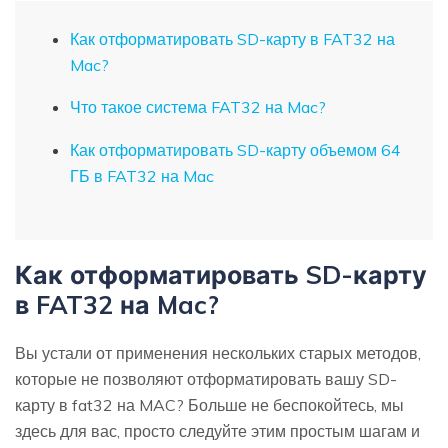
Как отформатировать SD-карту в FAT32 на
Mac?
Что такое система FAT32 на Mac?
Как отформатировать SD-карту объемом 64
ГБ в FAT32 на Mac
Как отформатировать SD-карту
в FAT32 на Mac?
Вы устали от применения нескольких старых методов,
которые не позволяют отформатировать вашу SD-
карту в fat32 на MAC? Больше не беспокойтесь, мы
здесь для вас, просто следуйте этим простым шагам и