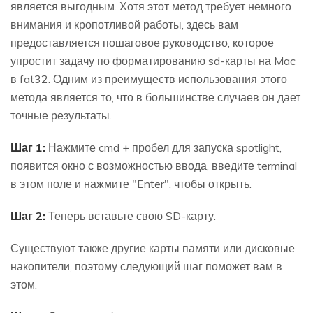
является выгодным. Хотя этот метод требует немного
внимания и кропотливой работы, здесь вам
предоставляется пошаговое руководство, которое
упростит задачу по форматированию sd-карты на Mac
в fat32. Одним из преимуществ использования этого
метода является то, что в большинстве случаев он дает
точные результаты.
Шаг 1:
Нажмите cmd + пробел для запуска spotlight,
появится окно с возможностью ввода, введите terminal
в этом поле и нажмите "Enter", чтобы открыть.
Шаг 2:
Теперь вставьте свою SD-карту.
Существуют также другие карты памяти или дисковые
накопители, поэтому следующий шаг поможет вам в
этом.