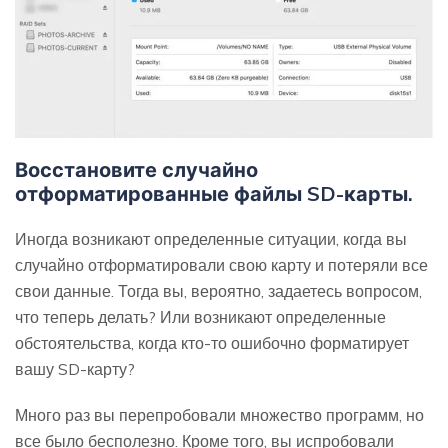
Восстановите случайно
отформатированные файлы SD-карты.
Иногда возникают определенные ситуации, когда вы
случайно отформатировали свою карту и потеряли все
свои данные. Тогда вы, вероятно, задаетесь вопросом,
что теперь делать? Или возникают определенные
обстоятельства, когда кто-то ошибочно форматирует
вашу SD-карту?
Много раз вы перепробовали множество программ, но
все было бесполезно. Кроме того, вы испробовали