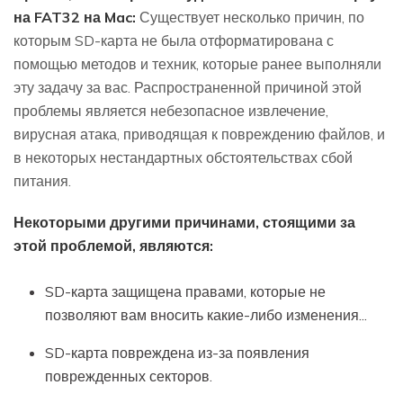
на FAT32 на Mac:
Существует несколько причин, по
которым SD-карта не была отформатирована с
помощью методов и техник, которые ранее выполняли
эту задачу за вас. Распространенной причиной этой
проблемы является небезопасное извлечение,
вирусная атака, приводящая к повреждению файлов, и
в некоторых нестандартных обстоятельствах сбой
питания.
Некоторыми другими причинами, стоящими за
этой проблемой, являются:
SD-карта защищена правами, которые не
позволяют вам вносить какие-либо изменения...
SD-карта повреждена из-за появления
поврежденных секторов.