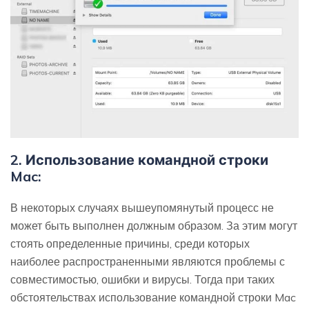
2. Использование командной строки
Mac:
В некоторых случаях вышеупомянутый процесс не
может быть выполнен должным образом. За этим могут
стоять определенные причины, среди которых
наиболее распространенными являются проблемы с
совместимостью, ошибки и вирусы. Тогда при таких
обстоятельствах использование командной строки Mac