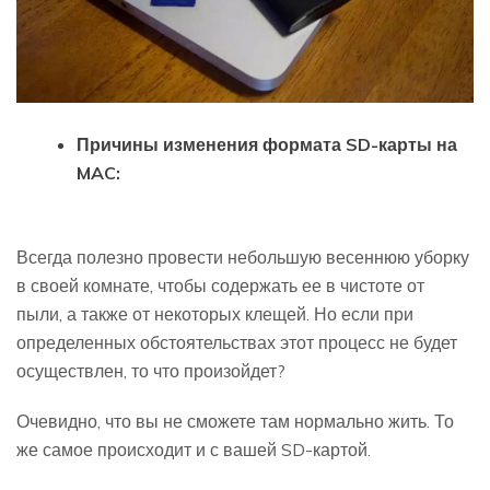
Причины изменения формата SD-карты на
MAC:
Всегда полезно провести небольшую весеннюю уборку
в своей комнате, чтобы содержать ее в чистоте от
пыли, а также от некоторых клещей. Но если при
определенных обстоятельствах этот процесс не будет
осуществлен, то что произойдет?
Очевидно, что вы не сможете там нормально жить. То
же самое происходит и с вашей SD-картой.