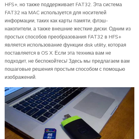
HFS+, но также поддерживает FAT32. Эта система
FAT32 на MAC используется для носителей
информации, таких как карты памяти, флэш-
накопители, а также внешние жесткие диски. Одним из
простых способов преобразования FAT32 в HFS+
является использование функции disk utility, которая
поставляется в OS X. Если эта техника вам не
подходит, не беспокойтесь! Здесь мы предлагаем вам
пошаговые решения простым способом с помощью
изображений.