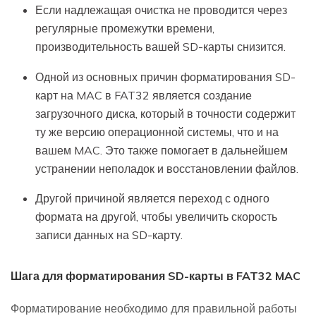
Если надлежащая очистка не проводится через
регулярные промежутки времени,
производительность вашей SD-карты снизится.
Одной из основных причин форматирования SD-
карт на MAC в FAT32 является создание
загрузочного диска, который в точности содержит
ту же версию операционной системы, что и на
вашем MAC. Это также помогает в дальнейшем
устранении неполадок и восстановлении файлов.
Другой причиной является переход с одного
формата на другой, чтобы увеличить скорость
записи данных на SD-карту.
Шага для форматирования SD-карты в FAT32 MAC
Форматирование необходимо для правильной работы