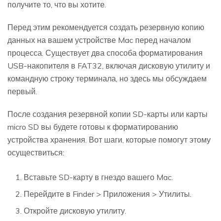
получите то, что вы хотите.
Перед этим рекомендуется создать резервную копию
данных на вашем устройстве Mac перед началом
процесса. Существует два способа форматирования
USB-накопителя в FAT32, включая дисковую утилиту и
командную строку терминала, но здесь мы обсуждаем
первый.
После создания резервной копии SD-карты или карты
micro SD вы будете готовы к форматированию
устройства хранения. Вот шаги, которые помогут этому
осуществиться:
Вставьте SD-карту в гнездо вашего Mac.
Перейдите в Finder > Приложения > Утилиты.
Откройте дисковую утилиту.