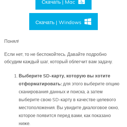
Скачать | Mac
Скачать | Windows
Понял!
Если нет, то не беспокойтесь. Давайте подробно
обсудим каждый шаг, который облегчит вам задачу.
Выберите SD-карту, которую вы хотите
отформатировать:
для этого выберите опцию
сканирования данных и поиска, а затем
выберите свою SD-карту в качестве целевого
местоположения. Вы увидите диалоговое окно,
которое появится перед вами, как показано
ниже.