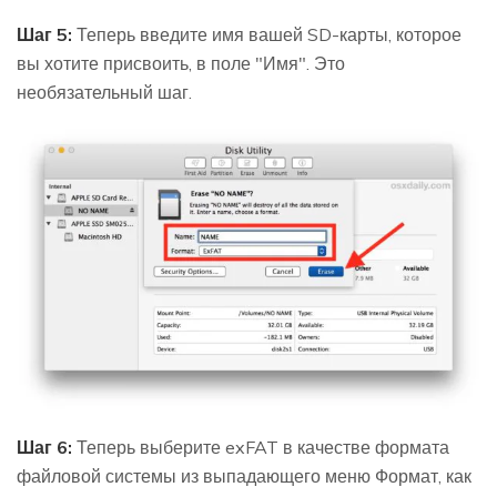
Шаг 5:
Теперь введите имя вашей SD-карты, которое
вы хотите присвоить, в поле "Имя". Это
необязательный шаг.
Шаг 6:
Теперь выберите exFAT в качестве формата
файловой системы из выпадающего меню Формат, как