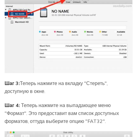
Шаг 3:
Теперь нажмите на вкладку "Стереть",
доступную в окне.
Шаг 4:
Теперь нажмите на выпадающее меню
"Формат". Это предоставит вам список доступных
форматов, оттуда выберите опцию "FAT32".