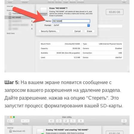
Шаг 5:
На вашем экране появится сообщение с
запросом вашего разрешения на удаление раздела.
Дайте разрешение, нажав на опцию "Стереть". Это
запустит процесс форматирования вашей SD-карты.