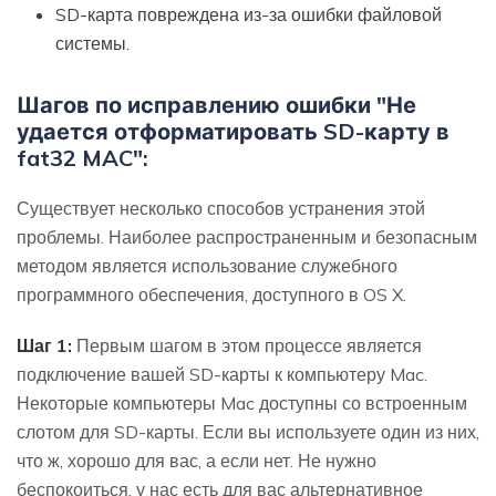
SD-карта повреждена из-за ошибки файловой
системы.
Шагов по исправлению ошибки "Не
удается отформатировать SD-карту в
fat32 MAC":
Существует несколько способов устранения этой
проблемы. Наиболее распространенным и безопасным
методом является использование служебного
программного обеспечения, доступного в OS X.
Шаг 1:
Первым шагом в этом процессе является
подключение вашей SD-карты к компьютеру Mac.
Некоторые компьютеры Mac доступны со встроенным
слотом для SD-карты. Если вы используете один из них,
что ж, хорошо для вас, а если нет. Не нужно
беспокоиться, у нас есть для вас альтернативное