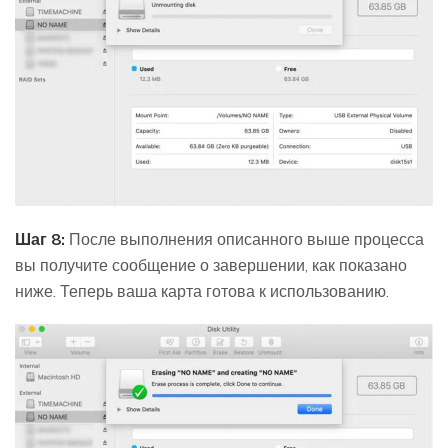
Шаг 8:
После выполнения описанного выше процесса
вы получите сообщение о завершении, как показано
ниже. Теперь ваша карта готова к использованию.