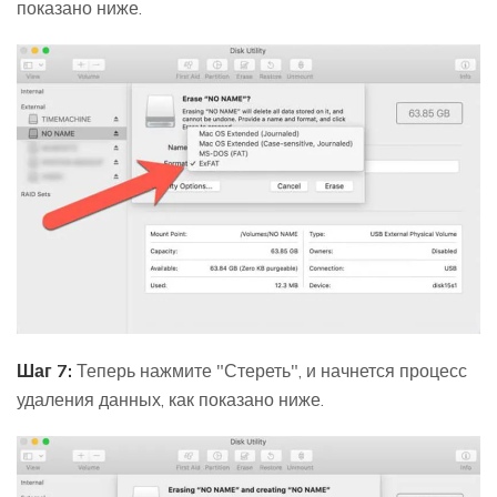
показано ниже.
Шаг 7:
Теперь нажмите "Стереть", и начнется процесс
удаления данных, как показано ниже.