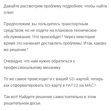
Давайте рассмотрим проблему подробнее, чтобы найти
ответ.
Предположим, вы пользуетесь транспортным
средством, но не ходите на плановое техническое
обслуживание. Что произойдет? Через некоторое
время это начинает доставлять проблемы. Итак, каково
же решение?
Очевидно, что нам нужно обратиться к
профессиональному механику.
То же самое происходит и с вашей SD-картой, теперь
как отформатировать SD-карту в FAT32 на MAC?
Так вот! Найдите решение самостоятельно в этом
решительном досье.