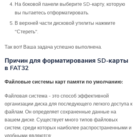
На боковой панели выберите SD-карту, которую
вы пытаетесь отформатировать.
В верхней части дисковой утилиты нажмите
"Стереть".
Так вот! Ваша задача успешно выполнена.
Причин для форматирования SD-карты
в FAT32
Файловые системы карт памяти по умолчанию:
Файловая система - это способ эффективной
организации диска для последующего легкого доступа к
файлам. Он определяет сохраненные данные на
вашем диске. Существует много типов файловых
систем, среди которых наиболее распространенными и
удобными являются: