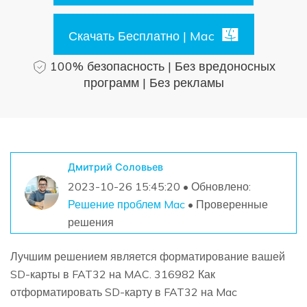
Поиск
Скачать Бесплатно | Mac
Информационный центр
100% безопасность | Без вредоносных
программ | Без рекламы
НАЙТИ БОЛЬШЕ РЕШЕНИЙ
Дмитрий Соловьев
2023-10-26 15:45:20 • Обновлено:
Решение проблем Mac
• Проверенные
решения
Лучшим решением является форматирование вашей
SD-карты в FAT32 на MAC. 316982 Как
отформатировать SD-карту в FAT32 на Mac