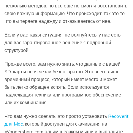
несколько методов, но все еще не смогли восстановить
свою важную информацию. Что происходит, так это то,
что вы теряете надежду и отказываетесь от нее.
Если у вас такая ситуация, не волнуйтесь, у нас есть
для вас гарантированное решение с подробной
структурой.
Прежде всего, вам нужно знать, что данные с вашей
SD-карты не исчезли безвозвратно. Это всего лишь
временный процесс, который имеет место и может
быть легко обращен вспять. Если используется
надлежащая техника или программное обеспечение
или их комбинация.
Что вам нужно сделать, это просто установить
Recoverit
для Mac
, который доступен для скачивания на
Wondershare.com одним щелчком мыши и выполните