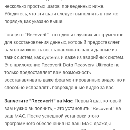
несколько простых шагов, приведенных ниже.
Убедитесь, что эти шаги следует выполнять в том же
порядке, как указано выше.
Говоря о "Recoverit", это один из лучших инструментов
для восстановления данных, который предоставляет
вам возможность восстанавливать ваши данные из
таких систем, как systems и даже из аварийных систем.
Это приложение Recoverit Data Recovery Ultimate не
только предоставляет вам возможность
восстанавливать даже фрагментированные видео, но и
способно исправлять поврежденные видео за вас.
Запустите "Recoverit" на Mac:
Первый шаг, который
вам нужно выполнить, - это установить "Recoverit" на
ваш MAC. После успешной установки этого
программного обеспечения на ваш MAC дважды