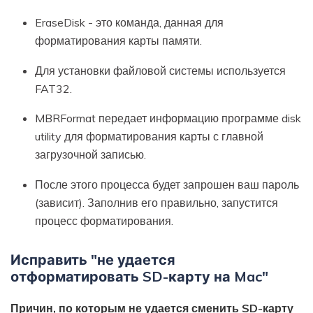
EraseDisk - это команда, данная для
форматирования карты памяти.
Для установки файловой системы используется
FAT32.
MBRFormat передает информацию программе disk
utility для форматирования карты с главной
загрузочной записью.
После этого процесса будет запрошен ваш пароль
(зависит). Заполнив его правильно, запустится
процесс форматирования.
Исправить "не удается
отформатировать SD-карту на Mac"
Причин, по которым не удается сменить SD-карту