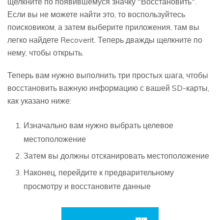
щелкните по появившемуся значку "Восстановить".
Если вы не можете найти это, то воспользуйтесь
поисковиком, а затем выберите приложения, там вы
легко найдете Recoverit. Теперь дважды щелкните по
нему, чтобы открыть.
Теперь вам нужно выполнить три простых шага, чтобы
восстановить важную информацию с вашей SD-карты,
как указано ниже:
Изначально вам нужно выбрать целевое
местоположение
Затем вы должны отсканировать местоположение
Наконец, перейдите к предварительному
просмотру и восстановите данные