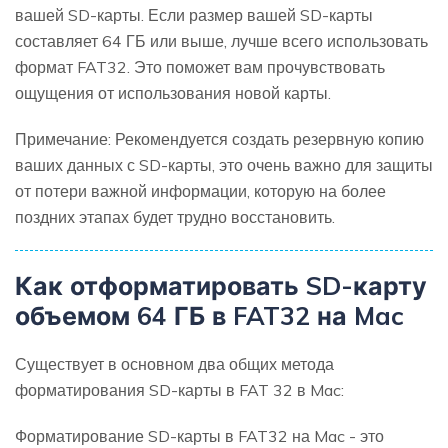
вашей SD-карты. Если размер вашей SD-карты
составляет 64 ГБ или выше, лучше всего использовать
формат FAT32. Это поможет вам прочувствовать
ощущения от использования новой карты.
Примечание: Рекомендуется создать резервную копию
ваших данных с SD-карты, это очень важно для защиты
от потери важной информации, которую на более
поздних этапах будет трудно восстановить.
Как отформатировать SD-карту
объемом 64 ГБ в FAT32 на Mac
Существует в основном два общих метода
форматирования SD-карты в FAT 32 в Mac:
Форматирование SD-карты в FAT32 на Mac - это