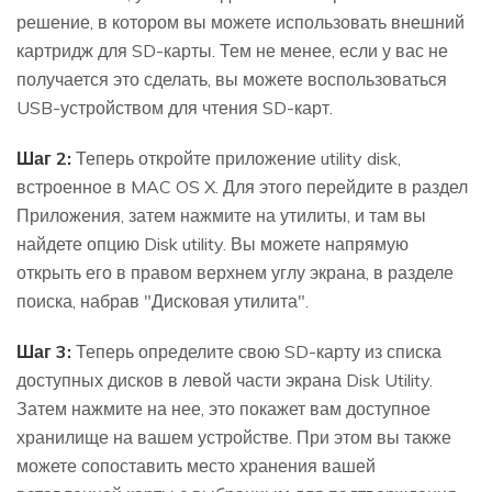
решение, в котором вы можете использовать внешний
картридж для SD-карты. Тем не менее, если у вас не
получается это сделать, вы можете воспользоваться
USB-устройством для чтения SD-карт.
Шаг 2:
Теперь откройте приложение utility disk,
встроенное в MAC OS X. Для этого перейдите в раздел
Приложения, затем нажмите на утилиты, и там вы
найдете опцию Disk utility. Вы можете напрямую
открыть его в правом верхнем углу экрана, в разделе
поиска, набрав "Дисковая утилита".
Шаг 3:
Теперь определите свою SD-карту из списка
доступных дисков в левой части экрана Disk Utility.
Затем нажмите на нее, это покажет вам доступное
хранилище на вашем устройстве. При этом вы также
можете сопоставить место хранения вашей