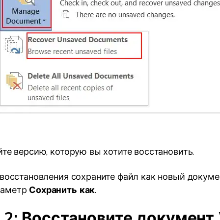
те версию, которую вы хотите восстановить.
восстановления сохраните файл как новый докуме
аметр
Сохранить как
.
 2: Восстановите документ