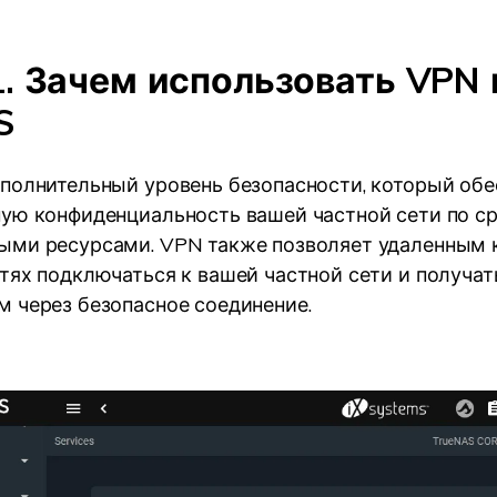
1. Зачем использовать VPN 
S
полнительный уровень безопасности, который обе
ую конфиденциальность вашей частной сети по с
ми ресурсами. VPN также позволяет удаленным 
тях подключаться к вашей частной сети и получат
 через безопасное соединение.