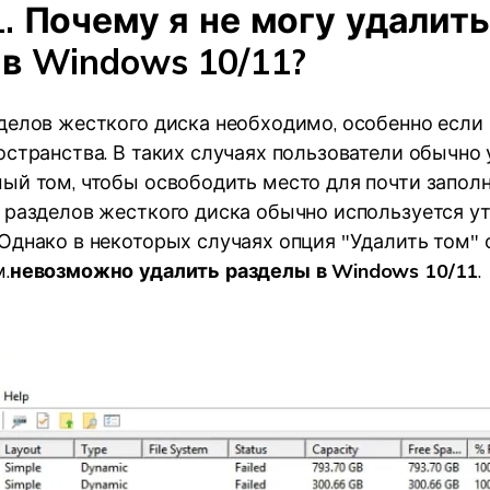
. Почему я не могу удалить
 в Windows 10/11?
делов жесткого диска необходимо, особенно если 
остранства. В таких случаях пользователи обычно
ый том, чтобы освободить место для почти заполн
 разделов жесткого диска обычно используется ут
Однако в некоторых случаях опция "Удалить том"
.
невозможно удалить разделы в Windows 10/11
.