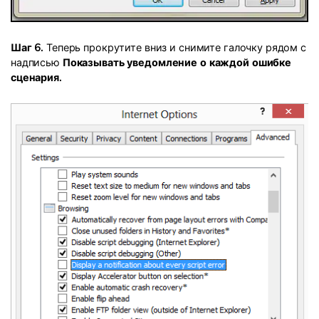
Шаг 6.
Теперь прокрутите вниз и снимите галочку рядом с
надписью
Показывать уведомление о каждой ошибке
сценария.