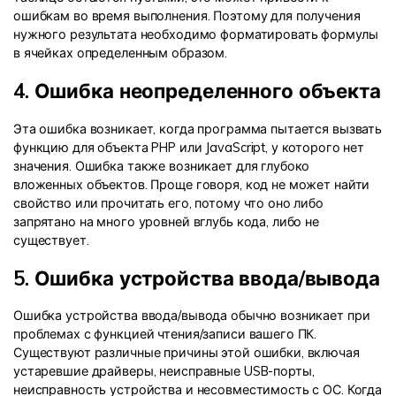
ошибкам во время выполнения. Поэтому для получения
нужного результата необходимо форматировать формулы
в ячейках определенным образом.
4. Ошибка неопределенного объекта
Эта ошибка возникает, когда программа пытается вызвать
функцию для объекта PHP или JavaScript, у которого нет
значения. Ошибка также возникает для глубоко
вложенных объектов. Проще говоря, код не может найти
свойство или прочитать его, потому что оно либо
запрятано на много уровней вглубь кода, либо не
существует.
5. Ошибка устройства ввода/вывода
Ошибка устройства ввода/вывода обычно возникает при
проблемах с функцией чтения/записи вашего ПК.
Существуют различные причины этой ошибки, включая
устаревшие драйверы, неисправные USB-порты,
неисправность устройства и несовместимость с ОС. Когда