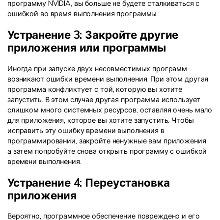
программу NVIDIA, вы больше не будете сталкиваться с
ошибкой во время выполнения программы.
Устранение 3: Закройте другие
приложения или программы
Иногда при запуске двух несовместимых программ
возникают ошибки времени выполнения. При этом другая
программа конфликтует с той, которую вы хотите
запустить. В этом случае другая программа использует
слишком много системных ресурсов, оставляя очень мало
для приложения, которое вы хотите запустить. Чтобы
исправить эту ошибку времени выполнения в
программировании, закройте ненужные вам приложения,
а затем попробуйте снова открыть программу с ошибкой
времени выполнения.
Устранение 4: Переустановка
приложения
Вероятно, программное обеспечение повреждено и его