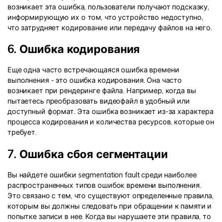
возникает эта ошибка, пользователи получают подсказку,
информирующую их о том, что устройство недоступно,
что затрудняет кодирование или передачу файлов на него.
6. Ошибка кодирования
Еще одна часто встречающаяся ошибка времени
выполнения - это ошибка кодирования. Она часто
возникает при рендеринге файла. Например, когда вы
пытаетесь преобразовать видеофайл в удобный или
доступный формат. Эта ошибка возникает из-за характера
процесса кодирования и количества ресурсов, которые он
требует.
7. Ошибка сбоя сегментации
Вы найдете ошибки segmentation fault среди наиболее
распространенных типов ошибок времени выполнения.
Это связано с тем, что существуют определенные правила,
которым вы должны следовать при обращении к памяти и
попытке записи в нее. Когда вы нарушаете эти правила, то