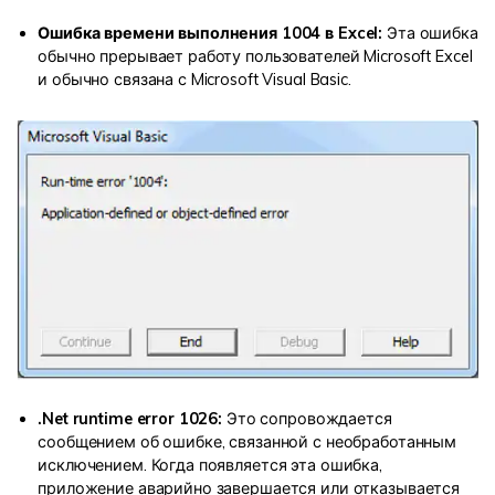
Ошибка времени выполнения 1004 в Excel:
Эта ошибка
обычно прерывает работу пользователей Microsoft Excel
и обычно связана с Microsoft Visual Basic.
.Net runtime error 1026:
Это сопровождается
сообщением об ошибке, связанной с необработанным
исключением. Когда появляется эта ошибка,
приложение аварийно завершается или отказывается