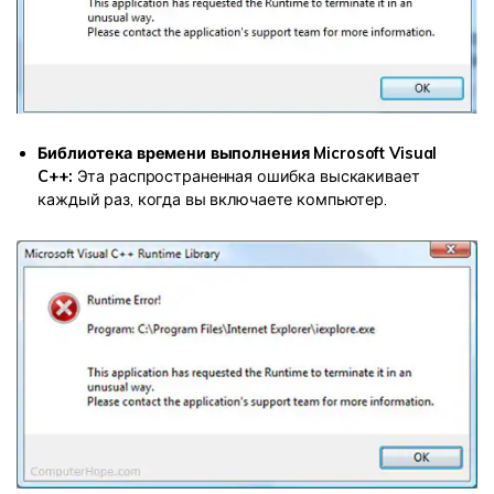
Библиотека времени выполнения Microsoft Visual
C++:
Эта распространенная ошибка выскакивает
каждый раз, когда вы включаете компьютер.