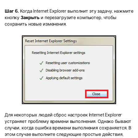
Шаг 6.
Когда Internet Explorer выполнит эту задачу, нажмите
кнопку
Закрыть
и перезагрузите компьютер, чтобы
сохранить новые изменения.
Для некоторых людей сброс настроек Internet Explorer
устраняет проблему времени выполнения. Однако бывают
случаи, когда ошибка времени выполнения сохраняется. В
этом случае выполните следующие простые действия,