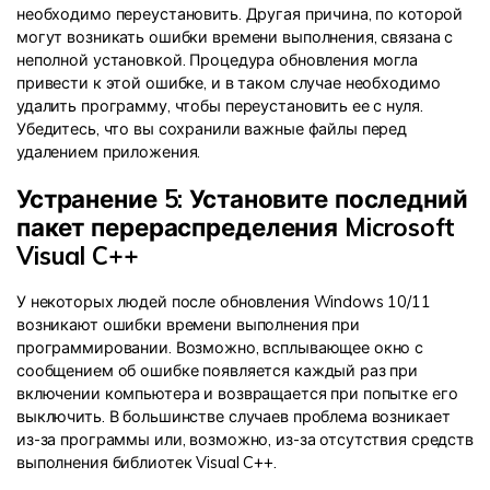
необходимо переустановить. Другая причина, по которой
могут возникать ошибки времени выполнения, связана с
неполной установкой. Процедура обновления могла
привести к этой ошибке, и в таком случае необходимо
удалить программу, чтобы переустановить ее с нуля.
Убедитесь, что вы сохранили важные файлы перед
удалением приложения.
Устранение 5: Установите последний
пакет перераспределения Microsoft
Visual C++
У некоторых людей после обновления Windows 10/11
возникают ошибки времени выполнения при
программировании. Возможно, всплывающее окно с
сообщением об ошибке появляется каждый раз при
включении компьютера и возвращается при попытке его
выключить. В большинстве случаев проблема возникает
из-за программы или, возможно, из-за отсутствия средств
выполнения библиотек Visual C++.