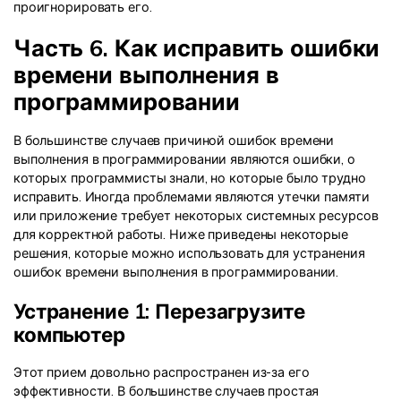
проигнорировать его.
Часть 6. Как исправить ошибки
времени выполнения в
программировании
В большинстве случаев причиной ошибок времени
выполнения в программировании являются ошибки, о
которых программисты знали, но которые было трудно
исправить. Иногда проблемами являются утечки памяти
или приложение требует некоторых системных ресурсов
для корректной работы. Ниже приведены некоторые
решения, которые можно использовать для устранения
ошибок времени выполнения в программировании.
Устранение 1: Перезагрузите
компьютер
Этот прием довольно распространен из-за его
эффективности. В большинстве случаев простая