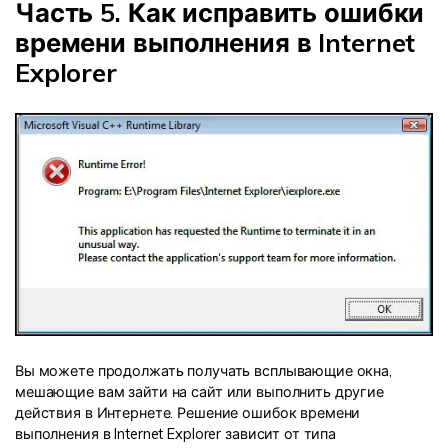
Часть 5. Как исправить ошибки
времени выполнения в Internet
Explorer
Вы можете продолжать получать всплывающие окна,
мешающие вам зайти на сайт или выполнить другие
действия в Интернете. Решение ошибок времени
выполнения в Internet Explorer зависит от типа