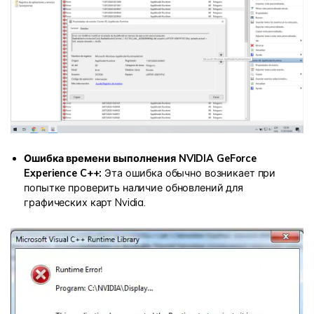
Ошибка времени выполнения NVIDIA GeForce
Experience C++:
Эта ошибка обычно возникает при
попытке проверить наличие обновлений для
графических карт Nvidia.