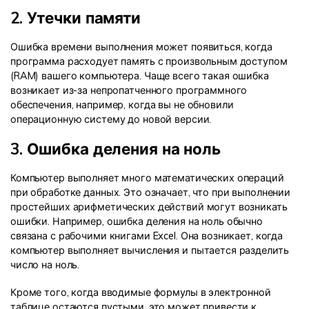
2. Утечки памяти
Ошибка времени выполнения может появиться, когда
программа расходует память с произвольным доступом
(RAM) вашего компьютера. Чаще всего такая ошибка
возникает из-за непропатченного программного
обеспечения, например, когда вы не обновили
операционную систему до новой версии.
3. Ошибка деления на ноль
Компьютер выполняет много математических операций
при обработке данных. Это означает, что при выполнении
простейших арифметических действий могут возникать
ошибки. Например, ошибка деления на ноль обычно
связана с рабочими книгами Excel. Она возникает, когда
компьютер выполняет вычисления и пытается разделить
число на ноль.
Кроме того, когда вводимые формулы в электронной
таблице остаются пустыми, это может привести к