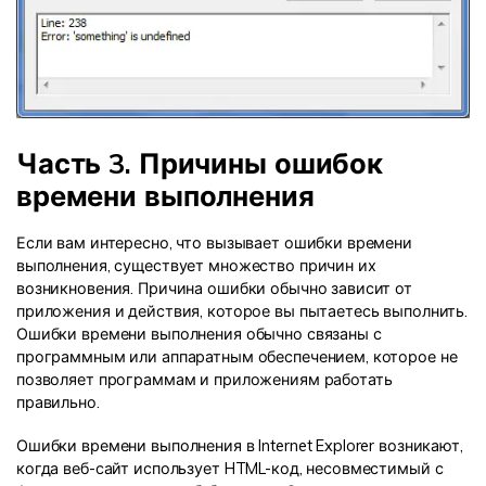
Часть 3. Причины ошибок
времени выполнения
Если вам интересно, что вызывает ошибки времени
выполнения, существует множество причин их
возникновения. Причина ошибки обычно зависит от
приложения и действия, которое вы пытаетесь выполнить.
Ошибки времени выполнения обычно связаны с
программным или аппаратным обеспечением, которое не
позволяет программам и приложениям работать
правильно.
Ошибки времени выполнения в Internet Explorer возникают,
когда веб-сайт использует HTML-код, несовместимый с