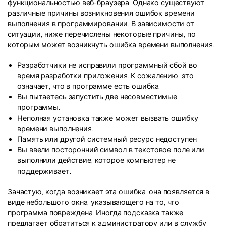
функциональностью веб-браузера. Однако существуют
различные причины возникновения ошибок времени
выполнения в программировании. В зависимости от
ситуации, ниже перечислены некоторые причины, по
которым может возникнуть ошибка времени выполнения.
Разработчики не исправили программный сбой во
время разработки приложения. К сожалению, это
означает, что в программе есть ошибка.
Вы пытаетесь запустить две несовместимые
программы.
Неполная установка также может вызвать ошибку
времени выполнения.
Память или другой системный ресурс недоступен.
Вы ввели посторонний символ в текстовое поле или
выполнили действие, которое компьютер не
поддерживает.
Зачастую, когда возникает эта ошибка, она появляется в
виде небольшого окна, указывающего на то, что
программа повреждена. Иногда подсказка также
предлагает обратиться к администратору или в службу