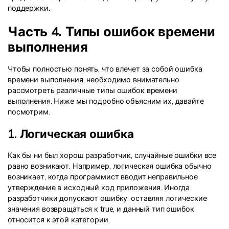
поддержки.
Часть 4. Типы ошибок времени
выполнения
Чтобы полностью понять, что влечет за собой ошибка
времени выполнения, необходимо внимательно
рассмотреть различные типы ошибок времени
выполнения. Ниже мы подробно объясним их, давайте
посмотрим.
1. Логическая ошибка
Как бы ни был хорош разработчик, случайные ошибки все
равно возникают. Например, логическая ошибка обычно
возникает, когда программист вводит неправильное
утверждение в исходный код приложения. Иногда
разработчики допускают ошибку, оставляя логические
значения возвращаться к true, и данный тип ошибок
относится к этой категории.