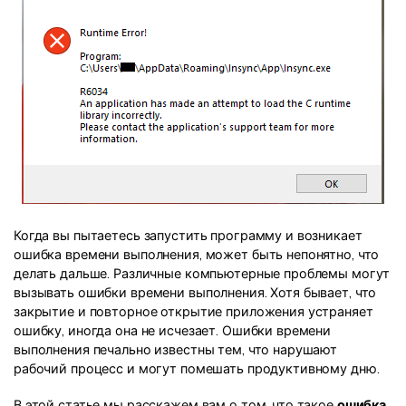
Информационный центр
НАЙТИ БОЛЬШЕ РЕШЕНИЙ
Когда вы пытаетесь запустить программу и возникает
ошибка времени выполнения, может быть непонятно, что
делать дальше. Различные компьютерные проблемы могут
вызывать ошибки времени выполнения. Хотя бывает, что
закрытие и повторное открытие приложения устраняет
ошибку, иногда она не исчезает. Ошибки времени
выполнения печально известны тем, что нарушают
рабочий процесс и могут помешать продуктивному дню.
В этой статье мы расскажем вам о том, что такое
ошибка