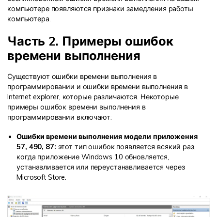
компьютере появляются признаки замедления работы
компьютера.
Часть 2. Примеры ошибок
времени выполнения
Существуют ошибки времени выполнения в
программировании и ошибки времени выполнения в
Internet explorer, которые различаются. Некоторые
примеры ошибок времени выполнения в
программировании включают:
Ошибки времени выполнения модели приложения
57, 490, 87:
этот тип ошибок появляется всякий раз,
когда приложение Windows 10 обновляется,
устанавливается или переустанавливается через
Microsoft Store.