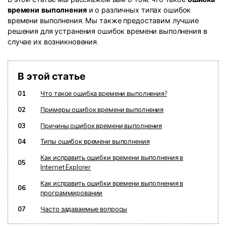
времени выполнения
и о различных типах ошибок
времени выполнения. Мы также предоставим лучшие
решения для устранения ошибок времени выполнения в
случае их возникновения.
В этой статье
01
Что такое ошибка времени выполнения?
02
Примеры ошибок времени выполнения
03
Причины ошибок времени выполнения
04
Типы ошибок времени выполнения
Как исправить ошибки времени выполнения в
05
Internet Explorer
Как исправить ошибки времени выполнения в
06
программировании
07
Часто задаваемые вопросы