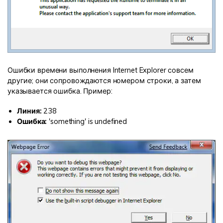
Ошибки времени выполнения Internet Explorer совсем
другие; они сопровождаются номером строки, а затем
указывается ошибка. Пример:
Линия:
238
Ошибка:
'something' is undefined