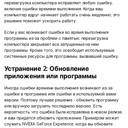
перезагрузка компьютера исправляет любую ошибку,
включая ошибки времени выполнения. Когда ваш
компьютер вдруг начинает работать очень медленно, это
решение поможет ускорить работу.
Если у вас возникают ошибки во время выполнения
программы из-за проблем с памятью, перезагрузка
компьютера закрывает все запущенные на нем
программы. Кроме того, это освободит используемые
системные ресурсы для программы, вызвавшей ошибку.
Устранение 2: Обновление
приложения или программы
Иногда ошибки времени выполнения возникают из-за
ошибки в программе или ошибки в используемой вами
версии. Поэтому лучшее решение - обновить программу
или вручную загрузить последнюю версию. Есть
вероятность, что ошибка была исправлена в новом релизе,
и вам придется обновить приложение. Примером может
служить NVIDIA GeForce Experience; когда вы обновите