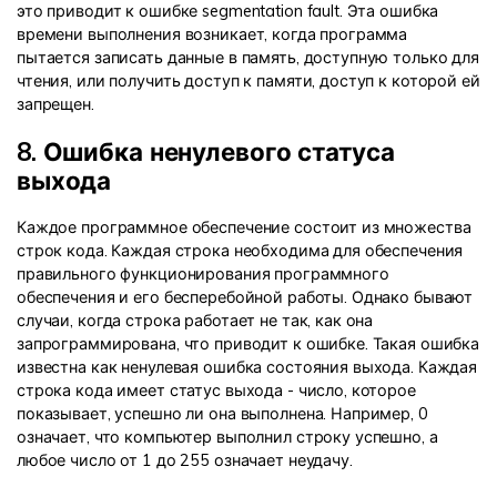
это приводит к ошибке segmentation fault. Эта ошибка
времени выполнения возникает, когда программа
пытается записать данные в память, доступную только для
чтения, или получить доступ к памяти, доступ к которой ей
запрещен.
8. Ошибка ненулевого статуса
выхода
Каждое программное обеспечение состоит из множества
строк кода. Каждая строка необходима для обеспечения
правильного функционирования программного
обеспечения и его бесперебойной работы. Однако бывают
случаи, когда строка работает не так, как она
запрограммирована, что приводит к ошибке. Такая ошибка
известна как ненулевая ошибка состояния выхода. Каждая
строка кода имеет статус выхода - число, которое
показывает, успешно ли она выполнена. Например, 0
означает, что компьютер выполнил строку успешно, а
любое число от 1 до 255 означает неудачу.