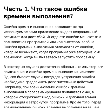
Часть 1. Что такое ошибка
времени выполнения?
Ошибка времени выполнения возникает, когда
используемое вами приложение выдает неправильный
результат или дает сбой. Иногда эти ошибки мешают вам
пользоваться программой или компьютером вообще.
Ошибки времени выполнения отличаются от ошибок,
которые возникают, когда программа уже запущена; они
возникают, когда вы пытаетесь запустить программу.
В некоторых случаях достаточно обновить компьютер или
приложение, и ошибка времени выполнения исчезает.
Однако бывают случаи, когда для устранения ошибки
необходимо предпринять дополнительные действия.
Например, при возникновении ошибок времени
выполнения в программировании появляется окно, в
котором отображается код ошибки и дополнительная
информация о затронутой программе. Кроме того, перед
возникновением ошибки времени выполнения на вашем