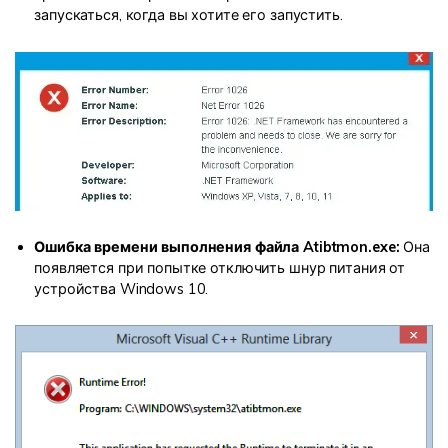
запускаться, когда вы хотите его запустить.
Ошибка времени выполнения файла Atibtmon.exe:
Она
появляется при попытке отключить шнур питания от
устройства Windows 10.