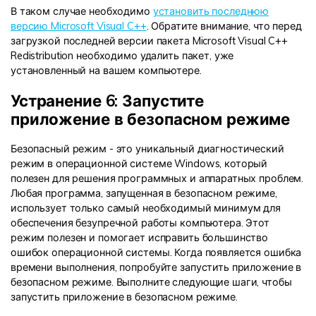
В таком случае необходимо
установить последнюю
версию Microsoft Visual C++
. Обратите внимание, что перед
загрузкой последней версии пакета Microsoft Visual C++
Redistribution необходимо удалить пакет, уже
установленный на вашем компьютере.
Устранение 6: Запустите
приложение в безопасном режиме
Безопасный режим - это уникальный диагностический
режим в операционной системе Windows, который
полезен для решения программных и аппаратных проблем.
Любая программа, запущенная в безопасном режиме,
использует только самый необходимый минимум для
обеспечения безупречной работы компьютера. Этот
режим полезен и помогает исправить большинство
ошибок операционной системы. Когда появляется ошибка
времени выполнения, попробуйте запустить приложение в
безопасном режиме. Выполните следующие шаги, чтобы
запустить приложение в безопасном режиме.