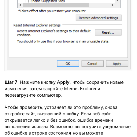
Шаг 7.
Нажмите кнопку
Apply
, чтобы сохранить новые
изменения, затем закройте Internet Explorer и
перезагрузите компьютер.
Чтобы проверить, устраняет ли это проблему, снова
откройте сайт, вызвавший ошибку. Если веб-сайт
открывается легко и без ошибок, ошибка времени
выполнения исчезла. Возможно, вы получите уведомление
об ошибке в строке состояния, но вы можете