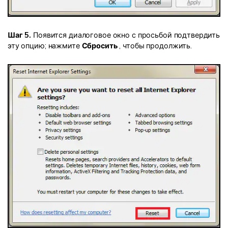
Шаг 5.
Появится диалоговое окно с просьбой подтвердить
эту опцию; нажмите
Сбросить
, чтобы продолжить.