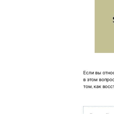
Если вы отно
в этом вопрос
том, как восс