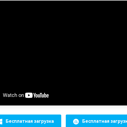
Бесплатная загрузка
Бесплатная загруз