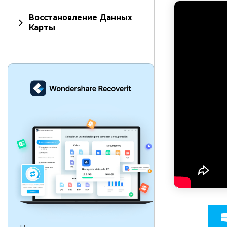
Восстановление Данных
Карты