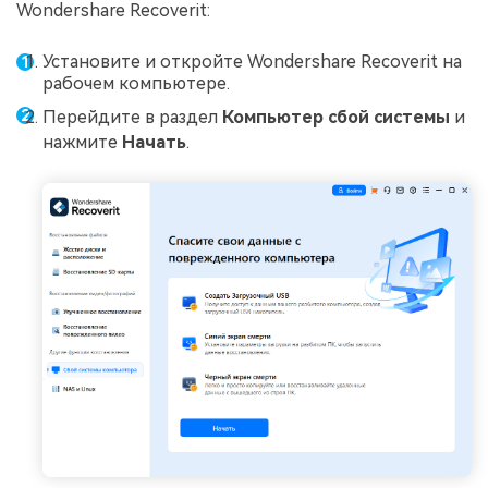
Wondershare Recoverit:
Установите и откройте Wondershare Recoverit на
рабочем компьютере.
Перейдите в раздел
Компьютер сбой системы
и
нажмите
Начать
.