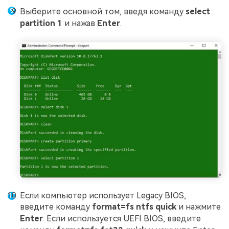
Выберите основной том, введя команду
select
partition 1
и нажав
Enter
.
Если компьютер использует Legacy BIOS,
введите команду
format=fs ntfs quick
и нажмите
Enter
. Если используется UEFI BIOS, введите