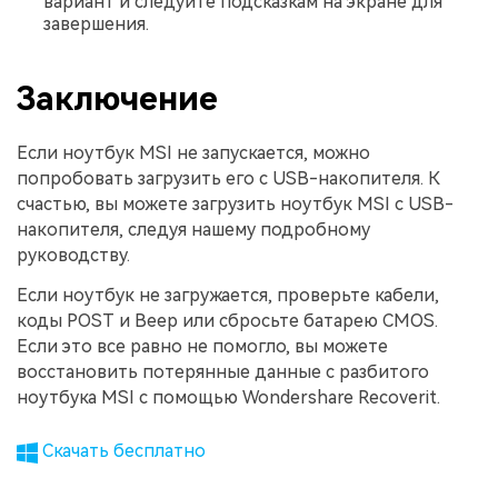
вариант и следуйте подсказкам на экране для
завершения.
Заключение
Если ноутбук MSI не запускается, можно
попробовать загрузить его с USB-накопителя. К
счастью, вы можете загрузить ноутбук MSI с USB-
накопителя, следуя нашему подробному
руководству.
Если ноутбук не загружается, проверьте кабели,
коды POST и Beep или сбросьте батарею CMOS.
Если это все равно не помогло, вы можете
восстановить потерянные данные с разбитого
ноутбука MSI с помощью Wondershare Recoverit.
Скачать бесплатно