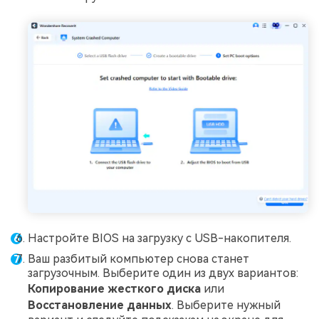
Настройте BIOS на загрузку с USB-накопителя.
Ваш разбитый компьютер снова станет
загрузочным. Выберите один из двух вариантов:
Копирование жесткого диска
или
Восстановление данных
. Выберите нужный