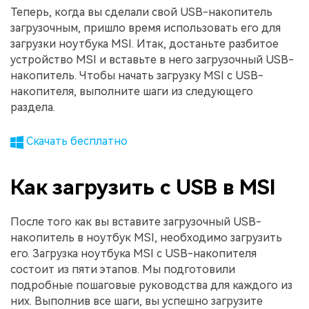
Теперь, когда вы сделали свой USB-накопитель
загрузочным, пришло время использовать его для
загрузки ноутбука MSI. Итак, достаньте разбитое
устройство MSI и вставьте в него загрузочный USB-
накопитель. Чтобы начать загрузку MSI с USB-
накопителя, выполните шаги из следующего
раздела.
Скачать бесплатно
Как загрузить с USB в MSI
После того как вы вставите загрузочный USB-
накопитель в ноутбук MSI, необходимо загрузить
его. Загрузка ноутбука MSI с USB-накопителя
состоит из пяти этапов. Мы подготовили
подробные пошаговые руководства для каждого из
них. Выполнив все шаги, вы успешно загрузите