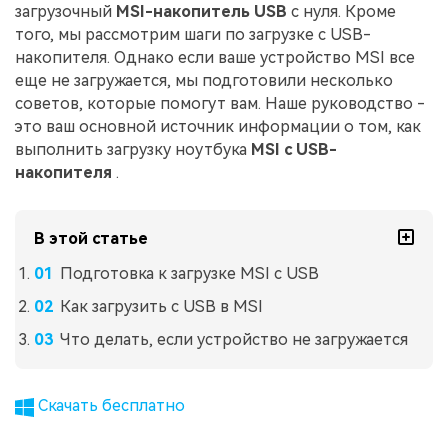
загрузочный
MSI-накопитель USB
с нуля. Кроме
того, мы рассмотрим шаги по загрузке с USB-
накопителя. Однако если ваше устройство MSI все
еще не загружается, мы подготовили несколько
советов, которые помогут вам. Наше руководство -
это ваш основной источник информации о том, как
выполнить загрузку ноутбука
MSI с USB-
накопителя
.
В этой статье
Подготовка к загрузке MSI с USB
Как загрузить с USB в MSI
Что делать, если устройство не загружается
Скачать бесплатно