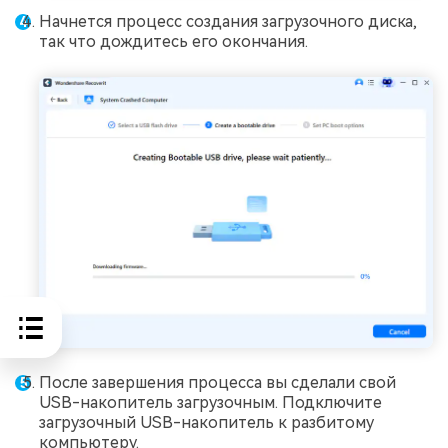
Начнется процесс создания загрузочного диска,
так что дождитесь его окончания.
После завершения процесса вы сделали свой
USB-накопитель загрузочным. Подключите
загрузочный USB-накопитель к разбитому
компьютеру.