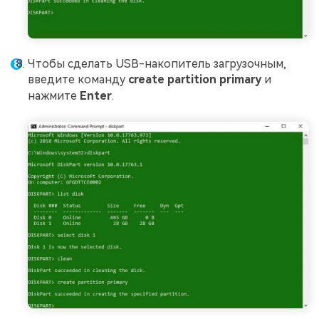
Чтобы сделать USB-накопитель загрузочным,
введите команду
create partition primary
и
нажмите
Enter
.