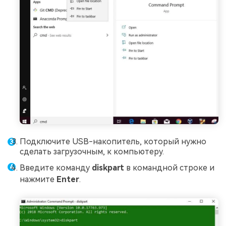
Подключите USB-накопитель, который нужно
сделать загрузочным, к компьютеру.
Введите команду
diskpart
в командной строке и
нажмите
Enter
.