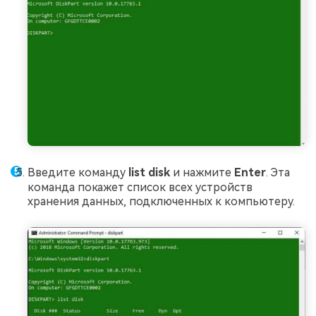
Введите команду
list disk
и нажмите
Enter
. Эта
команда покажет список всех устройств
хранения данных, подключенных к компьютеру.