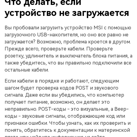
Что делать, если
устройство не загружается
Вы пробовали загрузить устройство MSI с помощью
загрузочного USB-накопителя, но оно все равно не
загружается? Возможно, проблема кроется в другом.
Прежде всего, проверьте кабели. Проверьте
розетку, удлинитель и выключатель блока питания, а
также убедитесь, что вы правильно подключили все
остальные кабели.
Если кабели в порядке и работают, следующим
шагом будет проверка кодов POST и звукового
сигнала. Даже если вы убедились, что компьютер
получает питание, возможно, он делает это
неправильно. POST-коды - это визуальные, а Beep-
коды - звуковые сигналы, отображающие код или
признаки ошибки. Чтобы узнать, как их проверить и
понять, обратитесь к документации к материнской