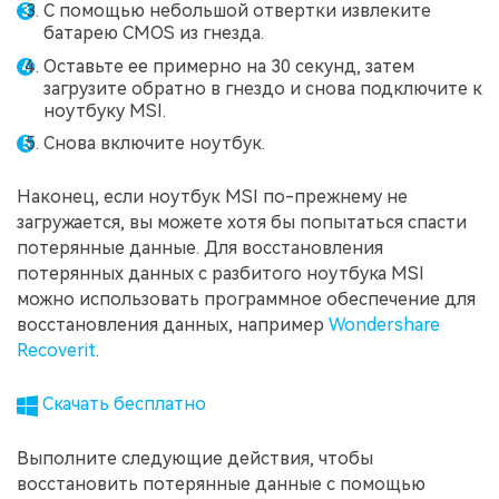
С помощью небольшой отвертки извлеките
батарею CMOS из гнезда.
Оставьте ее примерно на 30 секунд, затем
загрузите обратно в гнездо и снова подключите к
ноутбуку MSI.
Снова включите ноутбук.
Наконец, если ноутбук MSI по-прежнему не
загружается, вы можете хотя бы попытаться спасти
потерянные данные. Для восстановления
потерянных данных с разбитого ноутбука MSI
можно использовать программное обеспечение для
восстановления данных, например
Wondershare
Recoverit
.
Скачать бесплатно
Выполните следующие действия, чтобы
восстановить потерянные данные с помощью