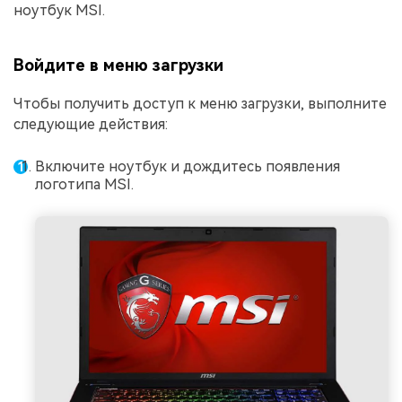
ноутбук MSI.
Войдите в меню загрузки
Чтобы получить доступ к меню загрузки, выполните
следующие действия:
Включите ноутбук и дождитесь появления
логотипа MSI.