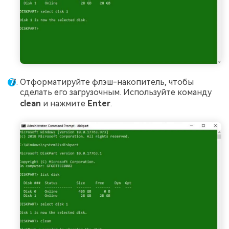
Отформатируйте флэш-накопитель, чтобы
сделать его загрузочным. Используйте команду
clean
и нажмите
Enter
.