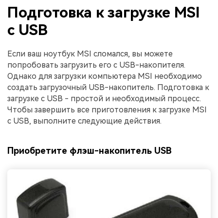
Подготовка к загрузке MSI
с USB
Если ваш ноутбук MSI сломался, вы можете
попробовать загрузить его с USB-накопителя.
Однако для загрузки компьютера MSI необходимо
создать загрузочный USB-накопитель. Подготовка к
загрузке с USB - простой и необходимый процесс.
Чтобы завершить все приготовления к загрузке MSI
с USB, выполните следующие действия.
Приобретите флэш-накопитель USB