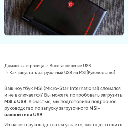
Информационный центр
НАЙТИ БОЛЬШЕ РЕШЕНИЙ
Домашняя страница
Восстановление USB
Как запустить загрузочный USB на MSI [Руководство]
Ваш ноутбук MSI (Micro-Star International) сломался
и не включается? Вы можете попробовать загрузить
MSI с USB
. К счастью, мы подготовили подробное
руководство по запуску загрузочного
MSI-
накопителя USB
.
Из нашего руководства вы узнаете, как подготовить