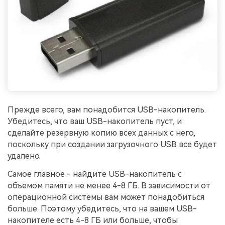
Прежде всего, вам понадобится USB-накопитель.
Убедитесь, что ваш USB-накопитель пуст, и
сделайте резервную копию всех данных с него,
поскольку при создании загрузочного USB все будет
удалено.
Самое главное - найдите USB-накопитель с
объемом памяти не менее 4-8 ГБ. В зависимости от
операционной системы вам может понадобиться
больше. Поэтому убедитесь, что на вашем USB-
накопителе есть 4-8 ГБ или больше, чтобы