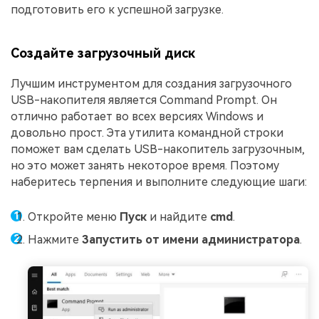
подготовить его к успешной загрузке.
Создайте загрузочный диск
Лучшим инструментом для создания загрузочного
USB-накопителя является Command Prompt. Он
отлично работает во всех версиях Windows и
довольно прост. Эта утилита командной строки
поможет вам сделать USB-накопитель загрузочным,
но это может занять некоторое время. Поэтому
наберитесь терпения и выполните следующие шаги:
Откройте меню
Пуск
и найдите
cmd
.
Нажмите
Запустить от имени администратора
.