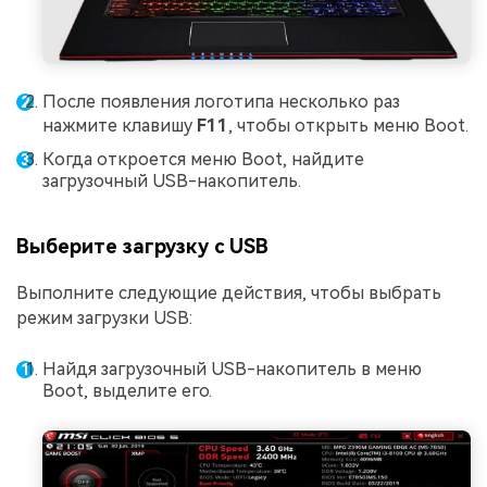
После появления логотипа несколько раз
нажмите клавишу
F11
, чтобы открыть меню Boot.
Когда откроется меню Boot, найдите
загрузочный USB-накопитель.
Выберите загрузку с USB
Выполните следующие действия, чтобы выбрать
режим загрузки USB:
Найдя загрузочный USB-накопитель в меню
Boot, выделите его.