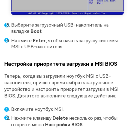
Выберите загрузочный USB-накопитель на
вкладке
Boot
.
Нажмите
Enter
, чтобы начать загрузку системы
MSI с USB-накопителя.
Настройка приоритета загрузки в MSI BIOS
Теперь, когда вы загрузили ноутбук MSI с USB-
накопителя, пришло время выбрать загрузочное
устройство и настроить приоритет загрузки в MSI
BIOS. Для этого выполните следующие действия:
Включите ноутбук MSI.
Нажмите клавишу
Delete
несколько раз, чтобы
открыть меню
Настройки BIOS
.