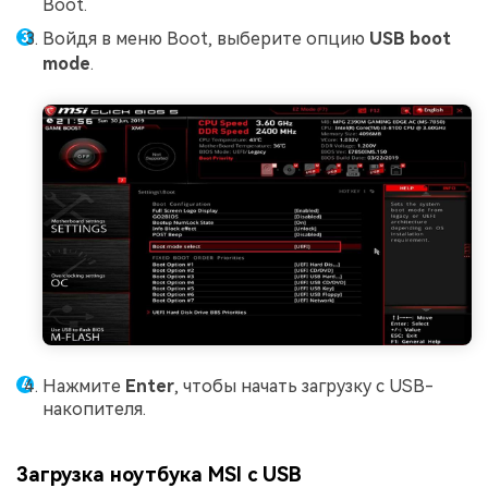
Boot.
Войдя в меню Boot, выберите опцию
USB boot
mode
.
Нажмите
Enter
, чтобы начать загрузку с USB-
накопителя.
Загрузка ноутбука MSI с USB