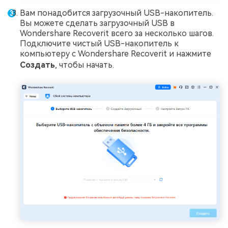
Вам понадобится загрузочный USB-накопитель.
Вы можете сделать загрузочный USB в
Wondershare Recoverit всего за несколько шагов.
Подключите чистый USB-накопитель к
компьютеру с Wondershare Recoverit и нажмите
Создать
, чтобы начать.