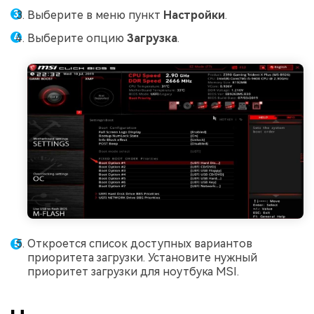
Выберите в меню пункт
Настройки
.
Выберите опцию
Загрузка
.
Откроется список доступных вариантов
приоритета загрузки. Установите нужный
приоритет загрузки для ноутбука MSI.