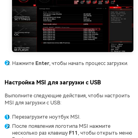
Нажмите
Enter
, чтобы начать процесс загрузки.
Настройка MSI для загрузки с USB
Выполните следующие действия, чтобы настроить
MSI для загрузки с USB:
Перезагрузите ноутбук MSI.
После появления логотипа MSI нажмите
несколько раз клавишу
F11
, чтобы открыть меню