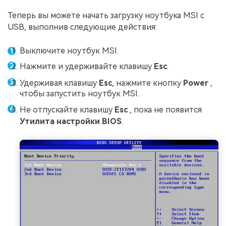
Теперь вы можете начать загрузку ноутбука MSI с
USB, выполнив следующие действия:
Выключите ноутбук MSI.
Нажмите и удерживайте клавишу
Esc
.
Удерживая клавишу
Esc
, нажмите кнопку
Power
,
чтобы запустить ноутбук MSI.
Не отпускайте клавишу
Esc
, пока не появится
Утилита настройки BIOS
.