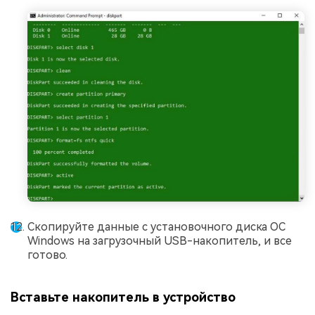
Скопируйте данные с установочного диска ОС
Windows на загрузочный USB-накопитель, и все
готово.
Вставьте накопитель в устройство