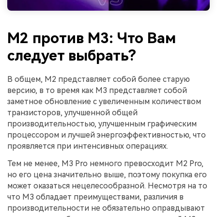
M2 против M3: Что Вам
следует выбрать?
В общем, M2 представляет собой более старую
версию, в то время как M3 представляет собой
заметное обновление с увеличенным количеством
транзисторов, улучшенной общей
производительностью, улучшенным графическим
процессором и лучшей энергоэффективностью, что
проявляется при интенсивных операциях.
Тем не менее, M3 Pro немного превосходит M2 Pro,
но его цена значительно выше, поэтому покупка его
может оказаться нецелесообразной. Несмотря на то
что M3 обладает преимуществами, различия в
производительности не обязательно оправдывают