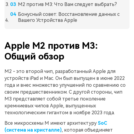
M2 против M3: Что Вам следует выбрать?
Бонусный совет: Восстановление данных с
Вашего Устройства Apple
Apple M2 против M3:
Общий обзор
M2 - это второй чип, разработанный Apple для
устройств iPad и Mac. Он был выпущен в июне 2022
года и внес множество улучшений по сравнению со
своим предшественником. С другой стороны, чип
M3 представляет собой третье поколение
кремниевых чипов Apple, выпущенных
технологическим гигантом в ноябре 2023 года.
Все микросхемы M имеют архитектуру
SoC
(система на кристалле)
, которая объединяет