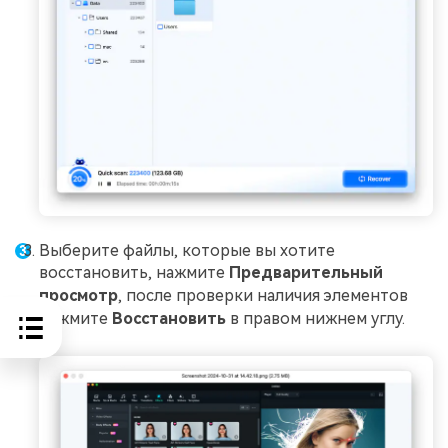
Выберите файлы, которые вы хотите
восстановить, нажмите
Предварительный
просмотр
, после проверки наличия элементов
нажмите
Восстановить
в правом нижнем углу.