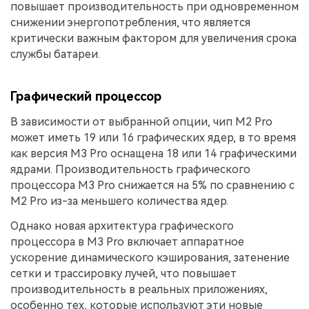
повышает производительность при одновременном
снижении энергопотребления, что является
критически важным фактором для увеличения срока
службы батареи.
Графический процессор
В зависимости от выбранной опции, чип M2 Pro
может иметь 19 или 16 графических ядер, в то время
как версия M3 Pro оснащена 18 или 14 графическими
ядрами. Производительность графического
процессора M3 Pro снижается на 5% по сравнению с
M2 Pro из-за меньшего количества ядер.
Однако новая архитектура графического
процессора в M3 Pro включает аппаратное
ускорение динамического кэширования, затенение
сетки и трассировку лучей, что повышает
производительность в реальных приложениях,
особенно тех, которые используют эти новые