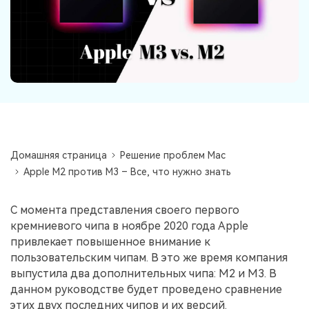
Информационный центр
НАЙТИ БОЛЬШЕ РЕШЕНИЙ
Домашняя страница
Решение проблем Mac
Apple M2 против M3 – Все, что нужно знать
С момента представления своего первого
кремниевого чипа в ноябре 2020 года Apple
привлекает повышенное внимание к
пользовательским чипам. В это же время компания
выпустила два дополнительных чипа: M2 и M3. В
данном руководстве будет проведено сравнение
этих двух последних чипов и их версий.