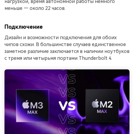
нагрузкой, время автономной работы немного
меньше — около 22 часов.
Подключение
Дизайн и возможности подключения для обоих
чипов схожи. В большинстве случаев единственное
заметное различие заключается в наличии ноутбуков
с тремя или четырьмя портами Thunderbolt 4.