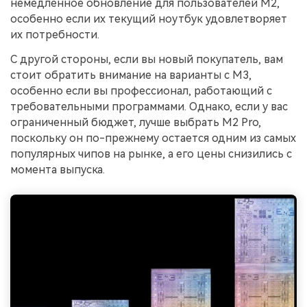
немедленное обновление для пользователей M2,
особенно если их текущий ноутбук удовлетворяет
их потребности.
С другой стороны, если вы новый покупатель, вам
стоит обратить внимание на варианты с M3,
особенно если вы профессионал, работающий с
требовательными программами. Однако, если у вас
ограниченный бюджет, лучше выбрать M2 Pro,
поскольку он по-прежнему остается одним из самых
популярных чипов на рынке, а его цены снизились с
момента выпуска.