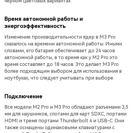
черном цветовых вариантах.
Время автономной работы и
энергоэффективность
Изменение производительности ядер в M3 Pro
сказалось на времени автономной работы. Иными
словами, его батарея обеспечивает до 24 часов
автономной работы, в то время как у M2 Pro это
время составляет до 18 часов. Это делает M3 Pro
более подходящим выбором для использования в
ноутбуках, что следует учитывать при выборе.
Подключение
Все модели M2 Pro и M3 Pro обладают разъемами 3,5
мм для наушников, слотами для карт SDXC, портами
HDMI и тремя портами Thunderbolt 4 и USB-C. Они
также оснащены одинаковыми клавиатурами с