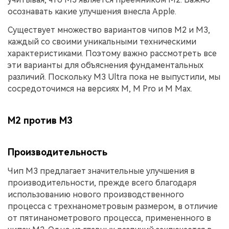
осознавать какие улучшения внесла Apple.
Существует множество вариантов чипов M2 и M3,
каждый со своими уникальными техническими
характеристиками. Поэтому важно рассмотреть все
эти варианты для объяснения фундаментальных
различий. Поскольку M3 Ultra пока не выпустили, мы
сосредоточимся на версиях M, M Pro и M Max.
M2 против M3
Производительность
Чип M3 предлагает значительные улучшения в
производительности, прежде всего благодаря
использованию нового производственного
процесса с трехнанометровым размером, в отличие
от пятинанометрового процесса, примененного в