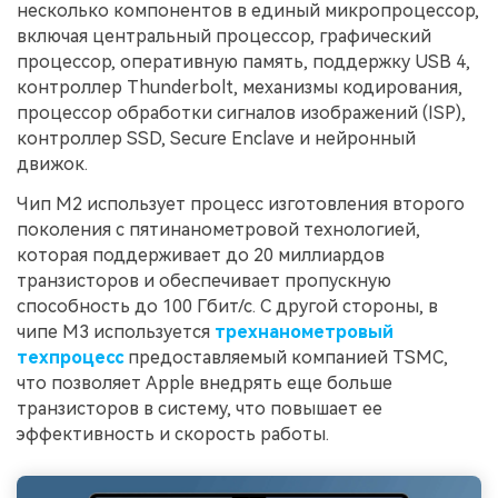
несколько компонентов в единый микропроцессор,
включая центральный процессор, графический
процессор, оперативную память, поддержку USB 4,
контроллер Thunderbolt, механизмы кодирования,
процессор обработки сигналов изображений (ISP),
контроллер SSD, Secure Enclave и нейронный
движок.
Чип M2 использует процесс изготовления второго
поколения с пятинанометровой технологией,
которая поддерживает до 20 миллиардов
транзисторов и обеспечивает пропускную
способность до 100 Гбит/с. С другой стороны, в
чипе M3 используется
трехнанометровый
техпроцесс
предоставляемый компанией TSMC,
что позволяет Apple внедрять еще больше
транзисторов в систему, что повышает ее
эффективность и скорость работы.