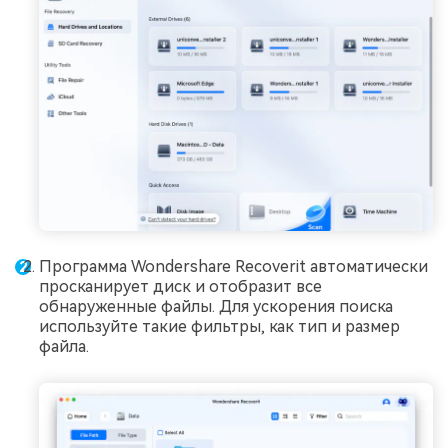
Программа Wondershare Recoverit автоматически
просканирует диск и отобразит все
обнаруженные файлы. Для ускорения поиска
используйте такие фильтры, как тип и размер
файла.