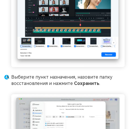
Выберите пункт назначения, назовите папку
восстановления и нажмите
Сохранить
.