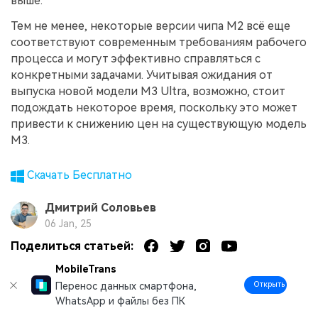
выше.
Тем не менее, некоторые версии чипа M2 всё еще
соответствуют современным требованиям рабочего
процесса и могут эффективно справляться с
конкретными задачами. Учитывая ожидания от
выпуска новой модели M3 Ultra, возможно, стоит
подождать некоторое время, поскольку это может
привести к снижению цен на существующую модель
M3.
Скачать Бесплатно
Дмитрий Соловьев
06 Jan, 25
Поделиться статьей:
MobileTrans
Открыть
Перенос данных смартфона,
WhatsApp и файлы без ПК