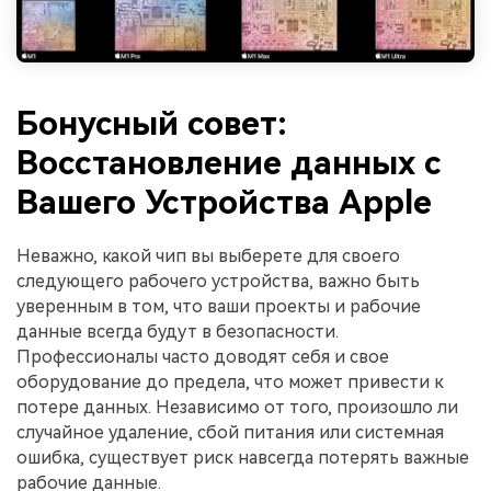
Бонусный совет:
Восстановление данных с
Вашего Устройства Apple
Неважно, какой чип вы выберете для своего
следующего рабочего устройства, важно быть
уверенным в том, что ваши проекты и рабочие
данные всегда будут в безопасности.
Профессионалы часто доводят себя и свое
оборудование до предела, что может привести к
потере данных. Независимо от того, произошло ли
случайное удаление, сбой питания или системная
ошибка, существует риск навсегда потерять важные
рабочие данные.