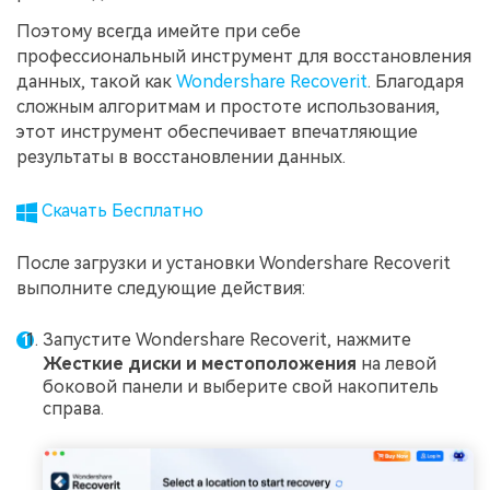
Поэтому всегда имейте при себе
профессиональный инструмент для восстановления
данных, такой как
Wondershare Recoverit
. Благодаря
сложным алгоритмам и простоте использования,
этот инструмент обеспечивает впечатляющие
результаты в восстановлении данных.
Скачать Бесплатно
После загрузки и установки Wondershare Recoverit
выполните следующие действия:
Запустите Wondershare Recoverit, нажмите
Жесткие диски и местоположения
на левой
боковой панели и выберите свой накопитель
справа.