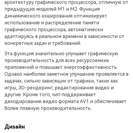
архитектуру графического процессора, отличную от
предыдущих моделей M1 и M2. Функция
динамического кэширования оптимизирует
использование и распределение памяти
графического процессора, автоматически
адаптируясь в реальном времени в зависимости от
конкретных задач и требований.
Эта функция значительно улучшает графическую
производительность для всех ресурсоемких
приложений и повышает энергоэффективность.
Однако наиболее заметное улучшение проявляется в
задачах, сильно зависящих от графики, таких как
игры, 3D-рендеринг, редактирование видео и
другие. Кроме того, чип поддерживает
декодирование видео формата AV1 и обеспечивает
более плавную производительность.
Дизайн