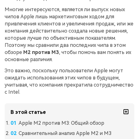
Многие интересуются, является ли выпуск новых
чипов Apple лишь маркетинговым ходом для
привлечения клиентов и увеличения продаж, или же
компания действительно создала новые решения,
которые лучше по объективным показателям.
Поэтому мы сравнили два последних чипа в этом
обзоре
M2 против M3
, чтобы помочь вам понять их
основные различия.
Это важно, поскольку пользователи Apple могут
ожидать использования этих чипов в будущем,
учитывая, что компания прекратила сотрудничество
с Intel.
В этой статье
Apple M2 против M3: Общий обзор
Сравнительный анализ Apple M2 и M3