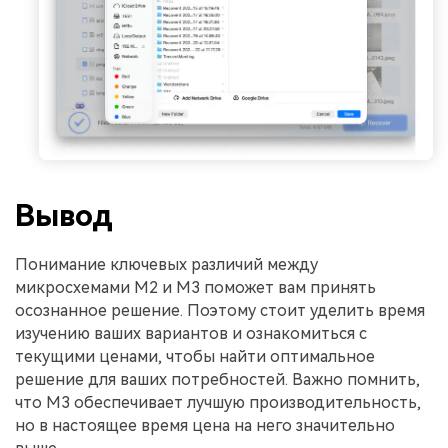
Вывод
Понимание ключевых различий между
микросхемами M2 и M3 поможет вам принять
осознанное решение. Поэтому стоит уделить время
изучению ваших вариантов и ознакомиться с
текущими ценами, чтобы найти оптимальное
решение для ваших потребностей. Важно помнить,
что M3 обеспечивает лучшую производительность,
но в настоящее время цена на него значительно