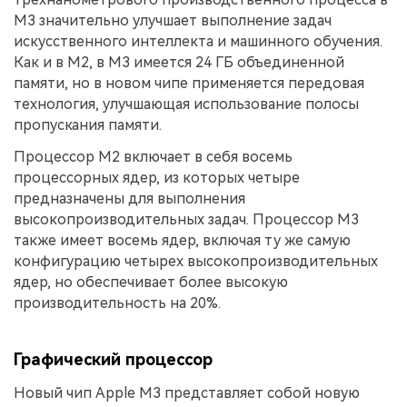
M3 значительно улучшает выполнение задач
искусственного интеллекта и машинного обучения.
Как и в M2, в M3 имеется 24 ГБ объединенной
памяти, но в новом чипе применяется передовая
технология, улучшающая использование полосы
пропускания памяти.
Процессор M2 включает в себя восемь
процессорных ядер, из которых четыре
предназначены для выполнения
высокопроизводительных задач. Процессор M3
также имеет восемь ядер, включая ту же самую
конфигурацию четырех высокопроизводительных
ядер, но обеспечивает более высокую
производительность на 20%.
Графический процессор
Новый чип Apple M3 представляет собой новую