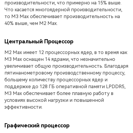
производительности, что примерно на 15% выше.
Что касается многоядерной производительности,
то M3 Max обеспечивает производительность на
40% выше, чем M2 Max.
Центральный Процессор
M2 Max имеет 12 процессорных ядер, в то время как
M3 Max оснащен 14 ядрами, что незначительно
увеличивает общую производительность. Благодаря
пятинанометровому производственному процессу,
большему количеству процессорных ядер и
поддержке до 128 ГБ оперативной памяти LPDDR5,
M3 Max обеспечивает более плавную работу в
условиях высокой нагрузки и повышенной
эффективности.
Графический процессор