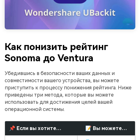
Как понизить рейтинг
Sonoma до Ventura
Убедившись в безопасности ваших данных и
совместимости вашего устройства, вы можете
приступить к процессу понижения рейтинга. Ниже
приведены три метода, которые вы можете
использовать для достижения целей вашей
операционной системы.
📌 Если вы хотите…
📝 Вы можете…