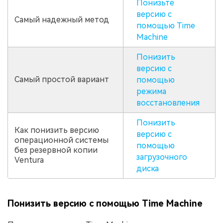
Понизьте
версию с
Самый надежный метод
помощью Time
Machine
Понизить
версию с
Самый простой вариант
помощью
режима
восстановления
Понизить
Как понизить версию
версию с
операционной системы
помощью
без резервной копии
загрузочного
Ventura
диска
Понизить версию с помощью Time Machine