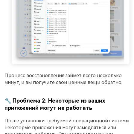
Процесс восстановления займет всего несколько
минут, и вы получите свои ценные вещи обратно.
🔧 Проблема 2: Некоторые из ваших
приложений могут не работать
После установки требуемой операционной системы
некоторые приложения могут замедляться или