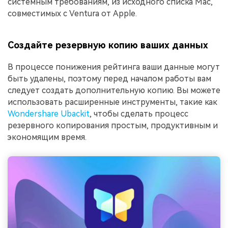
системным требованиям, из исходного списка Mac,
совместимых с Ventura от Apple.
Создайте резервную копию ваших данных
В процессе понижения рейтинга ваши данные могут
быть удалены, поэтому перед началом работы вам
следует создать дополнительную копию. Вы можете
использовать расширенные инструменты, такие как
Wondershare Ubackit
, чтобы сделать процесс
резервного копирования простым, продуктивным и
экономящим время.