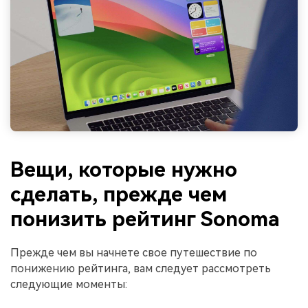
Вещи, которые нужно
сделать, прежде чем
понизить рейтинг Sonoma
Прежде чем вы начнете свое путешествие по
понижению рейтинга, вам следует рассмотреть
следующие моменты: