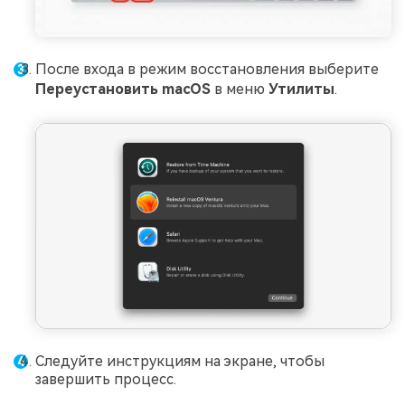
После входа в режим восстановления выберите
Переустановить macOS
в меню
Утилиты
.
Следуйте инструкциям на экране, чтобы
завершить процесс.