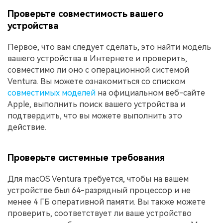
Проверьте совместимость вашего
устройства
Первое, что вам следует сделать, это найти модель
вашего устройства в Интернете и проверить,
совместимо ли оно с операционной системой
Ventura. Вы можете ознакомиться со списком
совместимых моделей
на официальном веб-сайте
Apple, выполнить поиск вашего устройства и
подтвердить, что вы можете выполнить это
действие.
Проверьте системные требования
Для macOS Ventura требуется, чтобы на вашем
устройстве был 64-разрядный процессор и не
менее 4 ГБ оперативной памяти. Вы также можете
проверить, соответствует ли ваше устройство