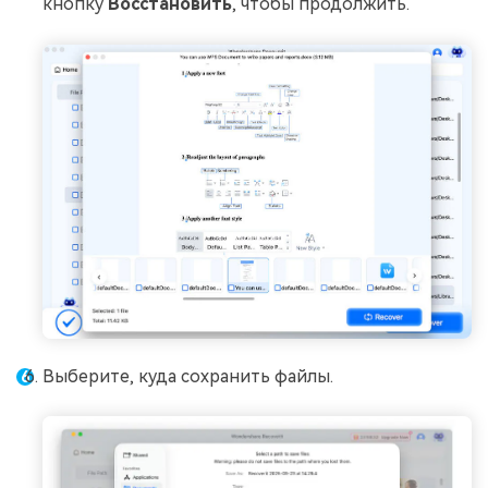
кнопку
Восстановить
, чтобы продолжить.
Выберите, куда сохранить файлы.