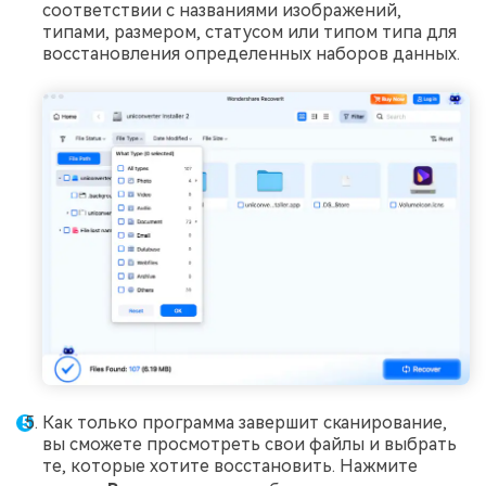
соответствии с названиями изображений,
типами, размером, статусом или типом типа для
восстановления определенных наборов данных.
Как только программа завершит сканирование,
вы сможете просмотреть свои файлы и выбрать
те, которые хотите восстановить. Нажмите