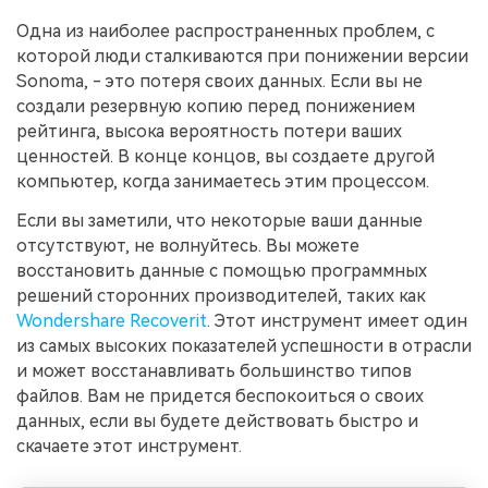
Одна из наиболее распространенных проблем, с
которой люди сталкиваются при понижении версии
Sonoma, - это потеря своих данных. Если вы не
создали резервную копию перед понижением
рейтинга, высока вероятность потери ваших
ценностей. В конце концов, вы создаете другой
компьютер, когда занимаетесь этим процессом.
Если вы заметили, что некоторые ваши данные
отсутствуют, не волнуйтесь. Вы можете
восстановить данные с помощью программных
решений сторонних производителей, таких как
Wondershare Recoverit
. Этот инструмент имеет один
из самых высоких показателей успешности в отрасли
и может восстанавливать большинство типов
файлов. Вам не придется беспокоиться о своих
данных, если вы будете действовать быстро и
скачаете этот инструмент.