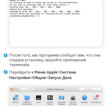
После того, как программа сообщит вам, что она
создала установку, закройте приложение
терминала.
Перейдите в
Меню Apple
>
Система
Настройки
>
Общие
>
Запуск
Диск
.