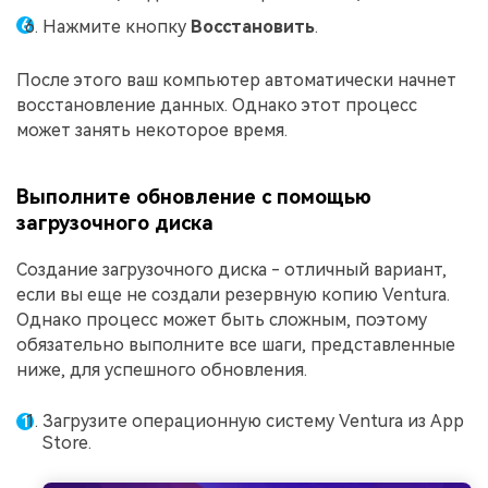
Нажмите кнопку
Восстановить
.
После этого ваш компьютер автоматически начнет
восстановление данных. Однако этот процесс
может занять некоторое время.
Выполните обновление с помощью
загрузочного диска
Создание загрузочного диска - отличный вариант,
если вы еще не создали резервную копию Ventura.
Однако процесс может быть сложным, поэтому
обязательно выполните все шаги, представленные
ниже, для успешного обновления.
Загрузите операционную систему Ventura из App
Store.