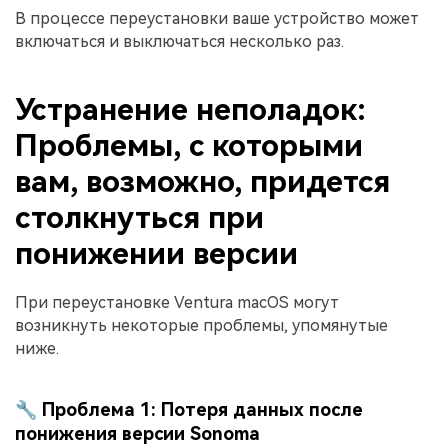
В процессе переустановки ваше устройство может
включаться и выключаться несколько раз.
Устранение неполадок:
Проблемы, с которыми
вам, возможно, придется
столкнуться при
понижении версии
При переустановке Ventura macOS могут
возникнуть некоторые проблемы, упомянутые
ниже.
🔧 Проблема 1: Потеря данных после
понижения версии Sonoma