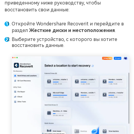
приведенному ниже руководству, чтобы
восстановить свои данные:
Откройте Wondershare Recoverit и перейдите в
раздел
Жесткие диски и местоположения
.
Выберите устройство, с которого вы хотите
восстановить данные.