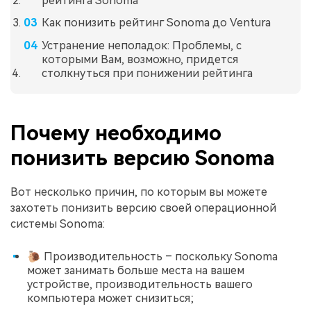
рейтинга Sonoma
Как понизить рейтинг Sonoma до Ventura
Устранение неполадок: Проблемы, с
которыми Вам, возможно, придется
столкнуться при понижении рейтинга
Почему необходимо
понизить версию Sonoma
Вот несколько причин, по которым вы можете
захотеть понизить версию своей операционной
системы Sonoma:
🐌 Производительность – поскольку Sonoma
может занимать больше места на вашем
устройстве, производительность вашего
компьютера может снизиться;