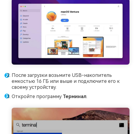
После загрузки возьмите USB-накопитель
емкостью 16 ГБ или выше и подключите его к
своему устройству.
Откройте программу
Терминал
.