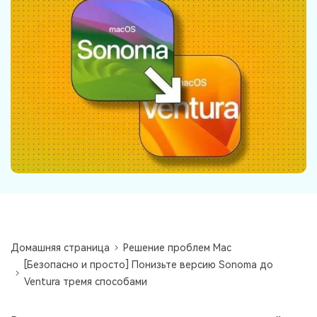
Информационный центр
НАЙТИ БОЛЬШЕ РЕШЕНИЙ
Домашняя страница
Решение проблем Mac
[Безопасно и просто] Понизьте версию Sonoma до
Ventura тремя способами