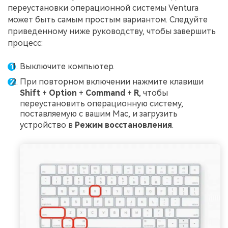
переустановки операционной системы Ventura
может быть самым простым вариантом. Следуйте
приведенному ниже руководству, чтобы завершить
процесс:
Выключите компьютер.
При повторном включении нажмите клавиши
Shift
+
Option
+
Command
+
R
, чтобы
переустановить операционную систему,
поставляемую с вашим Mac, и загрузить
устройство в
Режим восстановления
.