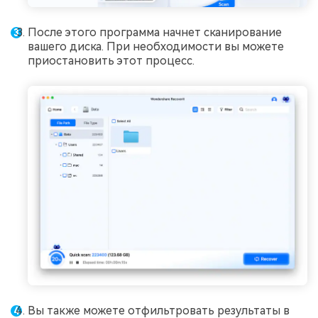
После этого программа начнет сканирование
вашего диска. При необходимости вы можете
приостановить этот процесс.
Вы также можете отфильтровать результаты в