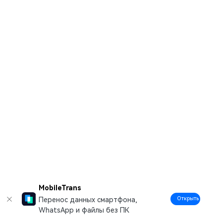
MobileTrans
Открыть
Перенос данных смартфона,
WhatsApp и файлы без ПК