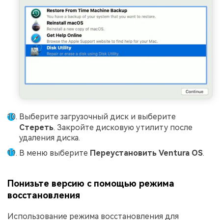
Выберите загрузочный диск и выберите
Стереть
. Закройте дисковую утилиту после
удаления диска.
В меню выберите
Переустановить Ventura OS
.
Понизьте версию с помощью режима
восстановления
Использование режима восстановления для