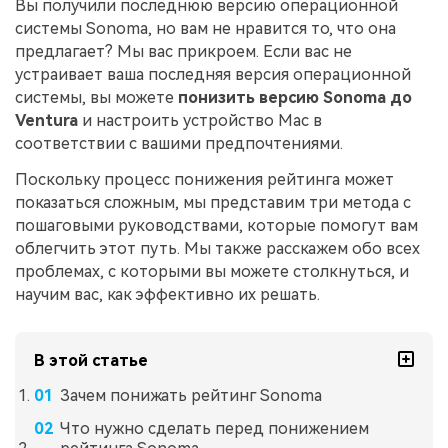
Вы получили последнюю версию операционной
системы Sonoma, но вам не нравится то, что она
предлагает? Мы вас прикроем. Если вас не
устраивает ваша последняя версия операционной
системы, вы можете
понизить версию Sonoma до
Ventura
и настроить устройство Mac в
соответствии с вашими предпочтениями.
Поскольку процесс понижения рейтинга может
показаться сложным, мы представим три метода с
пошаговыми руководствами, которые помогут вам
облегчить этот путь. Мы также расскажем обо всех
проблемах, с которыми вы можете столкнуться, и
научим вас, как эффективно их решать.
В этой статье
Зачем понижать рейтинг Sonoma
Что нужно сделать перед понижением