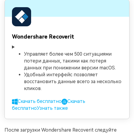
Wondershare Recoverit
Управляет более чем 500 ситуациями
потери данных, такими как потеря
данных при понижении версии macOS.
Удобный интерфейс позволяет
восстановить данные всего за несколько
кликов.
Скачать бесплатно
Скачать
бесплатно
Узнать также
После загрузки Wondershare Recoverit следуйте