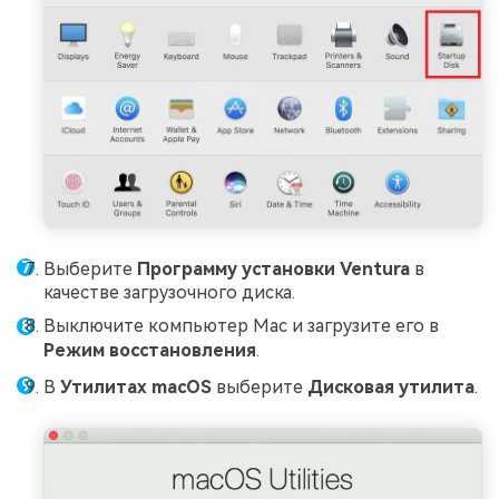
Выберите
Программу установки Ventura
в
качестве загрузочного диска.
Выключите компьютер Mac и загрузите его в
Режим восстановления
.
В
Утилитах macOS
выберите
Дисковая утилита
.