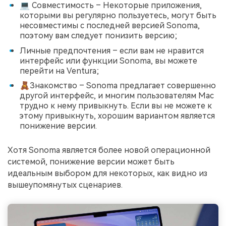
💻 Совместимость – Некоторые приложения,
которыми вы регулярно пользуетесь, могут быть
несовместимы с последней версией Sonoma,
поэтому вам следует понизить версию;
Личные предпочтения – если вам не нравится
интерфейс или функции Sonoma, вы можете
перейти на Ventura;
🧸Знакомство – Sonoma предлагает совершенно
другой интерфейс, и многим пользователям Mac
трудно к нему привыкнуть. Если вы не можете к
этому привыкнуть, хорошим вариантом является
понижение версии.
Хотя Sonoma является более новой операционной
системой, понижение версии может быть
идеальным выбором для некоторых, как видно из
вышеупомянутых сценариев.