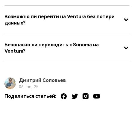
Возможно ли перейти на Ventura без потери
данных?
Безопасно ли переходить с Sonoma на
Ventura?
Дмитрий Соловьев
06 Jan, 25
Поделиться статьей: