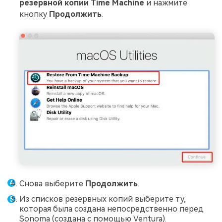
резервной копии Time Machine
и нажмите
кнопку
Продолжить
.
Снова выберите
Продолжить
.
Из списков резервных копий выберите ту,
которая была создана непосредственно перед
Sonoma (создана с помощью Ventura).