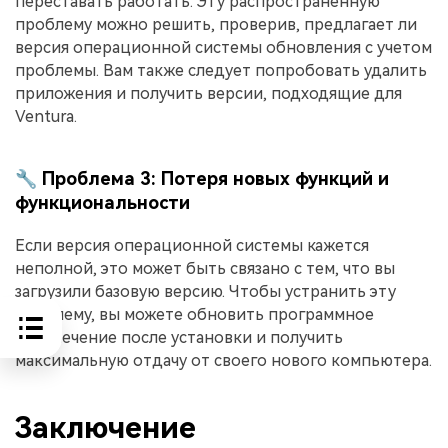
переставать работать. Эту распространенную
проблему можно решить, проверив, предлагает ли
версия операционной системы обновления с учетом
проблемы. Вам также следует попробовать удалить
приложения и получить версии, подходящие для
Ventura.
🔧 Проблема 3: Потеря новых функций и
функциональности
Если версия операционной системы кажется
неполной, это может быть связано с тем, что вы
загрузили базовую версию. Чтобы устранить эту
проблему, вы можете обновить программное
обеспечение после установки и получить
максимальную отдачу от своего нового компьютера.
Заключение