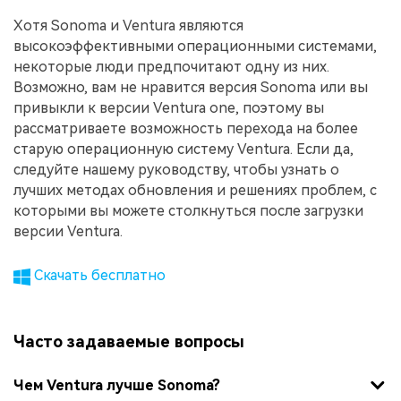
Хотя Sonoma и Ventura являются
высокоэффективными операционными системами,
некоторые люди предпочитают одну из них.
Возможно, вам не нравится версия Sonoma или вы
привыкли к версии Ventura one, поэтому вы
рассматриваете возможность перехода на более
старую операционную систему Ventura. Если да,
следуйте нашему руководству, чтобы узнать о
лучших методах обновления и решениях проблем, с
которыми вы можете столкнуться после загрузки
версии Ventura.
Скачать бесплатно
Часто задаваемые вопросы
Чем Ventura лучше Sonoma?