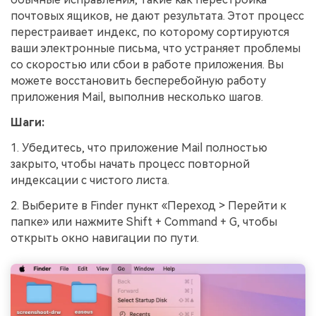
почтовых ящиков, не дают результата. Этот процесс
перестраивает индекс, по которому сортируются
ваши электронные письма, что устраняет проблемы
со скоростью или сбои в работе приложения. Вы
можете восстановить бесперебойную работу
приложения Mail, выполнив несколько шагов.
Шаги:
1. Убедитесь, что приложение Mail полностью
закрыто, чтобы начать процесс повторной
индексации с чистого листа.
2. Выберите в Finder пункт «Переход > Перейти к
папке» или нажмите Shift + Command + G, чтобы
открыть окно навигации по пути.