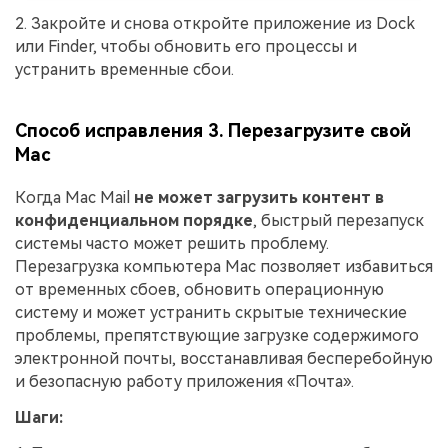
2. Закройте и снова откройте приложение из Dock
или Finder, чтобы обновить его процессы и
устранить временные сбои.
Способ исправления 3. Перезагрузите свой
Mac
Когда Mac Mail
не может загрузить контент в
конфиденциальном порядке
, быстрый перезапуск
системы часто может решить проблему.
Перезагрузка компьютера Mac позволяет избавиться
от временных сбоев, обновить операционную
систему и может устранить скрытые технические
проблемы, препятствующие загрузке содержимого
электронной почты, восстанавливая бесперебойную
и безопасную работу приложения «Почта».
Шаги: