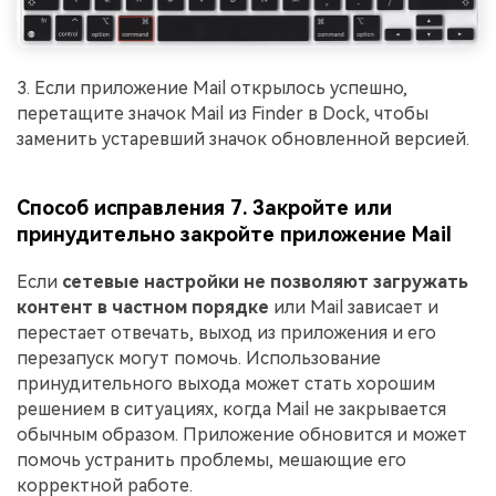
3. Если приложение Mail открылось успешно,
перетащите значок Mail из Finder в Dock, чтобы
заменить устаревший значок обновленной версией.
Способ исправления 7. Закройте или
принудительно закройте приложение Mail
Если
сетевые настройки не позволяют загружать
контент в частном порядке
или Mail зависает и
перестает отвечать, выход из приложения и его
перезапуск могут помочь. Использование
принудительного выхода может стать хорошим
решением в ситуациях, когда Mail не закрывается
обычным образом. Приложение обновится и может
помочь устранить проблемы, мешающие его
корректной работе.