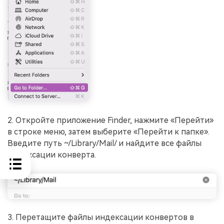
2. Откройте приложение Finder, нажмите «Перейти»
в строке меню, затем выберите «Перейти к папке».
Введите путь ~/Library/Mail/ и найдите все файлы
индексации конверта.
3. Перетащите файлы индексации конвертов в