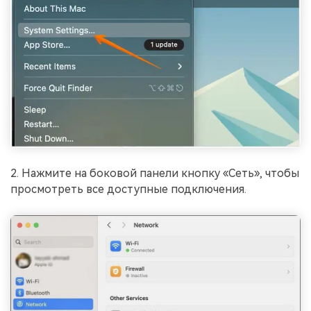
2. Нажмите на боковой панели кнопку «Сеть», чтобы
просмотреть все доступные подключения.