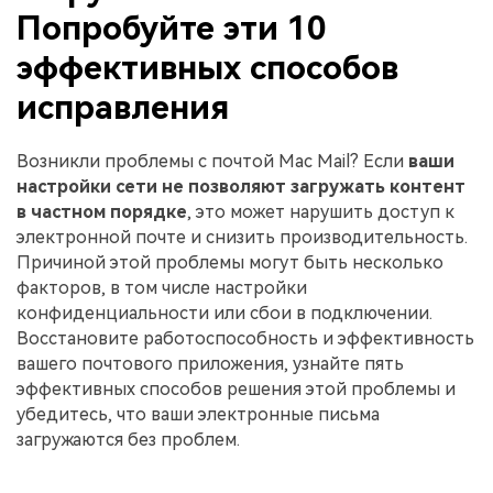
Попробуйте эти 10
эффективных способов
исправления
Возникли проблемы с почтой Mac Mail? Если
ваши
настройки сети не позволяют загружать контент
в частном порядке
, это может нарушить доступ к
электронной почте и снизить производительность.
Причиной этой проблемы могут быть несколько
факторов, в том числе настройки
конфиденциальности или сбои в подключении.
Восстановите работоспособность и эффективность
вашего почтового приложения, узнайте пять
эффективных способов решения этой проблемы и
убедитесь, что ваши электронные письма
загружаются без проблем.