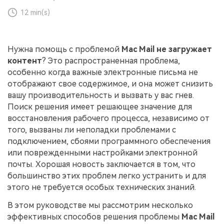
12 min(s)
Нужна помощь с проблемой
Mac Mail не загружает
контент
? Это распространенная проблема,
особенно когда важные электронные письма не
отображают свое содержимое, и она может снизить
вашу производительность и вызвать у вас гнев.
Поиск решения имеет решающее значение для
восстановления рабочего процесса, независимо от
того, вызваны ли неполадки проблемами с
подключением, сбоями программного обеспечения
или поврежденными настройками электронной
почты. Хорошая новость заключается в том, что
большинство этих проблем легко устранить и для
этого не требуется особых технических знаний.
В этом руководстве мы рассмотрим несколько
эффективных способов решения проблемы
Mac Mail