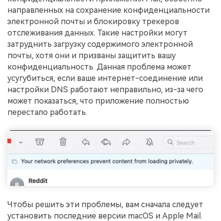
направленных на сохранение конфиденциальности
электронной почты и блокировку трекеров
отслеживания данных. Такие настройки могут
затруднить загрузку содержимого электронной
почты, хотя они и призваны защитить вашу
конфиденциальность. Данная проблема может
усугубиться, если ваше интернет-соединение или
настройки DNS работают неправильно, из-за чего
может показаться, что приложение полностью
перестало работать.
Чтобы решить эти проблемы, вам сначала следует
установить последние версии macOS и Apple Mail.