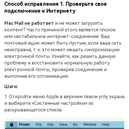
Способ исправления 1. Проверьте свое
подключение к Интернету
Mac Mail не работает
и не может загрузить
контент? Часто причиной этого является плохое
или нестабильное интернет-соединение. Ваш
почтовый ящик может быть пустым, если ваша сеть
неисправна, т. к. это может мешать синхронизации
электронной почты. Узнайте, как решить данную
проблему и восстановить нормальную работу
электронной почты, проверив соединение и
выполнив его оптимизацию.
Шаги:
1. Откройте меню Apple в верхнем левом углу экрана
и выберите «Системные настройки» из
раскрывающегося списка.