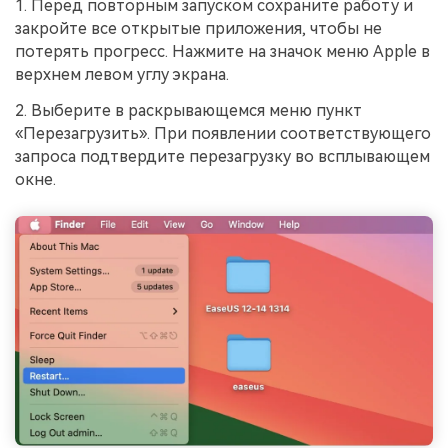
1. Перед повторным запуском сохраните работу и
закройте все открытые приложения, чтобы не
потерять прогресс. Нажмите на значок меню Apple в
верхнем левом углу экрана.
2. Выберите в раскрывающемся меню пункт
«Перезагрузить». При появлении соответствующего
запроса подтвердите перезагрузку во всплывающем
окне.