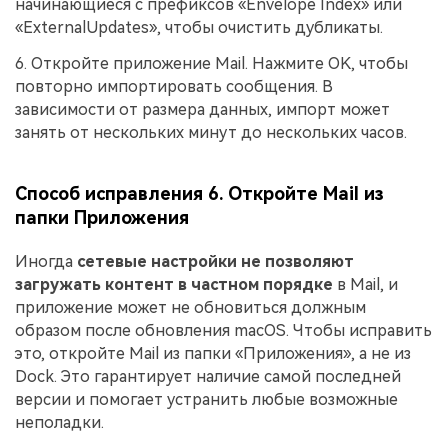
начинающиеся с префиксов «Envelope Index» или
«ExternalUpdates», чтобы очистить дубликаты.
6. Откройте приложение Mail. Нажмите OK, чтобы
повторно импортировать сообщения. В
зависимости от размера данных, импорт может
занять от нескольких минут до нескольких часов.
Способ исправления 6. Откройте Mail из
папки Приложения
Иногда
сетевые настройки не позволяют
загружать контент в частном порядке
в Mail, и
приложение может не обновиться должным
образом после обновления macOS. Чтобы исправить
это, откройте Mail из папки «Приложения», а не из
Dock. Это гарантирует наличие самой последней
версии и помогает устранить любые возможные
неполадки.