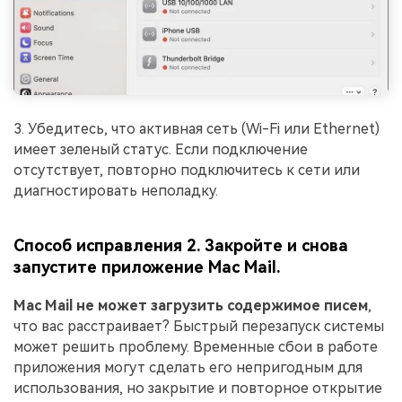
3. Убедитесь, что активная сеть (Wi-Fi или Ethernet)
имеет зеленый статус. Если подключение
отсутствует, повторно подключитесь к сети или
диагностировать неполадку.
Способ исправления 2. Закройте и снова
запустите приложение Mac Mail.
Mac Mail не может загрузить содержимое писем
,
что вас расстраивает? Быстрый перезапуск системы
может решить проблему. Временные сбои в работе
приложения могут сделать его непригодным для
использования, но закрытие и повторное открытие