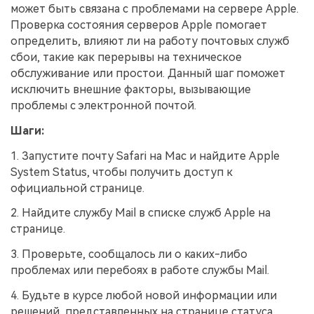
может быть связана с проблемами на сервере Apple.
Проверка состояния серверов Apple помогает
определить, влияют ли на работу почтовых служб
сбои, такие как перерывы на техническое
обслуживание или простои. Данный шаг поможет
исключить внешние факторы, вызывающие
проблемы с электронной почтой.
Шаги:
1. Запустите почту Safari на Mac и найдите Apple
System Status, чтобы получить доступ к
официальной странице.
2. Найдите службу Mail в списке служб Apple на
странице.
3. Проверьте, сообщалось ли о каких-либо
проблемах или перебоях в работе службы Mail.
4. Будьте в курсе любой новой информации или
решений, представленных на странице статуса,