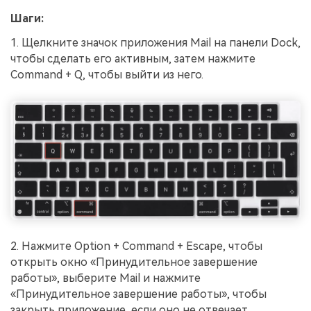
Шаги:
1. Щелкните значок приложения Mail на панели Dock,
чтобы сделать его активным, затем нажмите
Command + Q, чтобы выйти из него.
2. Нажмите Option + Command + Escape, чтобы
открыть окно «Принудительное завершение
работы», выберите Mail и нажмите
«Принудительное завершение работы», чтобы
закрыть приложение, если оно не отвечает.