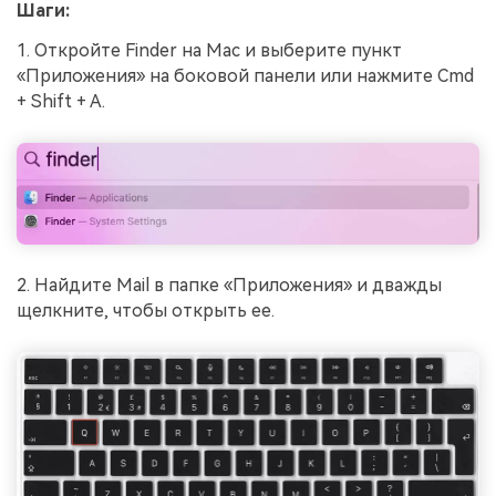
Шаги:
1. Откройте Finder на Mac и выберите пункт
«Приложения» на боковой панели или нажмите Cmd
+ Shift + A.
2. Найдите Mail в папке «Приложения» и дважды
щелкните, чтобы открыть ее.