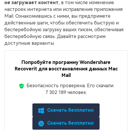
не загружает контент
, в том числе изменение
настроек интернета или исправление приложения
Mail. Ознакомившись с ними, вы предпримете
действенные шаги, чтобы обеспечить быструю и
бесперебойную загрузку ваших писем, обеспечивая
бесперебойную связь. Давайте рассмотрим
доступные варианты.
Попробуйте программу Wondershare
Recoverit для восстановления данных Mac
Mail
Безопасность проверена.
Его скачали
7 302 189 человек.
Скачать бесплатно
Скачать бесплатно