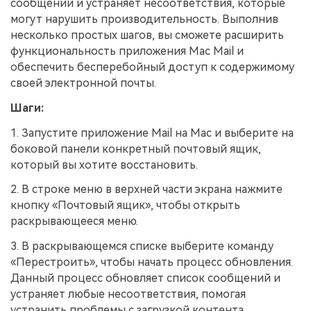
сообщений и устраняет несоответствия, которые
могут нарушить производительность. Выполнив
несколько простых шагов, вы сможете расширить
функциональность приложения Mac Mail и
обеспечить бесперебойный доступ к содержимому
своей электронной почты.
Шаги:
1. Запустите приложение Mail на Mac и выберите на
боковой панели конкретный почтовый ящик,
который вы хотите восстановить.
2. В строке меню в верхней части экрана нажмите
кнопку «Почтовый ящик», чтобы открыть
раскрывающееся меню.
3. В раскрывающемся списке выберите команду
«Перестроить», чтобы начать процесс обновления.
Данный процесс обновляет список сообщений и
устраняет любые несоответствия, помогая
устранить проблемы с загрузкой контента.