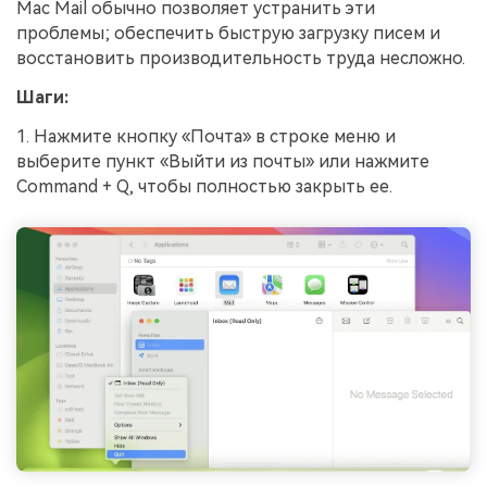
Mac Mail обычно позволяет устранить эти
проблемы; обеспечить быструю загрузку писем и
восстановить производительность труда несложно.
Шаги:
1. Нажмите кнопку «Почта» в строке меню и
выберите пункт «Выйти из почты» или нажмите
Command + Q, чтобы полностью закрыть ее.