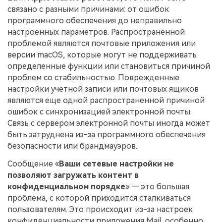
связано с разными причинами: от ошибок
программного обеспечения до неправильно
настроенных параметров. Распространенной
проблемой являются почтовые приложения или
версии macOS, которые могут не поддерживать
определенные функции или становиться причиной
проблем со стабильностью. Поврежденные
настройки учетной записи или почтовых ящиков
являются еще одной распространенной причиной
ошибок с синхронизацией электронной почты.
Связь с сервером электронной почты иногда может
быть затруднена из-за программного обеспечения
безопасности или брандмауэров.
Сообщение «
Ваши сетевые настройки не
позволяют загружать контент в
конфиденциальном порядке
» — это большая
проблема, с которой приходится сталкиваться
пользователям. Это происходит из-за настроек
конфиденциальности приложения Mail, особенно