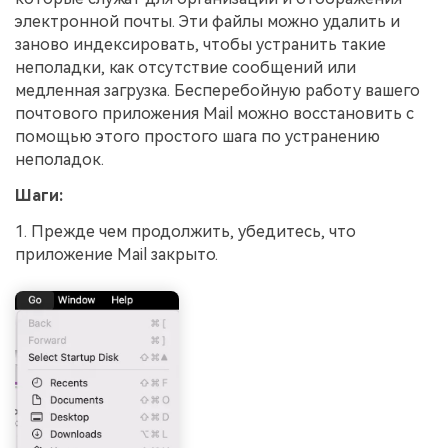
электронной почты. Эти файлы можно удалить и
заново индексировать, чтобы устранить такие
неполадки, как отсутствие сообщений или
медленная загрузка. Бесперебойную работу вашего
почтового приложения Mail можно восстановить с
помощью этого простого шага по устранению
неполадок.
Шаги:
1. Прежде чем продолжить, убедитесь, что
приложение Mail закрыто.