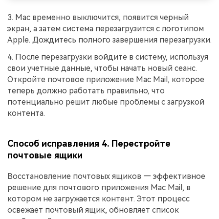
3. Mac временно выключится, появится черный
экран, а затем система перезагрузится с логотипом
Apple. Дождитесь полного завершения перезагрузки.
4. После перезагрузки войдите в систему, используя
свои учетные данные, чтобы начать новый сеанс.
Откройте почтовое приложение Mac Mail, которое
теперь должно работать правильно, что
потенциально решит любые проблемы с загрузкой
контента.
Способ исправления 4. Перестройте
почтовые ящики
Восстановление почтовых ящиков — эффективное
решение для почтового приложения Mac Mail, в
котором не загружается контент. Этот процесс
освежает почтовый ящик, обновляет список