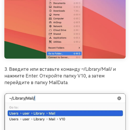
3. Введите или вставьте команду ~/Library/Mail/ и
нажмите Enter. Откройте папку V10, а затем
перейдите в папку MailData.