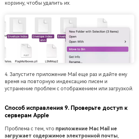
корзину, чтобы удалить их.
4. Запустите приложение Mail еще раз и дайте ему
время на повторную индексацию писем и
устранение проблем с отображением или загрузкой.
Способ исправления 9. Проверьте доступ к
серверам Apple
Проблема с тем, что
приложение Mac Mail не
загружает содержимое электронной почты
,