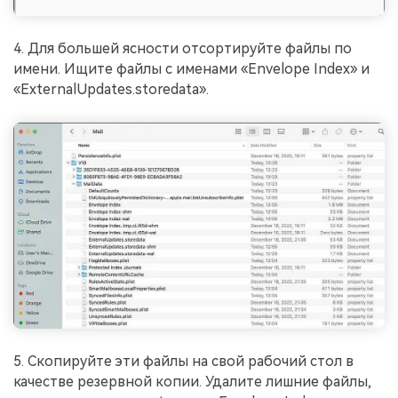
4. Для большей ясности отсортируйте файлы по
имени. Ищите файлы с именами «Envelope Index» и
«ExternalUpdates.storedata».
5. Скопируйте эти файлы на свой рабочий стол в
качестве резервной копии. Удалите лишние файлы,