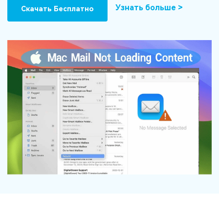
Узнать больше >
Скачать Бесплатно
Информационный центр
НАЙТИ БОЛЬШЕ РЕШЕНИЙ