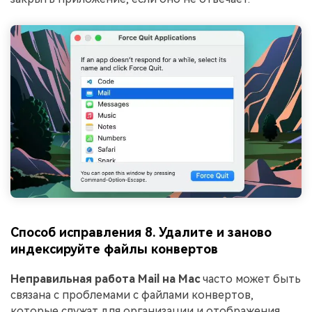
Способ исправления 8. Удалите и заново
индексируйте файлы конвертов
Неправильная работа Mail на Mac
часто может быть
связана с проблемами с файлами конвертов,
которые служат для организации и отображения