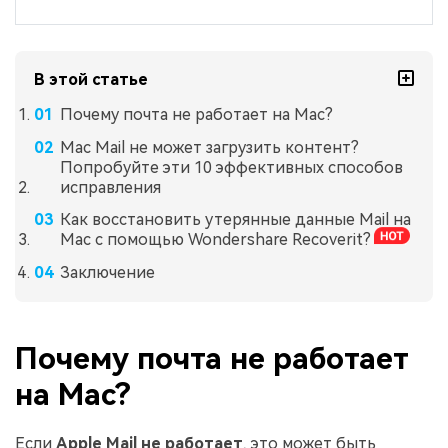
В этой статье
Почему почта не работает на Mac?
Mac Mail не может загрузить контент?
Попробуйте эти 10 эффективных способов
исправления
Как восстановить утерянные данные Mail на
Mac с помощью Wondershare Recoverit?
Заключение
Почему почта не работает
на Mac?
Если
Apple Mail не работает
, это может быть