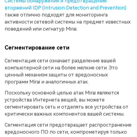
Системы обнаружения и предотвращения
вторжений IDP (Intrusion Detection and Prevention)
также отлично подходят для мониторинга
активности сетевой системы на предмет известных
поведений или сигнатур Mirai.
Сегментирование сети
Сегментация сети означает разделение вашей
компьютерной сети на более мелкие сети. Это
ценный механизм защиты от вредоносных
программ Mirai и аналогичных атак.
Поскольку основной целью атак Mirai являются
устройства Интернета вещей, вы можете
сегментировать сеть и отделять все устройства от
критически важных компонентов вашей системы.
Сегментация сети предотвращает распространение
вредоносного ПО по сети, компрометируя только