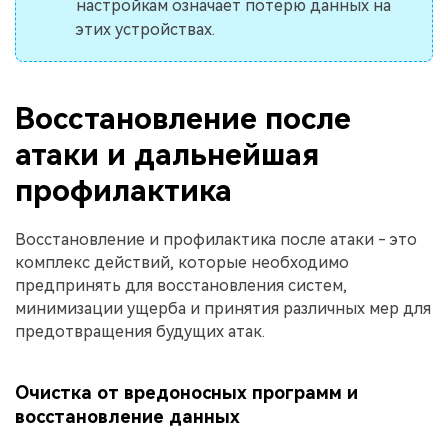
настройкам означает потерю данных на
этих устройствах.
Восстановление после
атаки и дальнейшая
профилактика
Восстановление и профилактика после атаки - это
комплекс действий, которые необходимо
предпринять для восстановления систем,
минимизации ущерба и принятия различных мер для
предотвращения будущих атак.
Очистка от вредоносных программ и
восстановление данных