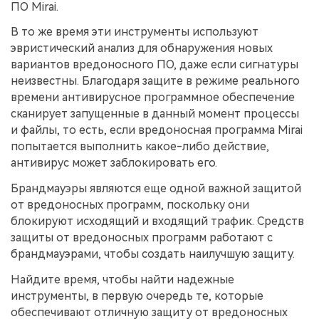
ПО Mirai.
В то же время эти инструменты используют
эвристический анализ для обнаружения новых
вариантов вредоносного ПО, даже если сигнатуры
неизвестны. Благодаря защите в режиме реального
времени антивирусное программное обеспечение
сканирует запущенные в данный момент процессы
и файлы, то есть, если вредоносная программа Mirai
попытается выполнить какое-либо действие,
антивирус может заблокировать его.
Брандмауэры являются еще одной важной защитой
от вредоносных программ, поскольку они
блокируют исходящий и входящий трафик. Средств
защиты от вредоносных программ работают с
брандмауэрами, чтобы создать наилучшую защиту.
Найдите время, чтобы найти надежные
инструменты, в первую очередь те, которые
обеспечивают отличную защиту от вредоносных