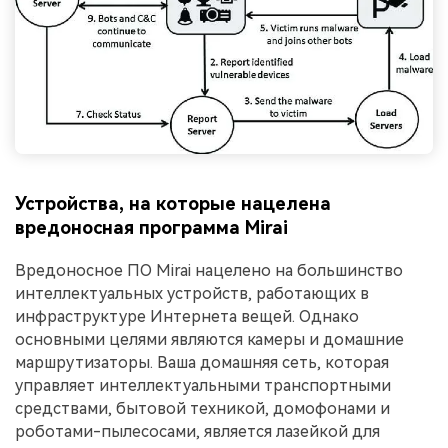
Устройства, на которые нацелена
вредоносная программа Mirai
Вредоносное ПО Mirai нацелено на большинство
интеллектуальных устройств, работающих в
инфраструктуре Интернета вещей. Однако
основными целями являются камеры и домашние
маршрутизаторы. Ваша домашняя сеть, которая
управляет интеллектуальными транспортными
средствами, бытовой техникой, домофонами и
роботами-пылесосами, является лазейкой для