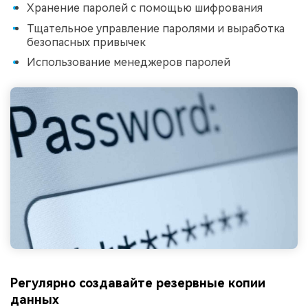
Хранение паролей с помощью шифрования
Тщательное управление паролями и выработка
безопасных привычек
Использование менеджеров паролей
Регулярно создавайте резервные копии
данных