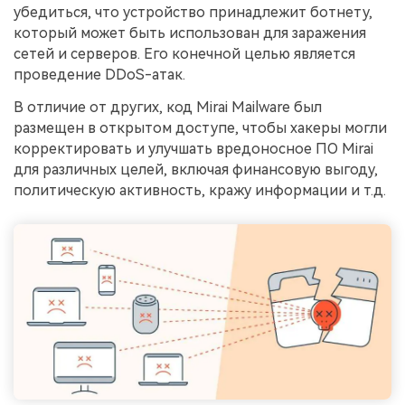
убедиться, что устройство принадлежит ботнету,
который может быть использован для заражения
сетей и серверов. Его конечной целью является
проведение DDoS-атак.
В отличие от других, код Mirai Mailware был
размещен в открытом доступе, чтобы хакеры могли
корректировать и улучшать вредоносное ПО Mirai
для различных целей, включая финансовую выгоду,
политическую активность, кражу информации и т.д.