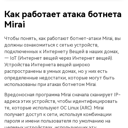
Как работает атака ботнета
Mirai
Чтобы понять, как работают ботнет-атаки Mirai, вы
должны ознакомиться с сетью устройств,
подключенных к Интернету Вещей в наших домах,
— IoT (Интернет вещей через Интернет вещей).
Устройства Интернета вещей широко
распространены в умных домах, но у них есть
определенные недостатки, которые могут быть
использованы при атаках ботнетом Mirai.
Вредоносная программа Mirai сначала сканирует IP-
адреса этих устройств, чтобы идентифицировать
те, которые используют ОС Linux (ARC). Mirai
получает доступ к сети, используя комбинации
пароля и имени пользователя по умолчанию на
целевых устройствах, использующих эту