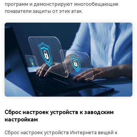
программ и демонстрируют многообещающие
показатели защиты от этих атак.
Сброс настроек устройств к заводским
настройкам
Сброс настроек устройств Интернета вещей к