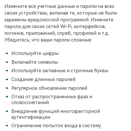
Измените все учетные данные и пароли на всех
своих устройствах, включая те, которые не были
заражены вредоносной программой. Измените
пароли для своих сетей Wi-Fi, интерфейсов,
логинов, приложений, служб, профилей и т.д.
Убедитесь, что ваши пароли сложные:
Используйте цифры
Включайте символы
Используйте заглавные и строчные буквы
Создание длинных паролей
Регулярное обновление паролей
Отказ от распространенных фраз и
словосочетаний
Внедрение функций многофакторной
аутентификации
Ограничение попыток входа в систему