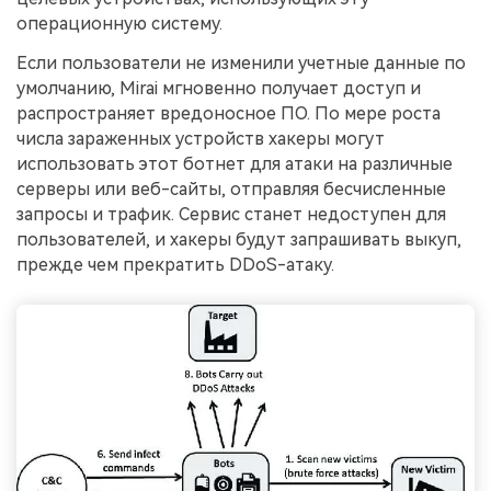
операционную систему.
Если пользователи не изменили учетные данные по
умолчанию, Mirai мгновенно получает доступ и
распространяет вредоносное ПО. По мере роста
числа зараженных устройств хакеры могут
использовать этот ботнет для атаки на различные
серверы или веб-сайты, отправляя бесчисленные
запросы и трафик. Сервис станет недоступен для
пользователей, и хакеры будут запрашивать выкуп,
прежде чем прекратить DDoS-атаку.