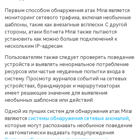
Первым способом обнаружения атак Mirai является
мониторинг сетевого трафика, включая необычные
шаблоны, такие как внезапные всплески. С другой
стороны, атаки ботнета Mirai также пытаются
установить как можно больше подключений к
нескольким IP-адресам.
Пользователям также следует проверять поведение
устройств и выявлять ненормальное потребление
ресурсов или частые неудачные попытки входа в
систему. Просмотр журналов событий на сетевых
устройствах, брандмауэрах и маршрутизаторах
имеет решающее значение для выявления
необычных шаблонов или действий.
Одной из лучших систем для обнаружения атак Mirai
являются
системы обнаружения сетевых аномалий
,
которые могут распознавать необычное поведение
и автоматически выдавать предупреждения.