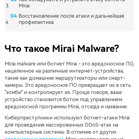
Mirai
Восстановление после атаки и дальнейшая
профилактика
Что такое Mirai Malware?
Mirai malware или ботнет Mirai - это вредоносное ПО,
нацеленное на различные интернет-устройства,
такие как домашние маршрутизаторы или смарт-
камеры. Это вредоносное ПО превращает их в сеть
"зомби" и контролирует их. Проще говоря, ваше
устройство становится ботом под управлением
вредоносной программы Mirai, отсюда и название.
Киберпреступники используют ботнет-атаки Mirai
для проведения массированных DDoS-атак на
компьютерные системы. В отличие от других