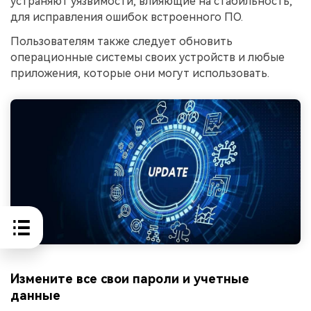
устраняют уязвимости, влияющие на стабильность,
для исправления ошибок встроенного ПО.
Пользователям также следует обновить
операционные системы своих устройств и любые
приложения, которые они могут использовать.
Измените все свои пароли и учетные
данные