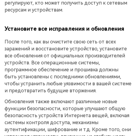
регулируют, кто может получить доступ к сетевым
ресурсам и устройствам.
Установите все исправления и обновления
После того, как вы очистите свою сеть от всех
заражений и восстановите устройство, установите
все обновления от официальных производителей
устройств. Все операционные системы,
программное обеспечение и прошивка должны
быть установлены с последними обновлениями,
чтобы устранить любые уязвимости в вашей системе
и предотвратить будущие вторжения.
Обновления также включают различные новые
функции безопасности, которые улучшают общую
безопасность устройств Интернета вещей, включая
системы контроля доступа, механизмы
аутентификации, шифрование и т.д. Кроме того, они