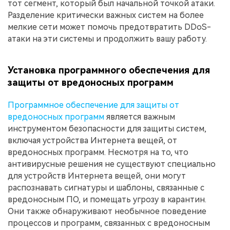
тот сегмент, который был начальной точкой атаки.
Разделение критически важных систем на более
мелкие сети может помочь предотвратить DDoS-
атаки на эти системы и продолжить вашу работу.
Установка программного обеспечения для
защиты от вредоносных программ
Программное обеспечение для защиты от
вредоносных программ
является важным
инструментом безопасности для защиты систем,
включая устройства Интернета вещей, от
вредоносных программ. Несмотря на то, что
антивирусные решения не существуют специально
для устройств Интернета вещей, они могут
распознавать сигнатуры и шаблоны, связанные с
вредоносным ПО, и помещать угрозу в карантин.
Они также обнаруживают необычное поведение
процессов и программ, связанных с вредоносным