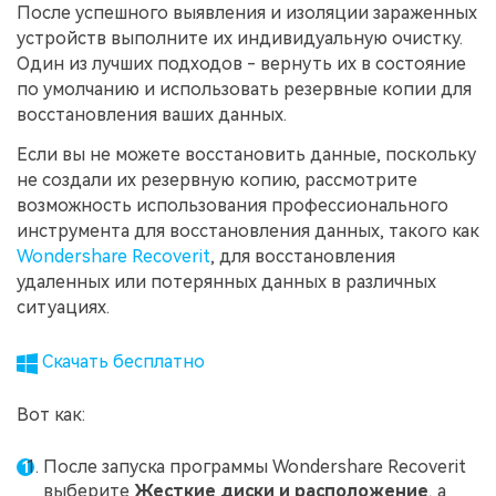
После успешного выявления и изоляции зараженных
устройств выполните их индивидуальную очистку.
Один из лучших подходов - вернуть их в состояние
по умолчанию и использовать резервные копии для
восстановления ваших данных.
Если вы не можете восстановить данные, поскольку
не создали их резервную копию, рассмотрите
возможность использования профессионального
инструмента для восстановления данных, такого как
Wondershare Recoverit
, для восстановления
удаленных или потерянных данных в различных
ситуациях.
Скачать бесплатно
Вот как:
После запуска программы Wondershare Recoverit
выберите
Жесткие диски и расположение
, а