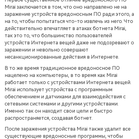
Mirai заключается в том, что оно направлено не на
заражение устройств вредоносным ПО ради этого, а
на то, чтобы попытаться что-то извлечь из него. Что
действительно впечатляет в атаках ботнета Mirai,
так это то, что большинство пользователей
устройств Интернета вещей даже не подозревают о
заражении и невольно совершают
несанкционированные действия в Интернете.
В то же время традиционное вредоносное ПО
нацелено на компьютеры, в то время как Mirai
работает только с устройствами Интернета вещей.
Mirai использует устройства с программным
обеспечением и датчиками для взаимодействия с
сетевыми системами и другими устройствами.
Именно так он находит свои цели и быстро
распространяется, создавая ботнет.
После заражения устройства Mirai также удалит все
существующие вредоносные программы, чтобы