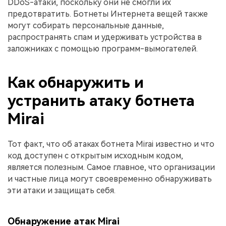
DDoS-атаки, поскольку они не смогли их
предотвратить. Ботнеты Интернета вещей также
могут собирать персональные данные,
распространять спам и удерживать устройства в
заложниках с помощью программ-вымогателей.
Как обнаружить и
устранить атаку ботнета
Mirai
Тот факт, что об атаках ботнета Mirai известно и что
код доступен с открытым исходным кодом,
является полезным. Самое главное, что организации
и частные лица могут своевременно обнаруживать
эти атаки и защищать себя.
Обнаружение атак Mirai