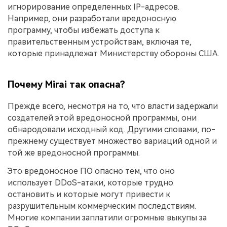
игнорирование определенных IP-адресов.
Например, они разработали вредоносную
программу, чтобы избежать доступа к
правительственным устройствам, включая те,
которые принадлежат Министерству обороны США.
Почему Mirai так опасна?
Прежде всего, несмотря на то, что власти задержали
создателей этой вредоносной программы, они
обнародовали исходный код. Другими словами, по-
прежнему существует множество вариаций одной и
той же вредоносной программы.
Это вредоносное ПО опасно тем, что оно
использует DDoS-атаки, которые трудно
остановить и которые могут привести к
разрушительным коммерческим последствиям.
Многие компании заплатили огромные выкупы за