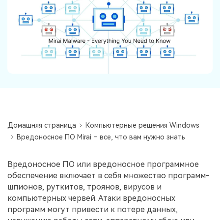
Информационный центр
НАЙТИ БОЛЬШЕ РЕШЕНИЙ
Домашняя страница
Компьютерные решения Windows
Вредоносное ПО Mirai – все, что вам нужно знать
Вредоносное ПО или вредоносное программное
обеспечение включает в себя множество программ-
шпионов, руткитов, троянов, вирусов и
компьютерных червей. Атаки вредоносных
программ могут привести к потере данных,