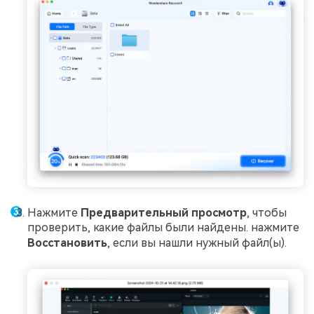
Нажмите
Предварительный просмотр
, чтобы
проверить, какие файлы были найдены. нажмите
Восстановить
, если вы нашли нужный файл(ы).