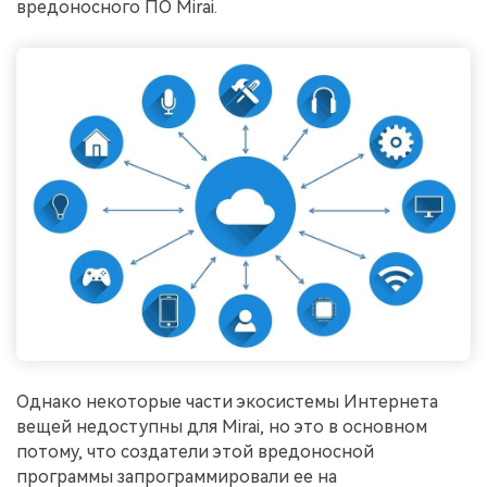
вредоносного ПО Mirai.
Однако некоторые части экосистемы Интернета
вещей недоступны для Mirai, но это в основном
потому, что создатели этой вредоносной
программы запрограммировали ее на