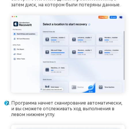
затем диск, на котором были потеряны данные.
Программа начнет сканирование автоматически,
и вы сможете отслеживать ход выполнения в
левом нижнем углу.