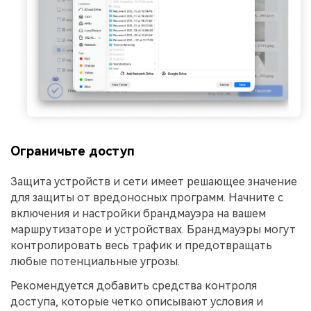
Ограничьте доступ
Защита устройств и сети имеет решающее значение
для защиты от вредоносных программ. Начните с
включения и настройки брандмауэра на вашем
маршрутизаторе и устройствах. Брандмауэры могут
контролировать весь трафик и предотвращать
любые потенциальные угрозы.
Рекомендуется добавить средства контроля
доступа, которые четко описывают условия и