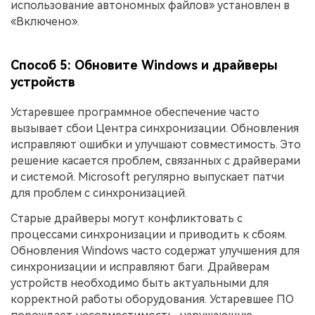
использование автономных файлов» установлен в
«Включено».
Способ 5: Обновите Windows и драйверы
устройств
Устаревшее программное обеспечение часто
вызывает сбои Центра синхронизации. Обновления
исправляют ошибки и улучшают совместимость. Это
решение касается проблем, связанных с драйверами
и системой. Microsoft регулярно выпускает патчи
для проблем с синхронизацией.
Старые драйверы могут конфликтовать с
процессами синхронизации и приводить к сбоям.
Обновления Windows часто содержат улучшения для
синхронизации и исправляют баги. Драйверам
устройств необходимо быть актуальными для
корректной работы оборудования. Устаревшее ПО