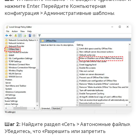
нажмите Enter. Перейдите Компьютерная
конфигурация > Административные шаблоны.
Шаг 2:
Найдите раздел «Сеть > Автономные файлы».
Убедитесь, что «Разрешить или запретить