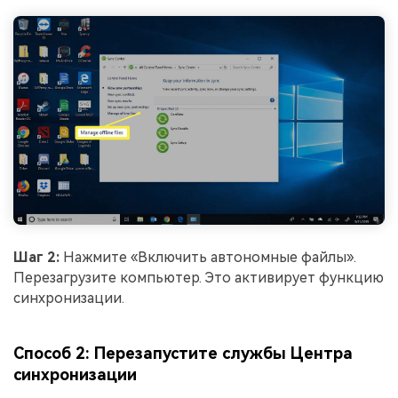
Шаг 2:
Нажмите «Включить автономные файлы».
Перезагрузите компьютер. Это активирует функцию
синхронизации.
Способ 2: Перезапустите службы Центра
синхронизации