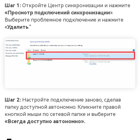
Шаг 1:
Откройте Центр синхронизации и нажмите
«Просмотр подключений синхронизации
».
Выберите проблемное подключение и нажмите
«
Удалить
."
Шаг 2:
Настройте подключение заново, сделав
папку доступной автономно. Кликните правой
кнопкой мыши по сетевой папке и выберите
«Всегда доступно автономно».