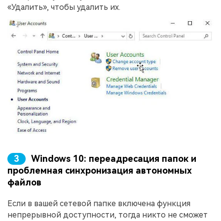
«Удалить», чтобы удалить их.
3
Windows 10: переадресация папок и
проблемная синхронизация автономных
файлов
Если в вашей сетевой папке включена функция
непрерывной доступности, тогда никто не сможет