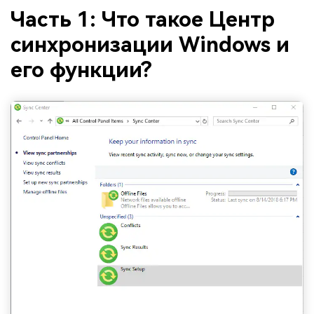
Часть 1: Что такое Центр
синхронизации Windows и
его функции?