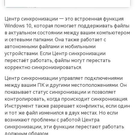
Центр синхронизации — это встроенная функция
Windows 10, которая помогает поддерживать файлы
в актуальном состоянии между вашим компьютером
и сетевыми папками. Она также работает с
автономными файлами и мобильными
устройствами. Если Центр синхронизации
перестаёт работать, файлы могут перестать
корректно синхронизироваться.
Центр синхронизации управляет подключениями
между вашим ПК и другими местоположениями. Он
показывает статус синхронизации и позволяет
контролировать, когда происходит синхронизация.
Инструмент также разрешает конфликты, если один
и тот же файл изменился в двух местах. Но если
возникают проблемы с работой Центра
синхронизации, эти функции перестают работать
должным образом.