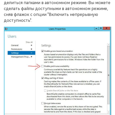
делиться папками в автономном режиме. Вы можете
сделать файлы доступными в автономном режиме,
сняв флажок с опции "Включить непрерывную
доступность".