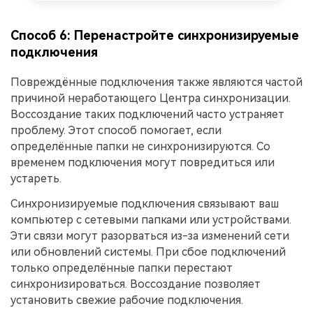
Способ 6: Перенастройте синхронизируемые
подключения
Повреждённые подключения также являются частой
причиной неработающего Центра синхронизации.
Воссоздание таких подключений часто устраняет
проблему. Этот способ помогает, если
определённые папки не синхронизируются. Со
временем подключения могут повредиться или
устареть.
Синхронизируемые подключения связывают ваш
компьютер с сетевыми папками или устройствами.
Эти связи могут разорваться из-за изменений сети
или обновлений системы. При сбое подключений
только определённые папки перестают
синхронизироваться. Воссоздание позволяет
установить свежие рабочие подключения.