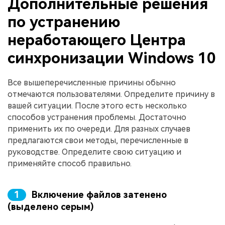
Дополнительные решения
по устранению
неработающего Центра
синхронизации Windows 10
Все вышеперечисленные причины обычно
отмечаются пользователями. Определите причину в
вашей ситуации. После этого есть несколько
способов устранения проблемы. Достаточно
применить их по очереди. Для разных случаев
предлагаются свои методы, перечисленные в
руководстве. Определите свою ситуацию и
применяйте способ правильно.
1
Включение файлов затенено
(выделено серым)