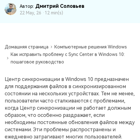
Дмитрий Соловьев
Автор:
Информационный центр
22 May, 26 ·
12 min(s)
НАЙТИ БОЛЬШЕ РЕШЕНИЙ
Домашняя страница
Компьютерные решения Windows
Как исправить проблему с Sync Center в Windows 10:
пошаговое руководство
Центр синхронизации в Windows 10 предназначен
для поддержания файлов в синхронизированном
состоянии на нескольких устройствах. Тем не менее,
пользователи часто сталкиваются с проблемами,
когда Центр синхронизации не работает должным
образом, что особенно раздражает, если
необходимы постоянные обновления файлов между
системами. Эти проблемы распространены и
ежедневно затрагивают многих пользователей.