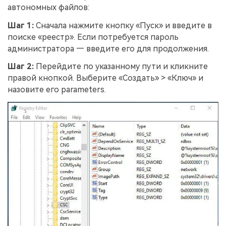
автономных файлов:
Шаг 1:
Сначала нажмите кнопку «Пуск» и введите в
поиске «реестр». Если потребуется пароль
администратора — введите его для продолжения.
Шаг 2:
Перейдите по указанному пути и кликните
правой кнопкой. Выберите «Создать» > «Ключ» и
назовите его parameters.