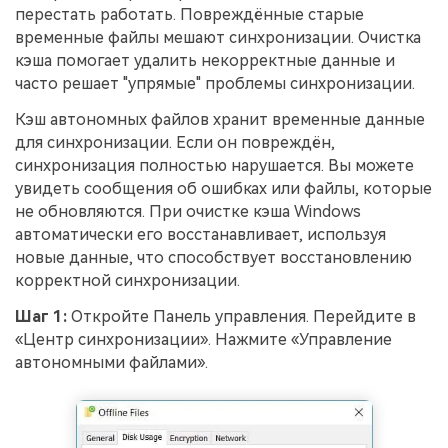
перестать работать. Повреждённые старые
временные файлы мешают синхронизации. Очистка
кэша помогает удалить некорректные данные и
часто решает "упрямые" проблемы синхронизации.
Кэш автономных файлов хранит временные данные
для синхронизации. Если он повреждён,
синхронизация полностью нарушается. Вы можете
увидеть сообщения об ошибках или файлы, которые
не обновляются. При очистке кэша Windows
автоматически его восстанавливает, используя
новые данные, что способствует восстановлению
корректной синхронизации.
Шаг 1:
Откройте Панель управления. Перейдите в
«Центр синхронизации». Нажмите «Управление
автономными файлами».