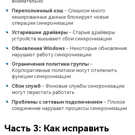
внимательно.
Переполненный кэш
- Слишком много
кешированных данных блокирует новые
операции синхронизации
Устаревшие драйверы
- Старые драйверы
устройств вызывают сбои синхронизации
Обновления Windows
- Некоторые обновления
нарушают работу синхронизации
Ограничения политики группы
-
Корпоративные политики могут отключить
функции синхронизации
Сбои служб
- Фоновые службы синхронизации
могут перестать работать
Проблемы с сетевым подключением
- Плохое
соединение нарушает процессы синхронизации
Часть 3: Как исправить