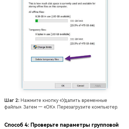
Шаг 2:
Нажмите кнопку «Удалить временные
файлы». Затем — «ОК». Перезагрузите компьютер.
Способ 4: Проверьте параметры групповой