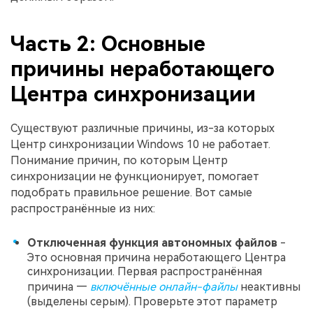
Часть 2: Основные
причины неработающего
Центра синхронизации
Существуют различные причины, из-за которых
Центр синхронизации Windows 10 не работает.
Понимание причин, по которым Центр
синхронизации не функционирует, помогает
подобрать правильное решение. Вот самые
распространённые из них:
Отключенная функция автономных файлов
-
Это основная причина неработающего Центра
синхронизации. Первая распространённая
причина —
включённые онлайн-файлы
неактивны
(выделены серым). Проверьте этот параметр