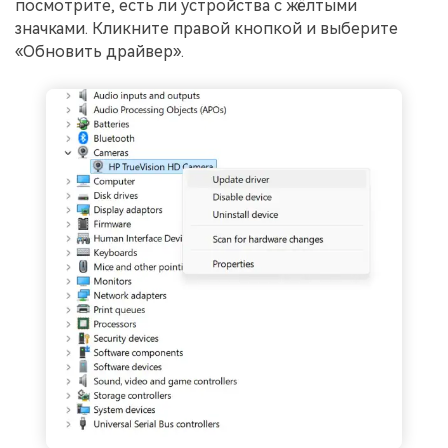
посмотрите, есть ли устройства с жёлтыми
значками. Кликните правой кнопкой и выберите
«Обновить драйвер».