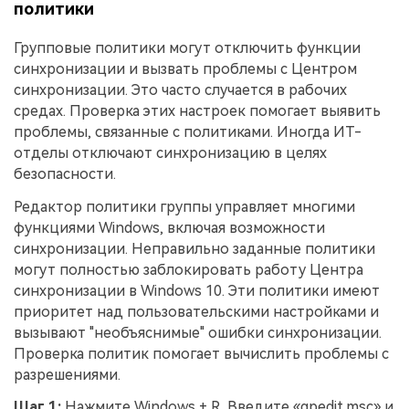
политики
Групповые политики могут отключить функции
синхронизации и вызвать проблемы с Центром
синхронизации. Это часто случается в рабочих
средах. Проверка этих настроек помогает выявить
проблемы, связанные с политиками. Иногда ИТ-
отделы отключают синхронизацию в целях
безопасности.
Редактор политики группы управляет многими
функциями Windows, включая возможности
синхронизации. Неправильно заданные политики
могут полностью заблокировать работу Центра
синхронизации в Windows 10. Эти политики имеют
приоритет над пользовательскими настройками и
вызывают "необъяснимые" ошибки синхронизации.
Проверка политик помогает вычислить проблемы с
разрешениями.
Шаг 1:
Нажмите Windows + R. Введите «gpedit.msc» и