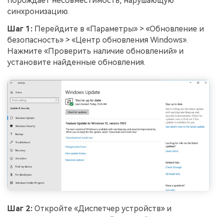
порождает несовместимость, нарушающую
синхронизацию.
Шаг 1:
Перейдите в «Параметры» > «Обновление и
безопасность» > «Центр обновления Windows».
Нажмите «Проверить наличие обновлений» и
установите найденные обновления.
Шаг 2:
Откройте «Диспетчер устройств» и