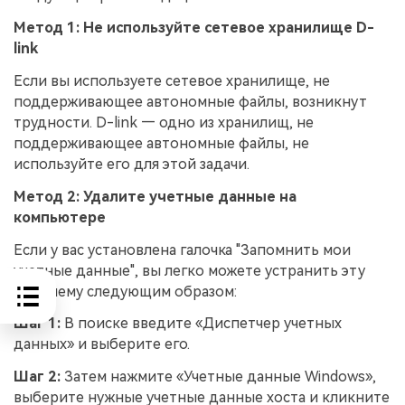
Метод 1: Не используйте сетевое хранилище D-
link
Если вы используете сетевое хранилище, не
поддерживающее автономные файлы, возникнут
трудности. D-link — одно из хранилищ, не
поддерживающее автономные файлы, не
используйте его для этой задачи.
Метод 2: Удалите учетные данные на
компьютере
Если у вас установлена галочка "Запомнить мои
учетные данные", вы легко можете устранить эту
проблему следующим образом:
Шаг 1:
В поиске введите «Диспетчер учетных
данных» и выберите его.
Шаг 2:
Затем нажмите «Учетные данные Windows»,
выберите нужные учетные данные хоста и кликните