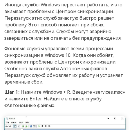
Иногда службы Windows перестают работать, и это
вызывает проблемы с Центром синхронизации.
Перезапуск этих служб зачастую быстро решает
проблему. Этот способ помогает при сбоях,
связанных с службами. Службы могут аварийно
завершиться или не отвечать без предупреждения.
Фоновые службы управляют всеми процессами
синхронизации в Windows 10. Когда они сбойят,
возникают проблемы с Центром синхронизации.
Особенно важна служба Автономных файлов.
Перезапуск служб обновляет их работу и устраняет
временные сбои.
Шаг 1:
Нажмите Windows + R. Введите «services.msc»
и нажмите Enter. Найдите в списке службу
«Автономные файлы».