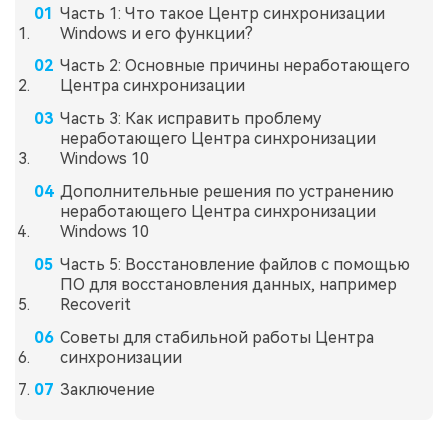
Часть 1: Что такое Центр синхронизации
Windows и его функции?
Часть 2: Основные причины неработающего
Центра синхронизации
Часть 3: Как исправить проблему
неработающего Центра синхронизации
Windows 10
Дополнительные решения по устранению
неработающего Центра синхронизации
Windows 10
Часть 5: Восстановление файлов с помощью
ПО для восстановления данных, например
Recoverit
Советы для стабильной работы Центра
синхронизации
Заключение