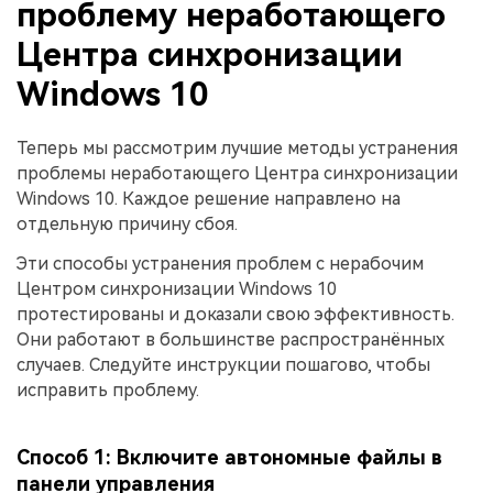
проблему неработающего
Центра синхронизации
Windows 10
Теперь мы рассмотрим лучшие методы устранения
проблемы неработающего Центра синхронизации
Windows 10. Каждое решение направлено на
отдельную причину сбоя.
Эти способы устранения проблем с нерабочим
Центром синхронизации Windows 10
протестированы и доказали свою эффективность.
Они работают в большинстве распространённых
случаев. Следуйте инструкции пошагово, чтобы
исправить проблему.
Способ 1: Включите автономные файлы в
панели управления