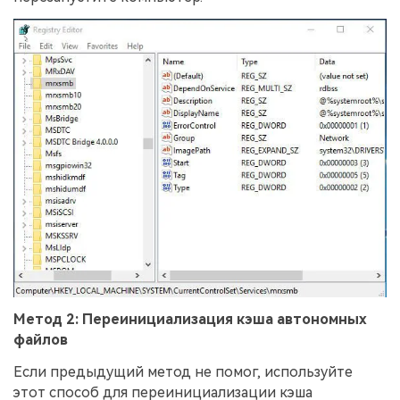
Метод 2: Переинициализация кэша автономных
файлов
Если предыдущий метод не помог, используйте
этот способ для переинициализации кэша