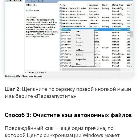
Шаг 2:
Щёлкните по сервису правой кнопкой мыши
и выберите «Перезапустить».
Способ 3: Очистите кэш автономных файлов
Повреждённый кэш — ещё одна причина, по
которой Центр синхронизации Windows может