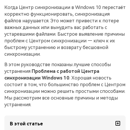
Когда Центр синхронизации в Windows 10 перестаёт
корректно функционировать, синхронизация
файлов нарушается. Это может привести к потере
важных данных или вынудить вас работать с
устаревшими файлами. Быстрое выявление причины
проблем с Центром синхронизации — ключ к их
быстрому устранению и возврату бесшовной
синхронизации.
В этом руководстве показаны лучшие способы
устранения
Проблема с работой Центра
синхронизации Windows 10
. Хорошая новость
состоит в том, что большинство проблем с Центром
синхронизации можно решить простыми способами.
Мы рассмотрим все основные причины и методы
устранения.
В этой статье