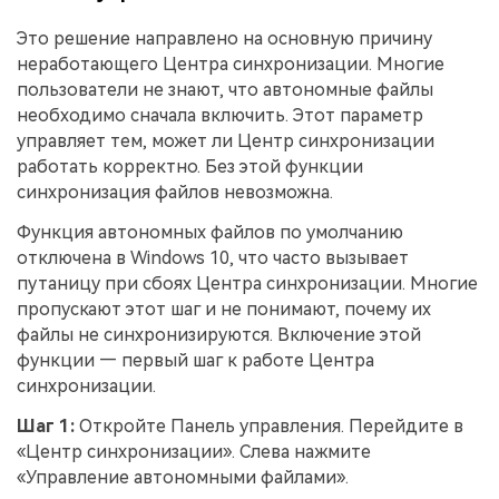
Это решение направлено на основную причину
неработающего Центра синхронизации. Многие
пользователи не знают, что автономные файлы
необходимо сначала включить. Этот параметр
управляет тем, может ли Центр синхронизации
работать корректно. Без этой функции
синхронизация файлов невозможна.
Функция автономных файлов по умолчанию
отключена в Windows 10, что часто вызывает
путаницу при сбоях Центра синхронизации. Многие
пропускают этот шаг и не понимают, почему их
файлы не синхронизируются. Включение этой
функции — первый шаг к работе Центра
синхронизации.
Шаг 1:
Откройте Панель управления. Перейдите в
«Центр синхронизации». Слева нажмите
«Управление автономными файлами».