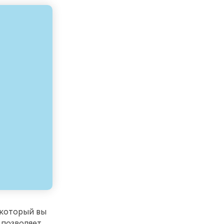
 который вы
 позволяет