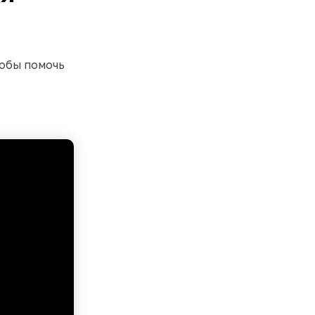
собы помочь